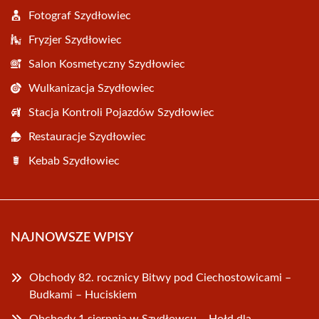
Fotograf Szydłowiec
Fryzjer Szydłowiec
Salon Kosmetyczny Szydłowiec
Wulkanizacja Szydłowiec
Stacja Kontroli Pojazdów Szydłowiec
Restauracje Szydłowiec
Kebab Szydłowiec
NAJNOWSZE WPISY
Obchody 82. rocznicy Bitwy pod Ciechostowicami –
Budkami – Huciskiem