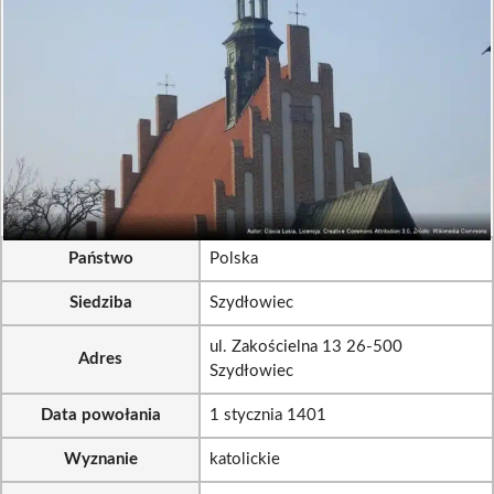
Państwo
Polska
Siedziba
Szydłowiec
ul. Zakościelna 13 26-500
Adres
Szydłowiec
Data powołania
1 stycznia 1401
Wyznanie
katolickie