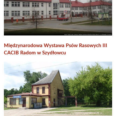
Międzynarodowa Wystawa Psów Rasowych III
CACIB Radom w Szydłowcu