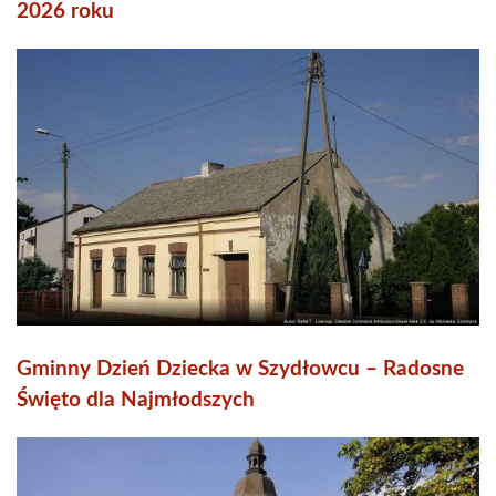
2026 roku
Gminny Dzień Dziecka w Szydłowcu – Radosne
Święto dla Najmłodszych