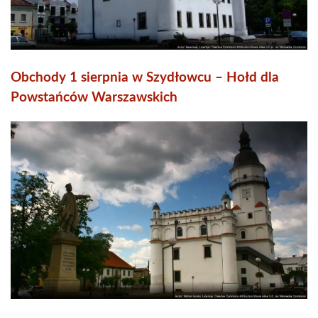
Obchody 1 sierpnia w Szydłowcu – Hołd dla
Powstańców Warszawskich