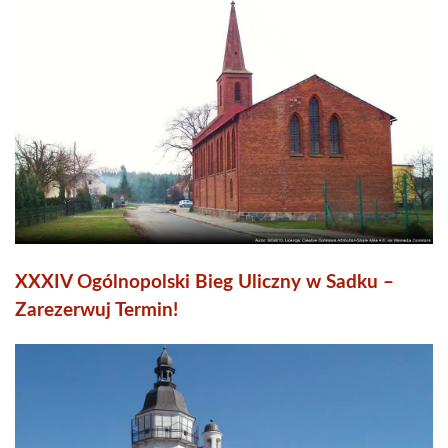
XXXIV Ogólnopolski Bieg Uliczny w Sadku –
Zarezerwuj Termin!