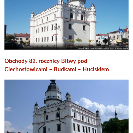
Obchody 82. rocznicy Bitwy pod
Ciechostowicami – Budkami – Huciskiem