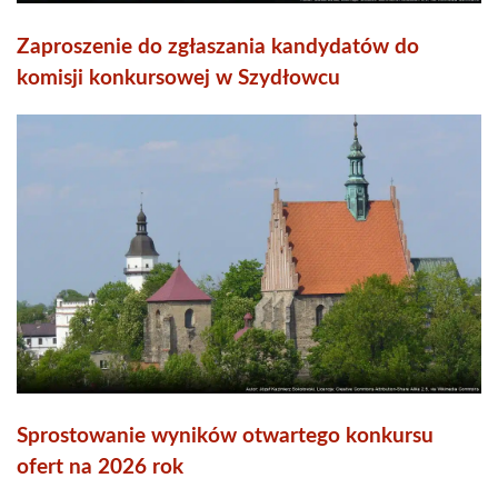
Zaproszenie do zgłaszania kandydatów do
komisji konkursowej w Szydłowcu
Sprostowanie wyników otwartego konkursu
ofert na 2026 rok