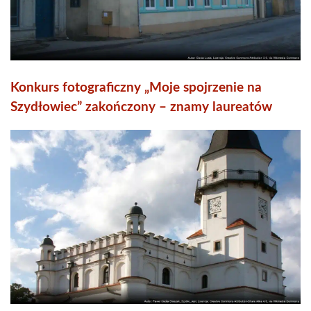
Konkurs fotograficzny „Moje spojrzenie na
Szydłowiec” zakończony – znamy laureatów