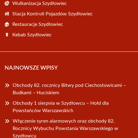
Wulkanizacja Szydłowiec
Stacja Kontroli Pojazdów Szydłowiec
Restauracje Szydłowiec
Kebab Szydłowiec
NAJNOWSZE WPISY
Obchody 82. rocznicy Bitwy pod Ciechostowicami –
Budkami – Huciskiem
Obchody 1 sierpnia w Szydłowcu – Hołd dla
Powstańców Warszawskich
Włączenie syren alarmowych oraz obchody 82.
Rocznicy Wybuchu Powstania Warszawskiego w
Szydłowcu