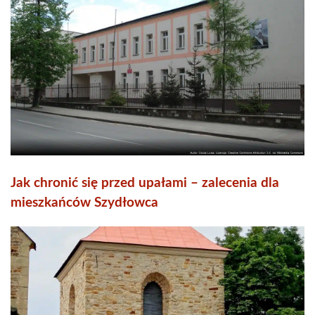
Jak chronić się przed upałami – zalecenia dla
mieszkańców Szydłowca