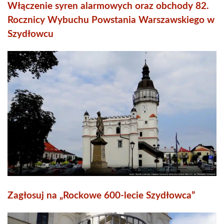
Włączenie syren alarmowych oraz obchody 82.
Rocznicy Wybuchu Powstania Warszawskiego w
Szydłowcu
Zagłosuj na „Rockowe 600-lecie Szydłowca”