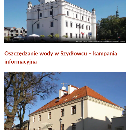
Oszczędzanie wody w Szydłowcu – kampania
informacyjna