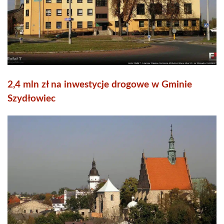
2,4 mln zł na inwestycje drogowe w Gminie
Szydłowiec