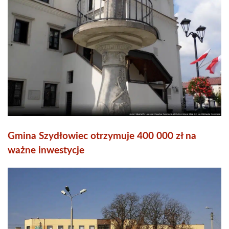
Gmina Szydłowiec otrzymuje 400 000 zł na
ważne inwestycje