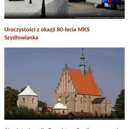
Uroczystości z okazji 80-lecia MKS
Szydłowianka