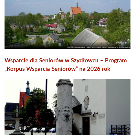
Wsparcie dla Seniorów w Szydłowcu – Program
„Korpus Wsparcia Seniorów” na 2026 rok