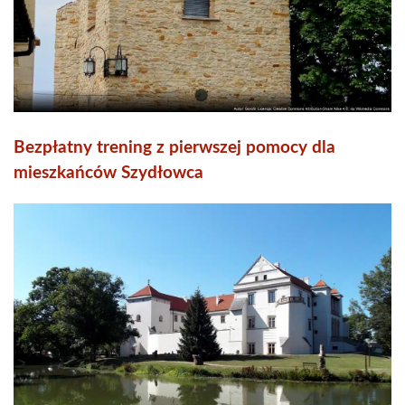
Bezpłatny trening z pierwszej pomocy dla
mieszkańców Szydłowca