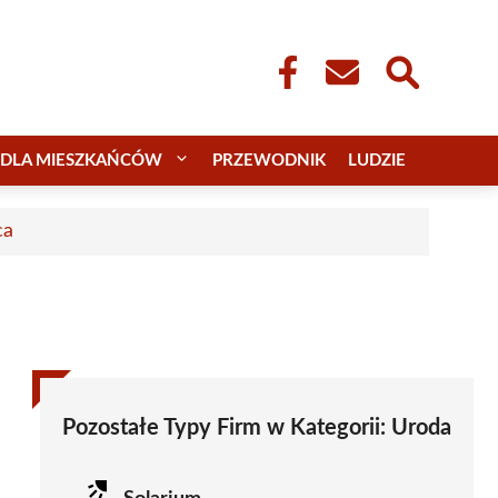
DLA MIESZKAŃCÓW
PRZEWODNIK
LUDZIE
ca
Pozostałe Typy Firm w Kategorii:
Uroda