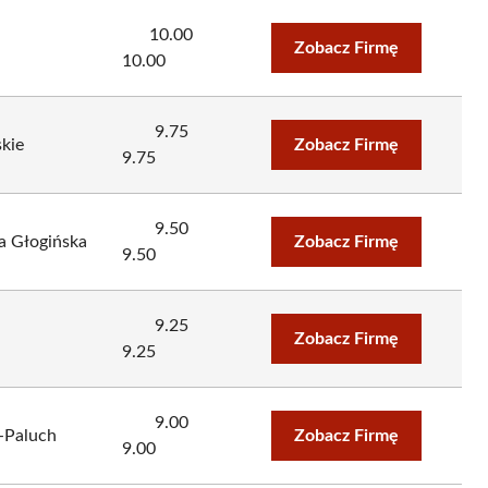
10.00
Zobacz Firmę
10.00
9.75
skie
Zobacz Firmę
9.75
9.50
a Głogińska
Zobacz Firmę
9.50
9.25
Zobacz Firmę
9.25
9.00
b-Paluch
Zobacz Firmę
9.00