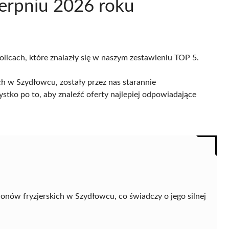
erpniu 2026 roku
olicach, które znalazły się w naszym zestawieniu TOP 5.
h w Szydłowcu, zostały przez nas starannie
ystko po to, aby znaleźć oferty najlepiej odpowiadające
onów fryzjerskich w Szydłowcu, co świadczy o jego silnej