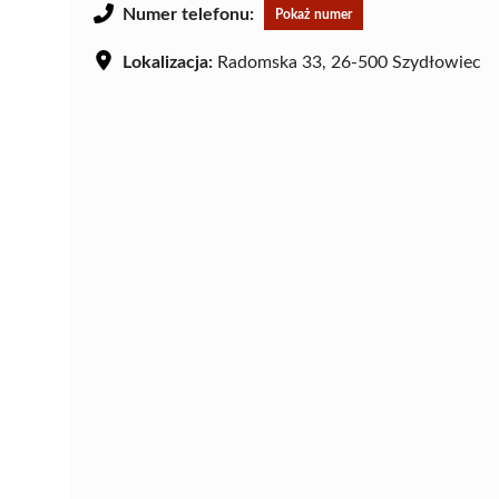
Numer telefonu:
Pokaż numer
Lokalizacja:
Radomska 33, 26-500 Szydłowiec