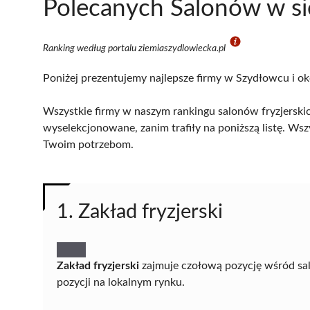
Polecanych Salonów w si
Ranking według portalu ziemiaszydlowiecka.pl
Poniżej prezentujemy najlepsze firmy w Szydłowcu i ok
Wszystkie firmy w naszym rankingu salonów fryzjerskic
wyselekcjonowane, zanim trafiły na poniższą listę. Wsz
Twoim potrzebom.
1. Zakład fryzjerski
Zakład fryzjerski
zajmuje czołową pozycję wśród sal
pozycji na lokalnym rynku.