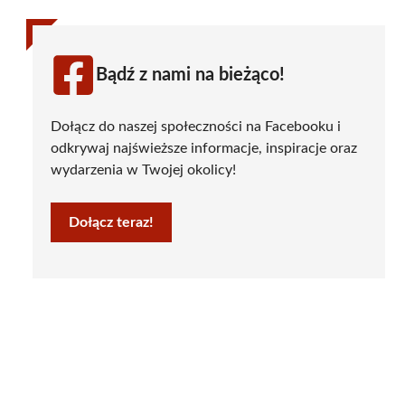
Bądź z nami na bieżąco!
Dołącz do naszej społeczności na Facebooku i
odkrywaj najświeższe informacje, inspiracje oraz
wydarzenia w Twojej okolicy!
Dołącz teraz!