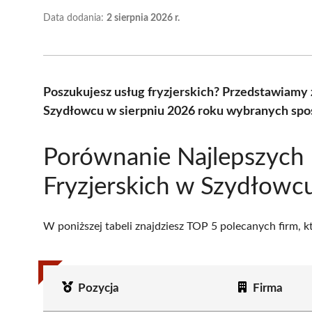
Data dodania:
2 sierpnia 2026 r.
Poszukujesz usług fryzjerskich? Przedstawiamy 
Szydłowcu w sierpniu 2026 roku wybranych spoś
Porównanie Najlepszych
Fryzjerskich w Szydłowc
W poniższej tabeli znajdziesz TOP 5 polecanych firm, 
Pozycja
Firma