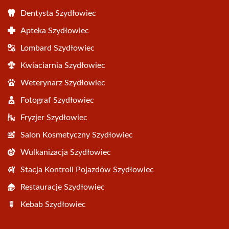
Dentysta Szydłowiec
Apteka Szydłowiec
Lombard Szydłowiec
Kwiaciarnia Szydłowiec
Weterynarz Szydłowiec
Fotograf Szydłowiec
Fryzjer Szydłowiec
Salon Kosmetyczny Szydłowiec
Wulkanizacja Szydłowiec
Stacja Kontroli Pojazdów Szydłowiec
Restauracje Szydłowiec
Kebab Szydłowiec