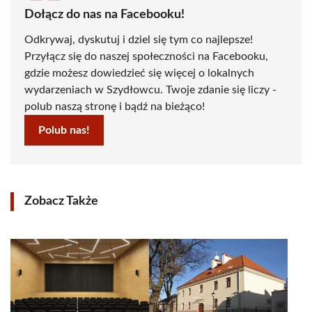
Dołącz do nas na Facebooku!
Odkrywaj, dyskutuj i dziel się tym co najlepsze!
Przyłącz się do naszej społeczności na Facebooku,
gdzie możesz dowiedzieć się więcej o lokalnych
wydarzeniach w Szydłowcu. Twoje zdanie się liczy -
polub naszą stronę i bądź na bieżąco!
Polub nas!
Zobacz Także