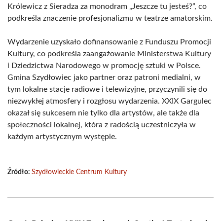
Królewicz z Sieradza za monodram „Jeszcze tu jesteś?”, co
podkreśla znaczenie profesjonalizmu w teatrze amatorskim.
Wydarzenie uzyskało dofinansowanie z Funduszu Promocji
Kultury, co podkreśla zaangażowanie Ministerstwa Kultury
i Dziedzictwa Narodowego w promocję sztuki w Polsce.
Gmina Szydłowiec jako partner oraz patroni medialni, w
tym lokalne stacje radiowe i telewizyjne, przyczynili się do
niezwykłej atmosfery i rozgłosu wydarzenia. XXIX Gargulec
okazał się sukcesem nie tylko dla artystów, ale także dla
społeczności lokalnej, która z radością uczestniczyła w
każdym artystycznym występie.
Źródło:
Szydłowieckie Centrum Kultury