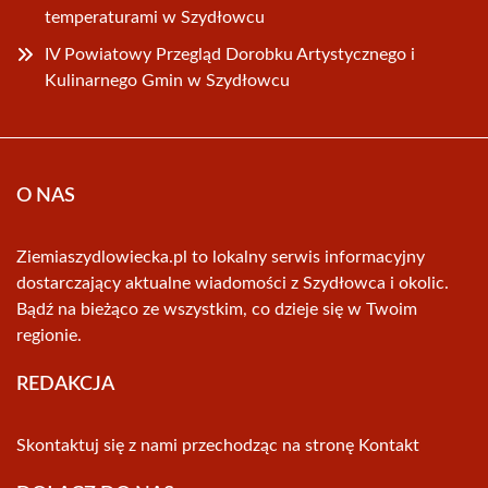
temperaturami w Szydłowcu
IV Powiatowy Przegląd Dorobku Artystycznego i
Kulinarnego Gmin w Szydłowcu
O NAS
Ziemiaszydlowiecka.pl to lokalny serwis informacyjny
dostarczający aktualne wiadomości z Szydłowca i okolic.
Bądź na bieżąco ze wszystkim, co dzieje się w Twoim
regionie.
REDAKCJA
Skontaktuj się z nami przechodząc na stronę
Kontakt