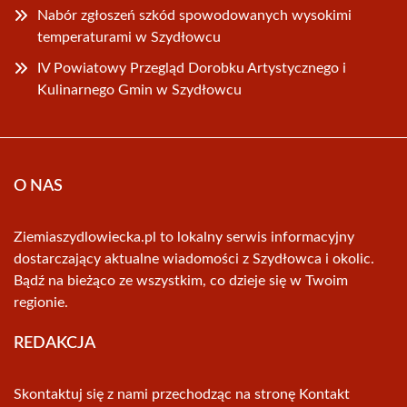
Nabór zgłoszeń szkód spowodowanych wysokimi
temperaturami w Szydłowcu
IV Powiatowy Przegląd Dorobku Artystycznego i
Kulinarnego Gmin w Szydłowcu
O NAS
Ziemiaszydlowiecka.pl to lokalny serwis informacyjny
dostarczający aktualne wiadomości z Szydłowca i okolic.
Bądź na bieżąco ze wszystkim, co dzieje się w Twoim
regionie.
REDAKCJA
Skontaktuj się z nami przechodząc na stronę
Kontakt