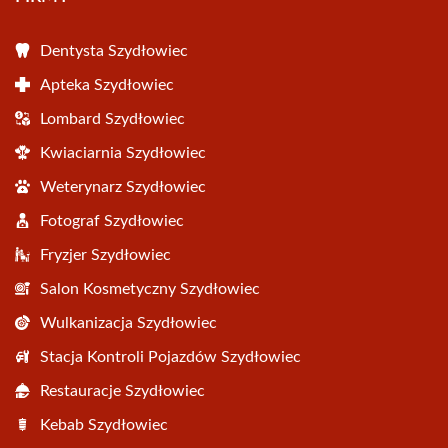
Dentysta Szydłowiec
Apteka Szydłowiec
Lombard Szydłowiec
Kwiaciarnia Szydłowiec
Weterynarz Szydłowiec
Fotograf Szydłowiec
Fryzjer Szydłowiec
Salon Kosmetyczny Szydłowiec
Wulkanizacja Szydłowiec
Stacja Kontroli Pojazdów Szydłowiec
Restauracje Szydłowiec
Kebab Szydłowiec