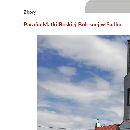
Zbory
Parafia Matki Boskiej Bolesnej w Sadku