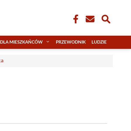
DLA MIESZKAŃCÓW
PRZEWODNIK
LUDZIE
ca