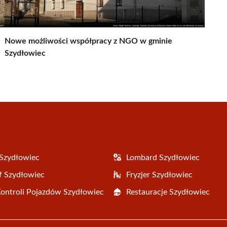
Nowe możliwości współpracy z NGO w gminie
Szydłowiec
Szydłowiec
Lombard Szydłowiec
f Szydłowiec
Fryzjer Szydłowiec
Kontroli Pojazdów Szydłowiec
Restauracje Szydłowiec