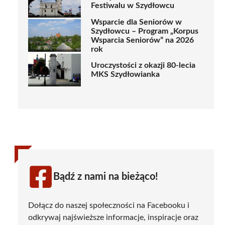
Festiwalu w Szydłowcu
Wsparcie dla Seniorów w
Szydłowcu – Program „Korpus
Wsparcia Seniorów” na 2026
rok
Uroczystości z okazji 80-lecia
MKS Szydłowianka
Bądź z nami na bieżąco!
Dołącz do naszej społeczności na Facebooku i
odkrywaj najświeższe informacje, inspiracje oraz