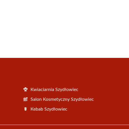
Kwiaciarnia Szydłowiec
Salon Kosmetyczny Szydłowiec
Kebab Szydłowiec