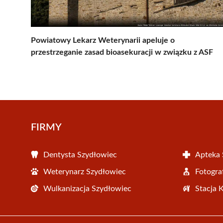
Powiatowy Lekarz Weterynarii apeluje o
przestrzeganie zasad bioasekuracji w związku z ASF
FIRMY
Dentysta Szydłowiec
Apteka 
Weterynarz Szydłowiec
Fotogra
Wulkanizacja Szydłowiec
Stacja 