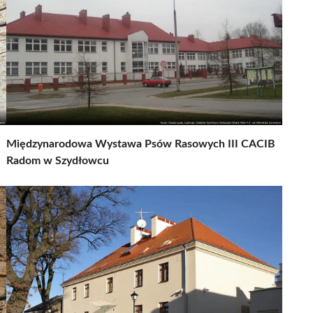
Międzynarodowa Wystawa Psów Rasowych III CACIB
Radom w Szydłowcu