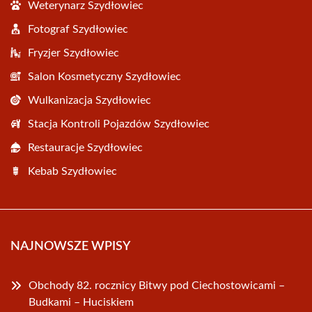
Weterynarz Szydłowiec
Fotograf Szydłowiec
Fryzjer Szydłowiec
Salon Kosmetyczny Szydłowiec
Wulkanizacja Szydłowiec
Stacja Kontroli Pojazdów Szydłowiec
Restauracje Szydłowiec
Kebab Szydłowiec
NAJNOWSZE WPISY
Obchody 82. rocznicy Bitwy pod Ciechostowicami –
Budkami – Huciskiem