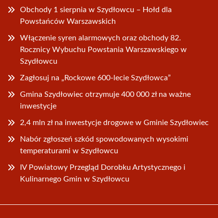
Obchody 1 sierpnia w Szydłowcu – Hołd dla
Powstańców Warszawskich
Włączenie syren alarmowych oraz obchody 82.
Rocznicy Wybuchu Powstania Warszawskiego w
Szydłowcu
Zagłosuj na „Rockowe 600-lecie Szydłowca”
Gmina Szydłowiec otrzymuje 400 000 zł na ważne
inwestycje
2,4 mln zł na inwestycje drogowe w Gminie Szydłowiec
Nabór zgłoszeń szkód spowodowanych wysokimi
temperaturami w Szydłowcu
IV Powiatowy Przegląd Dorobku Artystycznego i
Kulinarnego Gmin w Szydłowcu