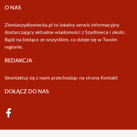
O NAS
Ziemiaszydlowiecka.pl to lokalny serwis informacyjny
dostarczający aktualne wiadomości z Szydłowca i okolic.
Bądź na bieżąco ze wszystkim, co dzieje się w Twoim
regionie.
REDAKCJA
Skontaktuj się z nami przechodząc na stronę
Kontakt
DOŁĄCZ DO NAS