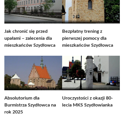
Jak chronić się przed
Bezpłatny trening z
upałami – zalecenia dla
pierwszej pomocy dla
mieszkańców Szydłowca
mieszkańców Szydłowca
Absolutorium dla
Uroczystości z okazji 80-
Burmistrza Szydłowca na
lecia MKS Szydłowianka
rok 2025