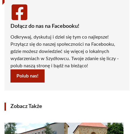
Dołącz do nas na Facebooku!
Odkrywaj, dyskutuj i dziel się tym co najlepsze!
Przyłącz się do naszej społeczności na Facebooku,
gdzie możesz dowiedzieć się więcej o lokalnych
wydarzeniach w Szydłowcu. Twoje zdanie się liczy -
polub naszą stronę i bądź na bieżąco!
Polub nas!
Zobacz Także