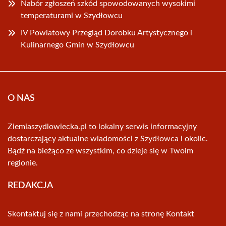
Nabór zgłoszeń szkód spowodowanych wysokimi
temperaturami w Szydłowcu
IV Powiatowy Przegląd Dorobku Artystycznego i
Kulinarnego Gmin w Szydłowcu
O NAS
Ziemiaszydlowiecka.pl to lokalny serwis informacyjny
dostarczający aktualne wiadomości z Szydłowca i okolic.
Bądź na bieżąco ze wszystkim, co dzieje się w Twoim
regionie.
REDAKCJA
Skontaktuj się z nami przechodząc na stronę
Kontakt