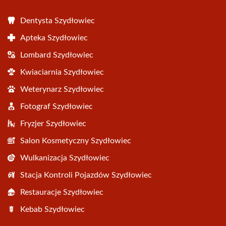
Dentysta Szydłowiec
Apteka Szydłowiec
Lombard Szydłowiec
Kwiaciarnia Szydłowiec
Weterynarz Szydłowiec
Fotograf Szydłowiec
Fryzjer Szydłowiec
Salon Kosmetyczny Szydłowiec
Wulkanizacja Szydłowiec
Stacja Kontroli Pojazdów Szydłowiec
Restauracje Szydłowiec
Kebab Szydłowiec