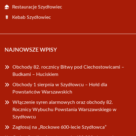
Restauracje Szydłowiec
Kebab Szydłowiec
NAJNOWSZE WPISY
Obchody 82. rocznicy Bitwy pod Ciechostowicami –
Budkami – Huciskiem
Obchody 1 sierpnia w Szydłowcu – Hołd dla
Powstańców Warszawskich
Włączenie syren alarmowych oraz obchody 82.
Rocznicy Wybuchu Powstania Warszawskiego w
Szydłowcu
Zagłosuj na „Rockowe 600-lecie Szydłowca”