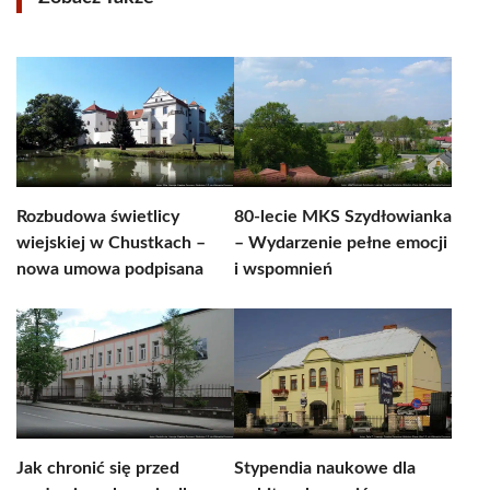
Rozbudowa świetlicy
80-lecie MKS Szydłowianka
wiejskiej w Chustkach –
– Wydarzenie pełne emocji
nowa umowa podpisana
i wspomnień
Jak chronić się przed
Stypendia naukowe dla