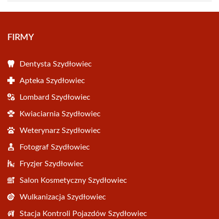
FIRMY
Dentysta Szydłowiec
Apteka Szydłowiec
Lombard Szydłowiec
Kwiaciarnia Szydłowiec
Weterynarz Szydłowiec
Fotograf Szydłowiec
Fryzjer Szydłowiec
Salon Kosmetyczny Szydłowiec
Wulkanizacja Szydłowiec
Stacja Kontroli Pojazdów Szydłowiec