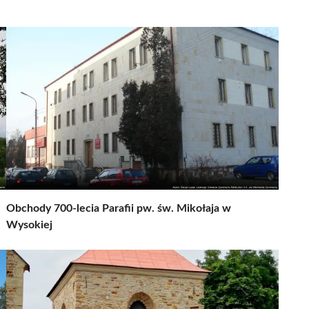
Obchody 700-lecia Parafii pw. św. Mikołaja w
Wysokiej