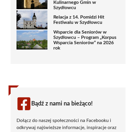
Kulinarnego Gmin w
Szydłowcu
Relacja z 14. Pomidzi Hit
Festiwalu w Szydłowcu
Wsparcie dla Seniorów w
Szydłowcu – Program „Korpus
Wsparcia Seniorów” na 2026
rok
Bądź z nami na bieżąco!
Dołącz do naszej społeczności na Facebooku i
odkrywaj najświeższe informacje, inspiracje oraz