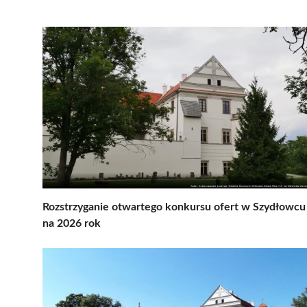
Rozstrzyganie otwartego konkursu ofert w Szydłowcu
na 2026 rok