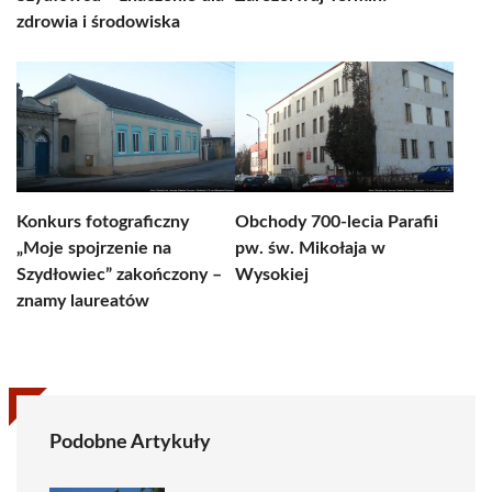
zdrowia i środowiska
Konkurs fotograficzny
Obchody 700-lecia Parafii
„Moje spojrzenie na
pw. św. Mikołaja w
Szydłowiec” zakończony –
Wysokiej
znamy laureatów
Podobne Artykuły