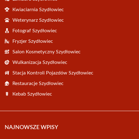
Kwiaciarnia Szydłowiec
Weterynarz Szydłowiec
Fotograf Szydłowiec
Fryzjer Szydłowiec
Salon Kosmetyczny Szydłowiec
Wulkanizacja Szydłowiec
Stacja Kontroli Pojazdów Szydłowiec
Restauracje Szydłowiec
Kebab Szydłowiec
NAJNOWSZE WPISY