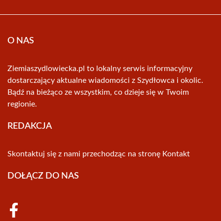
O NAS
Ziemiaszydlowiecka.pl to lokalny serwis informacyjny
dostarczający aktualne wiadomości z Szydłowca i okolic.
Bądź na bieżąco ze wszystkim, co dzieje się w Twoim
regionie.
REDAKCJA
Skontaktuj się z nami przechodząc na stronę
Kontakt
DOŁĄCZ DO NAS