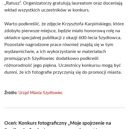
„Ratusz”. Organizatorzy gratulują laureatom oraz doceniają
wkład wszystkich uczestników w konkurs.
Warto podkreślić, że zdjęcie Krzysztofa Karpińskiego, które
zdobyło pierwsze miejsce, będzie miało honorową rolę na
okładce specjalnej publikacji z okazji 600-lecia Szydłowca.
Pozostałe nagrodzone prace również znajdą się w tym
wydawnictwie, a ich wykorzystanie w materiałach
promujących Szydłowiec dodatkowo podkreśli
różnorodność jego piękna. Uczestnicy konkursu mogą być
dumni, że ich fotografie przyczynią się do promocji miasta.
Źródło:
Urząd Miasta Szydłowiec
Oceń: Konkurs fotograficzny „Moje spojrzenie na