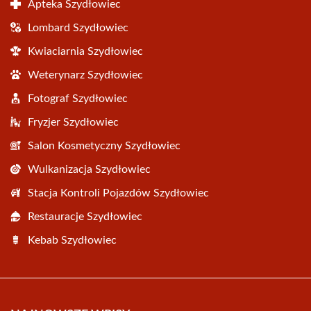
Apteka Szydłowiec
Lombard Szydłowiec
Kwiaciarnia Szydłowiec
Weterynarz Szydłowiec
Fotograf Szydłowiec
Fryzjer Szydłowiec
Salon Kosmetyczny Szydłowiec
Wulkanizacja Szydłowiec
Stacja Kontroli Pojazdów Szydłowiec
Restauracje Szydłowiec
Kebab Szydłowiec