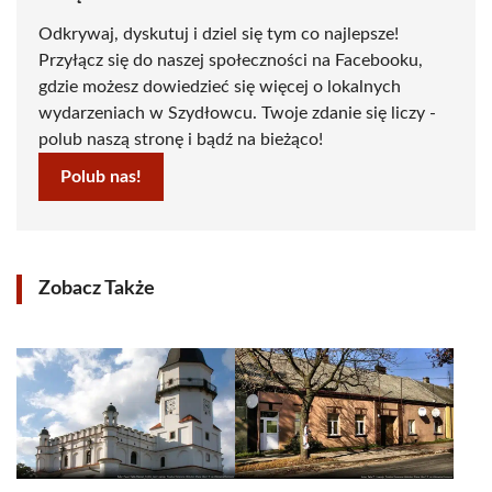
Odkrywaj, dyskutuj i dziel się tym co najlepsze!
Przyłącz się do naszej społeczności na Facebooku,
gdzie możesz dowiedzieć się więcej o lokalnych
wydarzeniach w Szydłowcu. Twoje zdanie się liczy -
polub naszą stronę i bądź na bieżąco!
Polub nas!
Zobacz Także