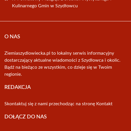
Kulinarnego Gmin w Szydłowcu
O NAS
Ziemiaszydlowiecka.pl to lokalny serwis informacyjny
dostarczający aktualne wiadomości z Szydłowca i okolic.
Bądź na bieżąco ze wszystkim, co dzieje się w Twoim
regionie.
REDAKCJA
Skontaktuj się z nami przechodząc na stronę
Kontakt
DOŁĄCZ DO NAS