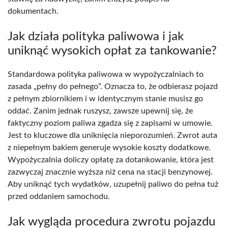
dokumentach.
Jak działa polityka paliwowa i jak
uniknąć wysokich opłat za tankowanie?
Standardowa polityka paliwowa w wypożyczalniach to
zasada „pełny do pełnego”. Oznacza to, że odbierasz pojazd
z pełnym zbiornikiem i w identycznym stanie musisz go
oddać. Zanim jednak ruszysz, zawsze upewnij się, że
faktyczny poziom paliwa zgadza się z zapisami w umowie.
Jest to kluczowe dla uniknięcia nieporozumień. Zwrot auta
z niepełnym bakiem generuje wysokie koszty dodatkowe.
Wypożyczalnia doliczy opłatę za dotankowanie, która jest
zazwyczaj znacznie wyższa niż cena na stacji benzynowej.
Aby uniknąć tych wydatków, uzupełnij paliwo do pełna tuż
przed oddaniem samochodu.
Jak wygląda procedura zwrotu pojazdu