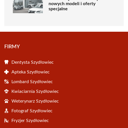
nowych modeli i oferty
specjalne
FIRMY
Dentysta Szydłowiec
Apteka Szydłowiec
Lombard Szydłowiec
Kwiaciarnia Szydłowiec
Weterynarz Szydłowiec
Fotograf Szydłowiec
Fryzjer Szydłowiec