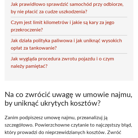
Jak prawidłowo sprawdzić samochód przy odbiorze,
by nie płacić za cudze uszkodzenia?
Czym jest limit kilometrów i jakie są kary za jego
przekroczenie?
Jak działa polityka paliwowa i jak uniknąć wysokich
opłat za tankowanie?
Jak wygląda procedura zwrotu pojazdu i o czym
należy pamiętać?
Na co zwrócić uwagę w umowie najmu,
by uniknąć ukrytych kosztów?
Zanim podpiszesz umowę najmu, przeanalizuj ją
szczegółowo. Powierzchowne czytanie to najczęstszy błąd,
który prowadzi do nieprzewidzianych kosztów. Zwróć