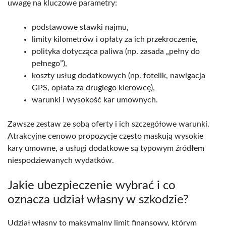
uwagę na kluczowe parametry:
podstawowe stawki najmu,
limity kilometrów i opłaty za ich przekroczenie,
polityka dotycząca paliwa (np. zasada „pełny do
pełnego”),
koszty usług dodatkowych (np. fotelik, nawigacja
GPS, opłata za drugiego kierowcę),
warunki i wysokość kar umownych.
Zawsze zestaw ze sobą oferty i ich szczegółowe warunki.
Atrakcyjne cenowo propozycje często maskują wysokie
kary umowne, a usługi dodatkowe są typowym źródłem
niespodziewanych wydatków.
Jakie ubezpieczenie wybrać i co
oznacza udział własny w szkodzie?
Udział własny to maksymalny limit finansowy, którym