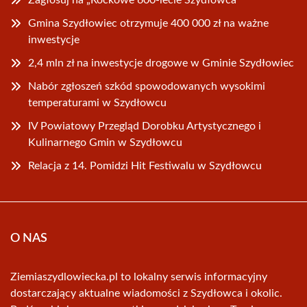
Gmina Szydłowiec otrzymuje 400 000 zł na ważne
inwestycje
2,4 mln zł na inwestycje drogowe w Gminie Szydłowiec
Nabór zgłoszeń szkód spowodowanych wysokimi
temperaturami w Szydłowcu
IV Powiatowy Przegląd Dorobku Artystycznego i
Kulinarnego Gmin w Szydłowcu
Relacja z 14. Pomidzi Hit Festiwalu w Szydłowcu
O NAS
Ziemiaszydlowiecka.pl to lokalny serwis informacyjny
dostarczający aktualne wiadomości z Szydłowca i okolic.