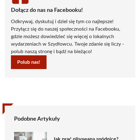
Dołącz do nas na Facebooku!
Odkrywaj, dyskutuj i dziel się tym co najlepsze!
Przyłącz się do naszej społeczności na Facebooku,
gdzie możesz dowiedzieć się więcej o lokalnych
wydarzeniach w Szydłowcu. Twoje zdanie się liczy -
polub naszą stronę i bądź na bieżąco!
Polub nas!
Podobne Artykuły
Jak prać plisowaną spódnicę?