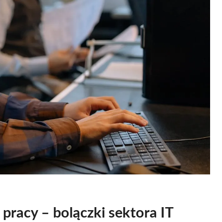
 pracy – bolączki sektora IT