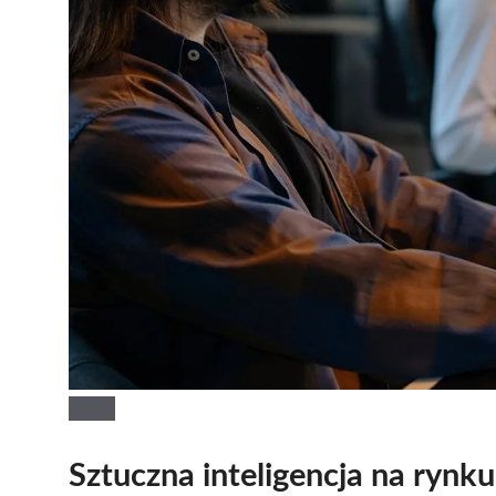
Sztuczna inteligencja na rynku