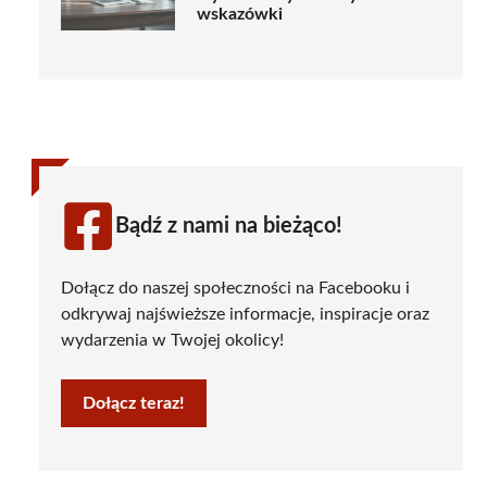
wskazówki
Bądź z nami na bieżąco!
Dołącz do naszej społeczności na Facebooku i
odkrywaj najświeższe informacje, inspiracje oraz
wydarzenia w Twojej okolicy!
Dołącz teraz!