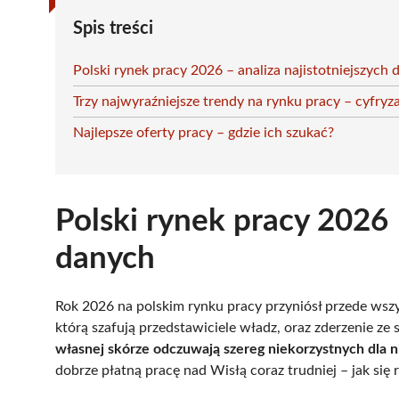
Spis treści
Polski rynek pracy 2026 – analiza najistotniejszych
Trzy najwyraźniejsze trendy na rynku pracy – cyfryz
Najlepsze oferty pracy – gdzie ich szukać?
Polski rynek pracy 2026 
danych
Rok 2026 na polskim rynku pracy przyniósł przede wszy
którą szafują przedstawiciele władz, oraz zderzenie ze
własnej skórze odczuwają szereg niekorzystnych dla 
dobrze płatną pracę nad Wisłą coraz trudniej – jak się 