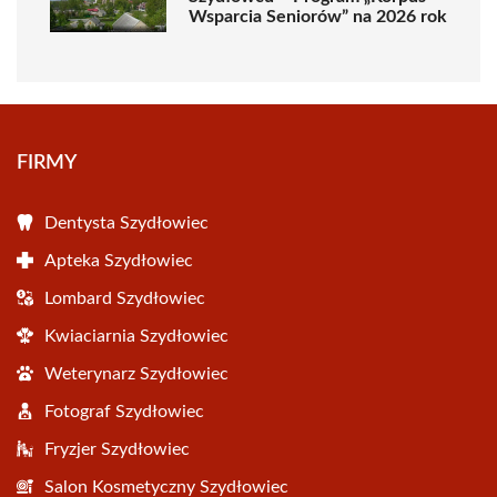
Wsparcia Seniorów” na 2026 rok
FIRMY
Dentysta Szydłowiec
Apteka Szydłowiec
Lombard Szydłowiec
Kwiaciarnia Szydłowiec
Weterynarz Szydłowiec
Fotograf Szydłowiec
Fryzjer Szydłowiec
Salon Kosmetyczny Szydłowiec