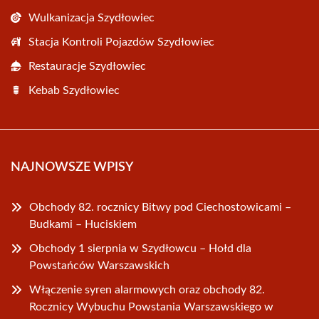
Wulkanizacja Szydłowiec
Stacja Kontroli Pojazdów Szydłowiec
Restauracje Szydłowiec
Kebab Szydłowiec
NAJNOWSZE WPISY
Obchody 82. rocznicy Bitwy pod Ciechostowicami –
Budkami – Huciskiem
Obchody 1 sierpnia w Szydłowcu – Hołd dla
Powstańców Warszawskich
Włączenie syren alarmowych oraz obchody 82.
Rocznicy Wybuchu Powstania Warszawskiego w