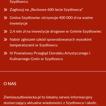
Szydłowcu
Zagłosuj na „Rockowe 600-lecie Szydłowca”
Gmina Szydłowiec otrzymuje 400 000 zł na ważne
inwestycje
2,4 mln zł na inwestycje drogowe w Gminie Szydłowiec
Nabór zgłoszeń szkód spowodowanych wysokimi
temperaturami w Szydłowcu
IV Powiatowy Przegląd Dorobku Artystycznego i
Kulinarnego Gmin w Szydłowcu
O NAS
Ziemiaszydlowiecka.pl to lokalny serwis informacyjny
dostarczający aktualne wiadomości z Szydłowca i okolic.