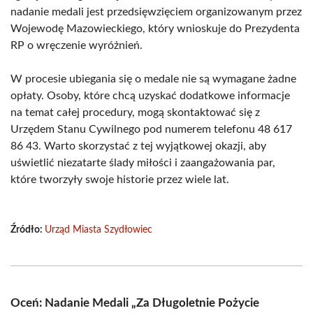
nadanie medali jest przedsięwzięciem organizowanym przez
Wojewodę Mazowieckiego, który wnioskuje do Prezydenta
RP o wręczenie wyróżnień.
W procesie ubiegania się o medale nie są wymagane żadne
opłaty. Osoby, które chcą uzyskać dodatkowe informacje
na temat całej procedury, mogą skontaktować się z
Urzędem Stanu Cywilnego pod numerem telefonu 48 617
86 43. Warto skorzystać z tej wyjątkowej okazji, aby
uświetlić niezatarte ślady miłości i zaangażowania par,
które tworzyły swoje historie przez wiele lat.
Źródło:
Urząd Miasta Szydłowiec
Oceń: Nadanie Medali „Za Długoletnie Pożycie