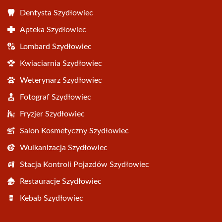
Dentysta Szydłowiec
Apteka Szydłowiec
Lombard Szydłowiec
Kwiaciarnia Szydłowiec
Weterynarz Szydłowiec
Fotograf Szydłowiec
Fryzjer Szydłowiec
Salon Kosmetyczny Szydłowiec
Wulkanizacja Szydłowiec
Stacja Kontroli Pojazdów Szydłowiec
Restauracje Szydłowiec
Kebab Szydłowiec