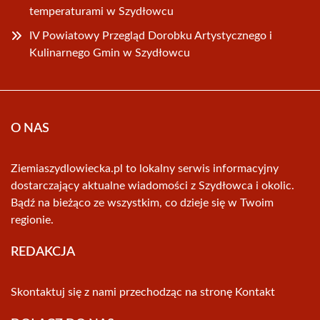
temperaturami w Szydłowcu
IV Powiatowy Przegląd Dorobku Artystycznego i
Kulinarnego Gmin w Szydłowcu
O NAS
Ziemiaszydlowiecka.pl to lokalny serwis informacyjny
dostarczający aktualne wiadomości z Szydłowca i okolic.
Bądź na bieżąco ze wszystkim, co dzieje się w Twoim
regionie.
REDAKCJA
Skontaktuj się z nami przechodząc na stronę
Kontakt