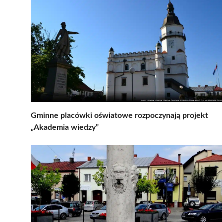
Gminne placówki oświatowe rozpoczynają projekt
„Akademia wiedzy”