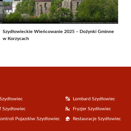
Szydłowieckie Wieńcowanie 2025 – Dożynki Gminne
w Korzycach
Szydłowiec
Lombard Szydłowiec
f Szydłowiec
Fryzjer Szydłowiec
Kontroli Pojazdów Szydłowiec
Restauracje Szydłowiec