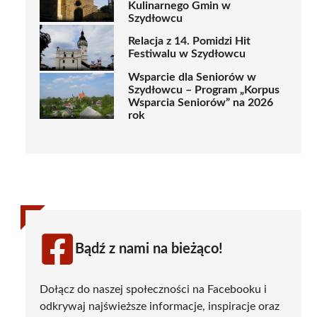
Kulinarnego Gmin w
Szydłowcu
Relacja z 14. Pomidzi Hit
Festiwalu w Szydłowcu
Wsparcie dla Seniorów w
Szydłowcu – Program „Korpus
Wsparcia Seniorów” na 2026
rok
Bądź z nami na bieżąco!
Dołącz do naszej społeczności na Facebooku i
odkrywaj najświeższe informacje, inspiracje oraz