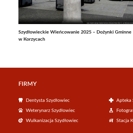
Szydłowieckie Wieńcowanie 2025 – Dożynki Gminne
w Korzycach
FIRMY
Dentysta Szydłowiec
Apteka 
Weterynarz Szydłowiec
Fotogra
Wulkanizacja Szydłowiec
Stacja 