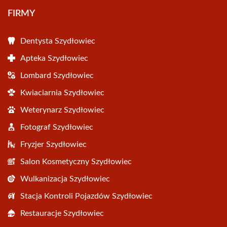
FIRMY
Dentysta Szydłowiec
Apteka Szydłowiec
Lombard Szydłowiec
Kwiaciarnia Szydłowiec
Weterynarz Szydłowiec
Fotograf Szydłowiec
Fryzjer Szydłowiec
Salon Kosmetyczny Szydłowiec
Wulkanizacja Szydłowiec
Stacja Kontroli Pojazdów Szydłowiec
Restauracje Szydłowiec