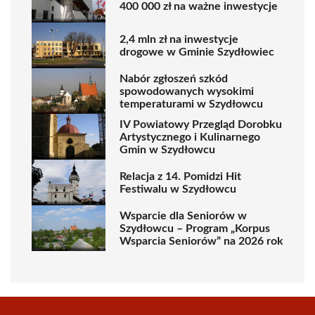
400 000 zł na ważne inwestycje
2,4 mln zł na inwestycje
drogowe w Gminie Szydłowiec
Nabór zgłoszeń szkód
spowodowanych wysokimi
temperaturami w Szydłowcu
IV Powiatowy Przegląd Dorobku
Artystycznego i Kulinarnego
Gmin w Szydłowcu
Relacja z 14. Pomidzi Hit
Festiwalu w Szydłowcu
Wsparcie dla Seniorów w
Szydłowcu – Program „Korpus
Wsparcia Seniorów” na 2026 rok