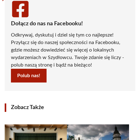
Dołącz do nas na Facebooku!
Odkrywaj, dyskutuj i dziel się tym co najlepsze!
Przyłącz się do naszej społeczności na Facebooku,
gdzie możesz dowiedzieć się więcej o lokalnych
wydarzeniach w Szydłowcu. Twoje zdanie się liczy -
polub naszą stronę i bądź na bieżąco!
Polub nas!
Zobacz Także