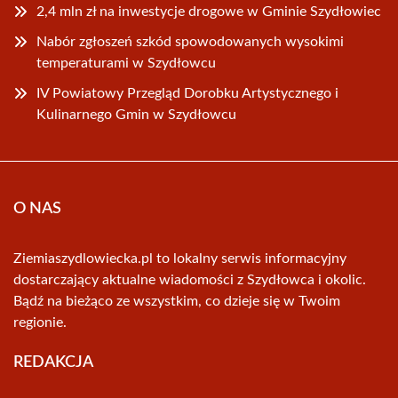
2,4 mln zł na inwestycje drogowe w Gminie Szydłowiec
Nabór zgłoszeń szkód spowodowanych wysokimi
temperaturami w Szydłowcu
IV Powiatowy Przegląd Dorobku Artystycznego i
Kulinarnego Gmin w Szydłowcu
O NAS
Ziemiaszydlowiecka.pl to lokalny serwis informacyjny
dostarczający aktualne wiadomości z Szydłowca i okolic.
Bądź na bieżąco ze wszystkim, co dzieje się w Twoim
regionie.
REDAKCJA