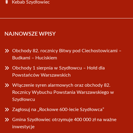
Kebab Szydłowiec
NAJNOWSZE WPISY
Obchody 82. rocznicy Bitwy pod Ciechostowicami –
Budkami – Huciskiem
Obchody 1 sierpnia w Szydłowcu – Hołd dla
Powstańców Warszawskich
Włączenie syren alarmowych oraz obchody 82.
Rocznicy Wybuchu Powstania Warszawskiego w
Szydłowcu
Zagłosuj na „Rockowe 600-lecie Szydłowca”
Gmina Szydłowiec otrzymuje 400 000 zł na ważne
inwestycje