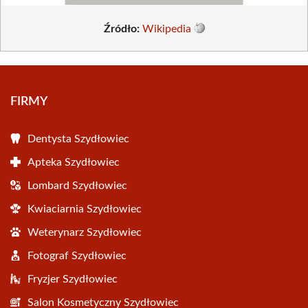
Źródło:
Wikipedia
FIRMY
Dentysta Szydłowiec
Apteka Szydłowiec
Lombard Szydłowiec
Kwiaciarnia Szydłowiec
Weterynarz Szydłowiec
Fotograf Szydłowiec
Fryzjer Szydłowiec
Salon Kosmetyczny Szydłowiec