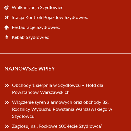
Wulkanizacja Szydłowiec
Stacja Kontroli Pojazdów Szydłowiec
Restauracje Szydłowiec
Kebab Szydłowiec
NAJNOWSZE WPISY
Obchody 1 sierpnia w Szydłowcu – Hołd dla
Powstańców Warszawskich
Włączenie syren alarmowych oraz obchody 82.
Rocznicy Wybuchu Powstania Warszawskiego w
Szydłowcu
Zagłosuj na „Rockowe 600-lecie Szydłowca”