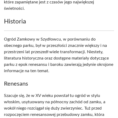
które zapamiętane jest z czasów jego największej
świetności.
Historia
Ogród Zamkowy w Szydłowcu, w porównaniu do
obecnego parku, był w przeszłości znacznie większy i na
przestrzeni lat przeszedł wiele transformacji. Niestety,
literatura historyczna oraz dostępne materiały dotyczące
parku z epok renesansu i baroku zawierają jedynie okrojone
informacje na ten temat.
Renesans
Szacuje się, że w XV wieku powstał tu ogród w stylu
włoskim, usytuowany na północny zachód od zamku, a
wokół niego rozciągał się duży zwierzyniec. Tuż przed
rozpoczęciem renesansowej przebudowy zamku, która