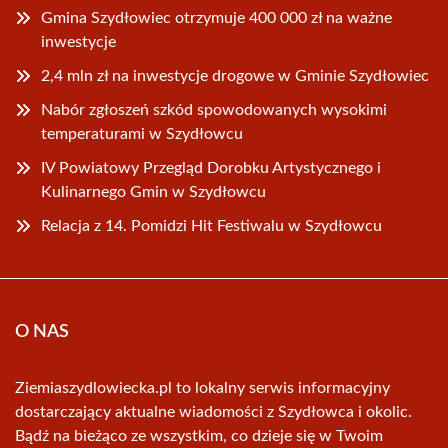
Gmina Szydłowiec otrzymuje 400 000 zł na ważne
inwestycje
2,4 mln zł na inwestycje drogowe w Gminie Szydłowiec
Nabór zgłoszeń szkód spowodowanych wysokimi
temperaturami w Szydłowcu
IV Powiatowy Przegląd Dorobku Artystycznego i
Kulinarnego Gmin w Szydłowcu
Relacja z 14. Pomidzi Hit Festiwalu w Szydłowcu
O NAS
Ziemiaszydlowiecka.pl to lokalny serwis informacyjny
dostarczający aktualne wiadomości z Szydłowca i okolic.
Bądź na bieżąco ze wszystkim, co dzieje się w Twoim