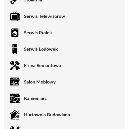
Serwis Telewizorów
Serwis Pralek
Serwis Lodówek
Firma Remontowa
Salon Meblowy
Kamieniarz
Hurtownia Budowlana