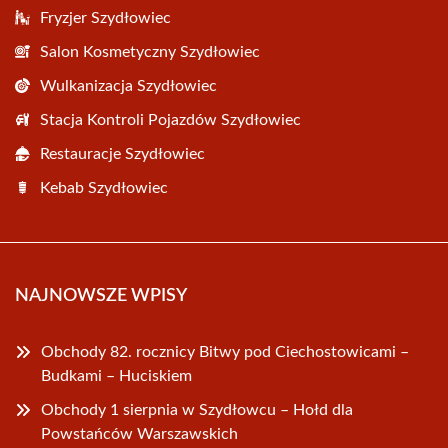
Fryzjer Szydłowiec
Salon Kosmetyczny Szydłowiec
Wulkanizacja Szydłowiec
Stacja Kontroli Pojazdów Szydłowiec
Restauracje Szydłowiec
Kebab Szydłowiec
NAJNOWSZE WPISY
Obchody 82. rocznicy Bitwy pod Ciechostowicami –
Budkami – Huciskiem
Obchody 1 sierpnia w Szydłowcu – Hołd dla
Powstańców Warszawskich