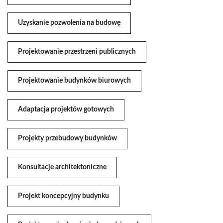
Uzyskanie pozwolenia na budowę
Projektowanie przestrzeni publicznych
Projektowanie budynków biurowych
Adaptacja projektów gotowych
Projekty przebudowy budynków
Konsultacje architektoniczne
Projekt koncepcyjny budynku