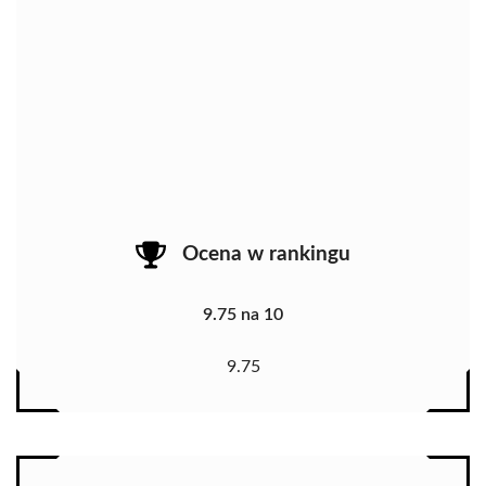
Ocena w rankingu
9.75 na 10
9.75