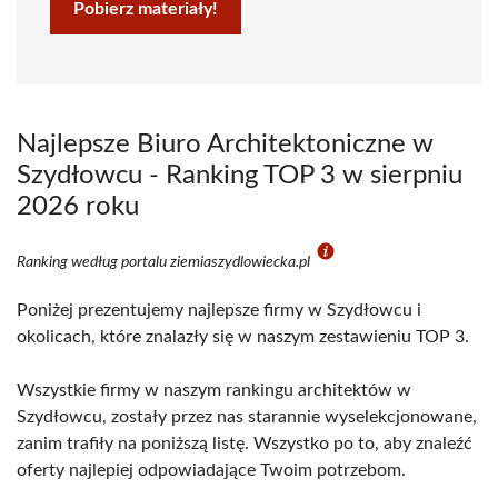
Pobierz materiały!
Najlepsze Biuro Architektoniczne w
Szydłowcu - Ranking TOP 3 w sierpniu
2026 roku
Ranking według portalu ziemiaszydlowiecka.pl
Poniżej prezentujemy najlepsze firmy w Szydłowcu i
okolicach, które znalazły się w naszym zestawieniu TOP 3.
Wszystkie firmy w naszym rankingu architektów w
Szydłowcu, zostały przez nas starannie wyselekcjonowane,
zanim trafiły na poniższą listę. Wszystko po to, aby znaleźć
oferty najlepiej odpowiadające Twoim potrzebom.