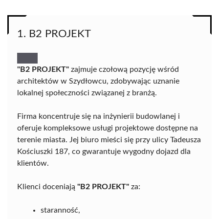
1. B2 PROJEKT
"B2 PROJEKT"
zajmuje czołową pozycję wśród
architektów w Szydłowcu, zdobywając uznanie
lokalnej społeczności związanej z branżą.
Firma koncentruje się na inżynierii budowlanej i
oferuje kompleksowe usługi projektowe dostępne na
terenie miasta. Jej biuro mieści się przy ulicy Tadeusza
Kościuszki 187, co gwarantuje wygodny dojazd dla
klientów.
Klienci doceniają
"B2 PROJEKT"
za:
staranność,