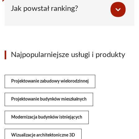
Jak powstał ranking?
Najpopularniejsze usługi i produkty
Projektowanie zabudowy wielorodzinnej
Projektowanie budynków mieszkalnych
Modernizacja budynków istniejących
Wizualizacje architektoniczne 3D