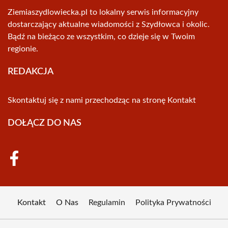
Ziemiaszydlowiecka.pl to lokalny serwis informacyjny
dostarczający aktualne wiadomości z Szydłowca i okolic.
Bądź na bieżąco ze wszystkim, co dzieje się w Twoim
regionie.
REDAKCJA
Skontaktuj się z nami przechodząc na stronę
Kontakt
DOŁĄCZ DO NAS
Kontakt
O Nas
Regulamin
Polityka Prywatności