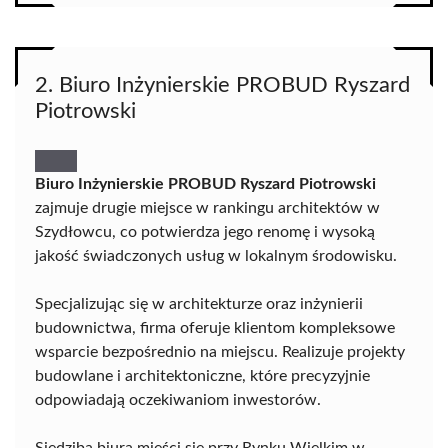
2. Biuro Inżynierskie PROBUD Ryszard
Piotrowski
Biuro Inżynierskie PROBUD Ryszard Piotrowski
zajmuje drugie miejsce w rankingu architektów w
Szydłowcu, co potwierdza jego renomę i wysoką
jakość świadczonych usług w lokalnym środowisku.
Specjalizując się w architekturze oraz inżynierii
budownictwa, firma oferuje klientom kompleksowe
wsparcie bezpośrednio na miejscu. Realizuje projekty
budowlane i architektoniczne, które precyzyjnie
odpowiadają oczekiwaniom inwestorów.