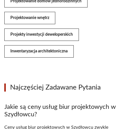
Projektowanie domów jednorodzinnych
Projektowanie wnętrz
Projekty inwestycji deweloperskich
Inwentaryzacja architektoniczna
Najczęściej Zadawane Pytania
Jakie są ceny usług biur projektowych w
Szydłowcu?
Ceny usług biur projektowych w Szydłowcu zwykle