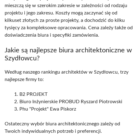
mieszczą się w szerokim zakresie w zależności od rodzaju
projektu i jego zakresu. Koszty mogą zaczynać się od
kilkuset złotych za proste projekty, a dochodzić do kilku
tysięcy za kompleksowe opracowania. Cena zależy także od
doświadczenia biura i specyfiki zamówienia.
Jakie są najlepsze biura architektoniczne w
Szydłowcu?
Według naszego rankingu architektów w Szydłowcu, trzy
najlepsze firmy to:
B2 PROJEKT
Biuro Inżynierskie PROBUD Ryszard Piotrowski
Phu "Projekt" Ewa Piskorz
Ostateczny wybór biura architektonicznego zależy od
Twoich indywidualnych potrzeb i preferencji.