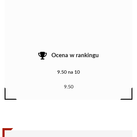
Ocena w rankingu
9.50 na 10
9.50