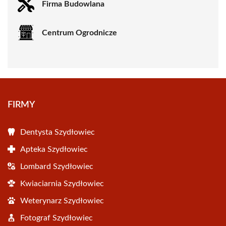
Firma Budowlana
Centrum Ogrodnicze
FIRMY
Dentysta Szydłowiec
Apteka Szydłowiec
Lombard Szydłowiec
Kwiaciarnia Szydłowiec
Weterynarz Szydłowiec
Fotograf Szydłowiec