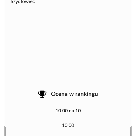
Szydłowiec
Ocena w rankingu
10.00 na 10
10.00