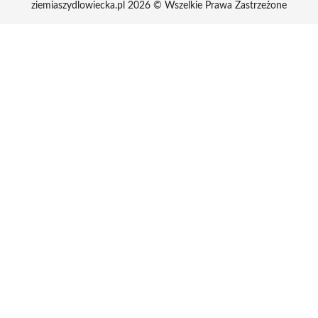
ziemiaszydlowiecka.pl 2026 © Wszelkie Prawa Zastrzeżone