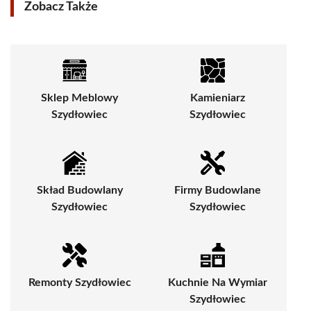
Zobacz Także
Sklep Meblowy
Kamieniarz
Szydłowiec
Szydłowiec
Skład Budowlany
Firmy Budowlane
Szydłowiec
Szydłowiec
Remonty Szydłowiec
Kuchnie Na Wymiar
Szydłowiec