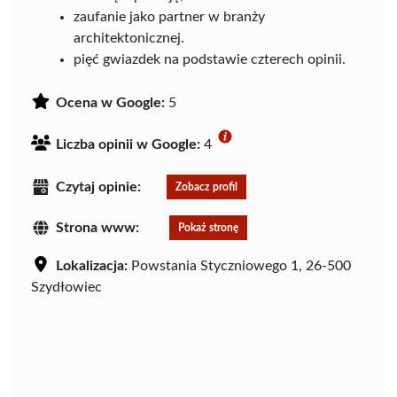
zaufanie jako partner w branży
architektonicznej.
pięć gwiazdek na podstawie czterech opinii.
Ocena w Google:
5
Liczba opinii w Google:
4
Czytaj opinie:
Zobacz profil
Strona www:
Pokaż stronę
Lokalizacja:
Powstania Styczniowego 1, 26-500
Szydłowiec