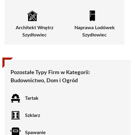
Architekt Wnętrz
Naprawa Lodówek
Szydłowiec
Szydłowiec
Pozostałe Typy Firm w Kategorii:
Budownictwo, Dom i Ogród
Tartak
Szklarz
Spawanie