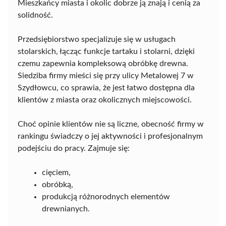
Mieszkańcy miasta i okolic dobrze ją znają i cenią za
solidność.
Przedsiębiorstwo specjalizuje się w usługach
stolarskich, łącząc funkcje tartaku i stolarni, dzięki
czemu zapewnia kompleksową obróbkę drewna.
Siedziba firmy mieści się przy ulicy Metalowej 7 w
Szydłowcu, co sprawia, że jest łatwo dostępna dla
klientów z miasta oraz okolicznych miejscowości.
Choć opinie klientów nie są liczne, obecność firmy w
rankingu świadczy o jej aktywności i profesjonalnym
podejściu do pracy. Zajmuje się:
cięciem,
obróbką,
produkcją różnorodnych elementów
drewnianych.