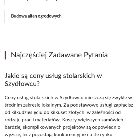
Budowa altan ogrodowych
Najczęściej Zadawane Pytania
Jakie są ceny usług stolarskich w
Szydłowcu?
Ceny usług stolarskich w Szydłowcu mieszczą się zwykle w
średnim zakresie lokalnym. Za podstawowe usługi zapłacisz
od kilkudziesięciu do kilkuset złotych, w zależności od
rodzaju prac i materiałów. Koszty większych zamówień i
bardziej skomplikowanych projektów są odpowiednio
wyższe, lecz pozostają konkurencyjne na tle rynku