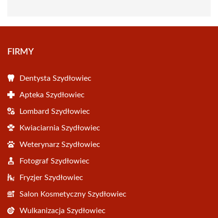
FIRMY
Dentysta Szydłowiec
Apteka Szydłowiec
Lombard Szydłowiec
Kwiaciarnia Szydłowiec
Weterynarz Szydłowiec
Fotograf Szydłowiec
Fryzjer Szydłowiec
Salon Kosmetyczny Szydłowiec
Wulkanizacja Szydłowiec