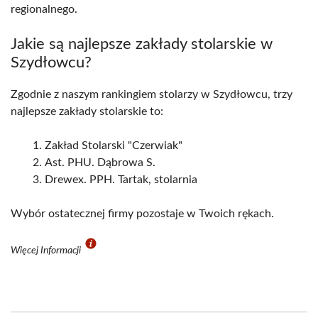
regionalnego.
Jakie są najlepsze zakłady stolarskie w
Szydłowcu?
Zgodnie z naszym rankingiem stolarzy w Szydłowcu, trzy
najlepsze zakłady stolarskie to:
Zakład Stolarski "Czerwiak"
Ast. PHU. Dąbrowa S.
Drewex. PPH. Tartak, stolarnia
Wybór ostatecznej firmy pozostaje w Twoich rękach.
Więcej Informacji