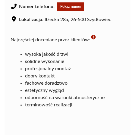
Numer telefonu:
Pokaż numer
Lokalizacja:
Iłżecka 28a, 26-500 Szydłowiec
Najczęściej doceniane przez klientów:
wysoka jakość drzwi
solidne wykonanie
profesjonalny montaż
dobry kontakt
fachowe doradztwo
estetyczny wygląd
odporność na warunki atmosferyczne
terminowość realizacji