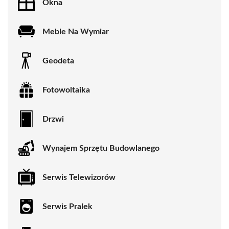
Okna
Meble Na Wymiar
Geodeta
Fotowoltaika
Drzwi
Wynajem Sprzętu Budowlanego
Serwis Telewizorów
Serwis Pralek