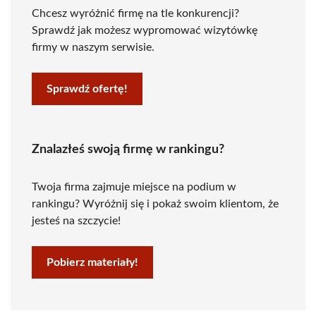
Chcesz wyróżnić firmę na tle konkurencji?
Sprawdź jak możesz wypromować wizytówkę
firmy w naszym serwisie.
Sprawdź ofertę!
Znalazłeś swoją firmę w rankingu?
Twoja firma zajmuje miejsce na podium w
rankingu? Wyróżnij się i pokaż swoim klientom, że
jesteś na szczycie!
Pobierz materiały!