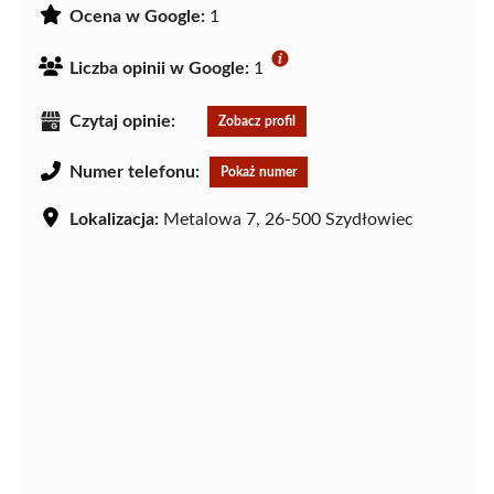
Ocena w Google:
1
Liczba opinii w Google:
1
Czytaj opinie:
Zobacz profil
Numer telefonu:
Pokaż numer
Lokalizacja:
Metalowa 7, 26-500 Szydłowiec