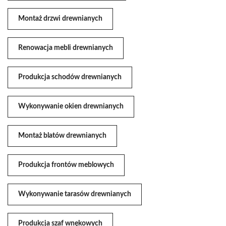
Montaż drzwi drewnianych
Renowacja mebli drewnianych
Produkcja schodów drewnianych
Wykonywanie okien drewnianych
Montaż blatów drewnianych
Produkcja frontów meblowych
Wykonywanie tarasów drewnianych
Produkcja szaf wnękowych