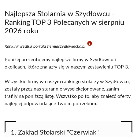
Najlepsza Stolarnia w Szydłowcu -
Ranking TOP 3 Polecanych w sierpniu
2026 roku
Ranking według portalu ziemiaszydlowiecka.pl
Poniżej prezentujemy najlepsze firmy w Szydłowcu i
okolicach, które znalazły się w naszym zestawieniu TOP 3.
Wszystkie firmy w naszym rankingu stolarzy w Szydłowcu,
zostały przez nas starannie wyselekcjonowane, zanim
trafiły na poniższą listę. Wszystko po to, aby znaleźć oferty
najlepiej odpowiadające Twoim potrzebom.
1. Zakład Stolarski "Czerwiak"