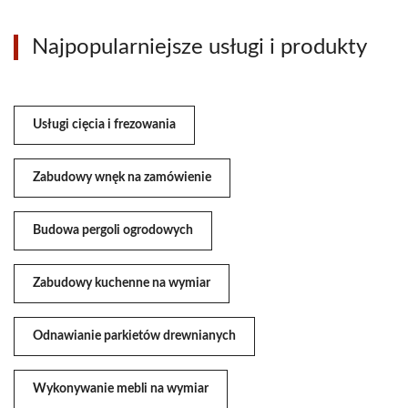
Najpopularniejsze usługi i produkty
Usługi cięcia i frezowania
Zabudowy wnęk na zamówienie
Budowa pergoli ogrodowych
Zabudowy kuchenne na wymiar
Odnawianie parkietów drewnianych
Wykonywanie mebli na wymiar