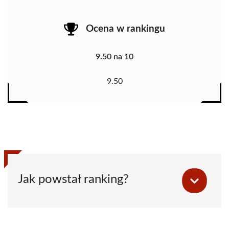
Ocena w rankingu
9.50 na 10
9.50
Jak powstał ranking?