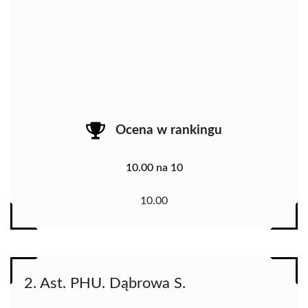
Ocena w rankingu
10.00 na 10
10.00
2. Ast. PHU. Dąbrowa S.