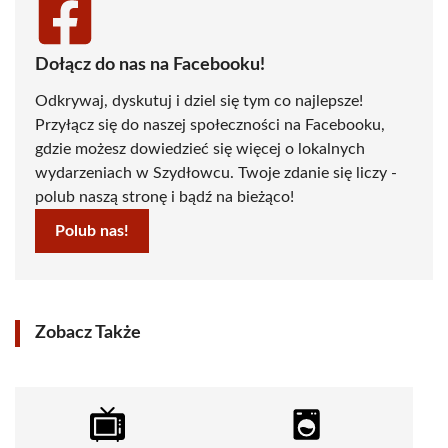
Dołącz do nas na Facebooku!
Odkrywaj, dyskutuj i dziel się tym co najlepsze!
Przyłącz się do naszej społeczności na Facebooku,
gdzie możesz dowiedzieć się więcej o lokalnych
wydarzeniach w Szydłowcu. Twoje zdanie się liczy -
polub naszą stronę i bądź na bieżąco!
Polub nas!
Zobacz Także