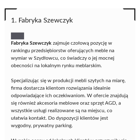
1. Fabryka Szewczyk
Fabryka Szewczyk
zajmuje czołową pozycję w
rankingu przedsiębiorstw oferujących meble na
wymiar w Szydłowcu, co świadczy o jej mocnej
obecności na lokalnym rynku meblarskim.
Specjalizując się w produkcji mebli szytych na miarę,
firma dostarcza klientom rozwiązania idealnie
odpowiadające ich oczekiwaniom. W ofercie znajdują
się również akcesoria meblowe oraz sprzęt AGD, a
wszystkie usługi realizowane są na miejscu, co
ułatwia kontakt. Do dyspozycji klientów jest
wygodny, prywatny parking.