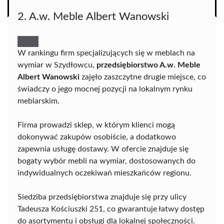
2. A.w. Meble Albert Wanowski
W rankingu firm specjalizujących się w meblach na
wymiar w Szydłowcu,
przedsiębiorstwo A.w. Meble
Albert Wanowski
zajęło zaszczytne drugie miejsce, co
świadczy o jego mocnej pozycji na lokalnym rynku
meblarskim.
Firma prowadzi sklep, w którym klienci mogą
dokonywać zakupów osobiście, a dodatkowo
zapewnia usługę dostawy. W ofercie znajduje się
bogaty wybór mebli na wymiar, dostosowanych do
indywidualnych oczekiwań mieszkańców regionu.
Siedziba przedsiębiorstwa znajduje się przy ulicy
Tadeusza Kościuszki 251, co gwarantuje łatwy dostęp
do asortymentu i obsługi dla lokalnej społeczności.