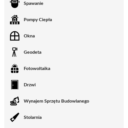
Spawanie
Pompy Ciepła
Okna
Geodeta
Fotowoltaika
Drzwi
Wynajem Sprzętu Budowlanego
Stolarnia