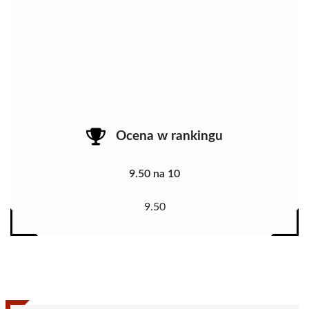
Ocena w rankingu
9.50 na 10
9.50