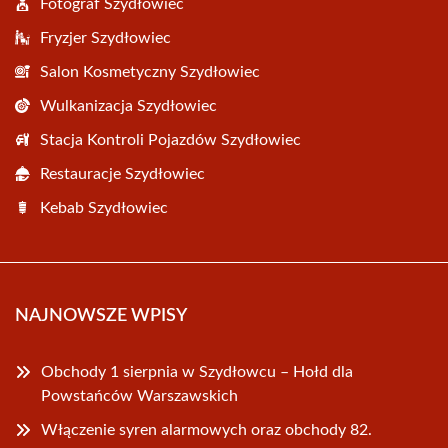
Fotograf Szydłowiec
Fryzjer Szydłowiec
Salon Kosmetyczny Szydłowiec
Wulkanizacja Szydłowiec
Stacja Kontroli Pojazdów Szydłowiec
Restauracje Szydłowiec
Kebab Szydłowiec
NAJNOWSZE WPISY
Obchody 1 sierpnia w Szydłowcu – Hołd dla
Powstańców Warszawskich
Włączenie syren alarmowych oraz obchody 82.