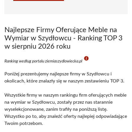
Najlepsze Firmy Oferujące Meble na
Wymiar w Szydłowcu - Ranking TOP 3
w sierpniu 2026 roku
Ranking według portalu ziemiaszydlowiecka.pl
Poniżej prezentujemy najlepsze firmy w Szydłowcu i
okolicach, które znalazły się w naszym zestawieniu TOP 3.
Wszystkie firmy w naszym rankingu firm oferujących meble
na wymiar w Szydłowcu, zostały przez nas starannie
wyselekcjonowane, zanim trafiły na poniższą listę.
Wszystko po to, aby znaleźć oferty najlepiej odpowiadające
Twoim potrzebom.