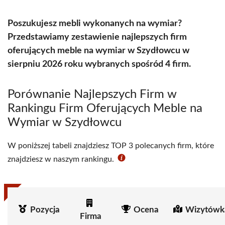
Poszukujesz mebli wykonanych na wymiar?
Przedstawiamy zestawienie najlepszych firm
oferujących meble na wymiar w Szydłowcu w
sierpniu 2026 roku wybranych spośród 4 firm.
Porównanie Najlepszych Firm w
Rankingu Firm Oferujących Meble na
Wymiar w Szydłowcu
W poniższej tabeli znajdziesz TOP 3 polecanych firm, które
znajdziesz w naszym rankingu.
Pozycja
Ocena
Wizytówk
Firma