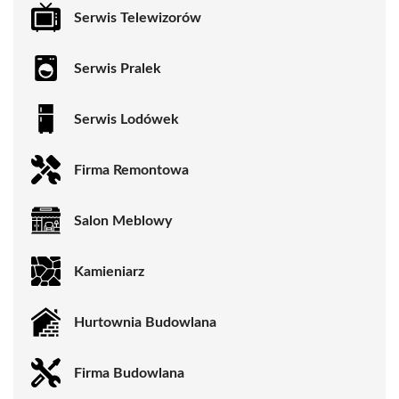
Serwis Telewizorów
Serwis Pralek
Serwis Lodówek
Firma Remontowa
Salon Meblowy
Kamieniarz
Hurtownia Budowlana
Firma Budowlana