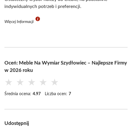
indywidualnych potrzeb i preferencji.
Więcej Informacji
Oceń: Meble Na Wymiar Szydłowiec – Najlepsze Firmy
w 2026 roku
★
★
★
★
★
Średnia ocena:
4.97
Liczba ocen:
7
Udostępnij