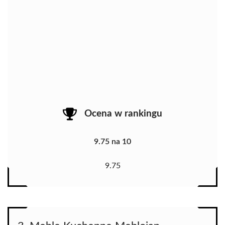
Ocena w rankingu
9.75 na 10
9.75