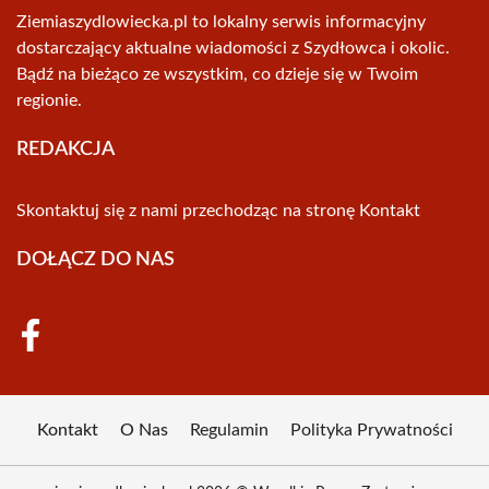
Ziemiaszydlowiecka.pl to lokalny serwis informacyjny
dostarczający aktualne wiadomości z Szydłowca i okolic.
Bądź na bieżąco ze wszystkim, co dzieje się w Twoim
regionie.
REDAKCJA
Skontaktuj się z nami przechodząc na stronę
Kontakt
DOŁĄCZ DO NAS
Kontakt
O Nas
Regulamin
Polityka Prywatności