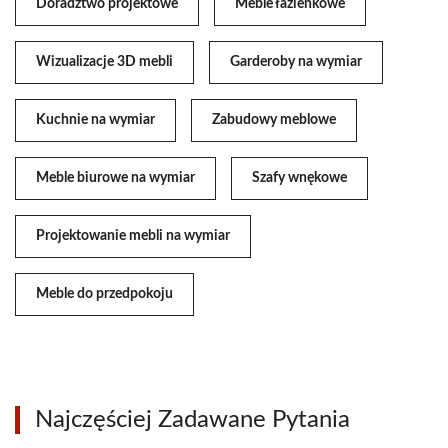
Doradztwo projektowe
Meble łazienkowe
Wizualizacje 3D mebli
Garderoby na wymiar
Kuchnie na wymiar
Zabudowy meblowe
Meble biurowe na wymiar
Szafy wnękowe
Projektowanie mebli na wymiar
Meble do przedpokoju
Najczęściej Zadawane Pytania