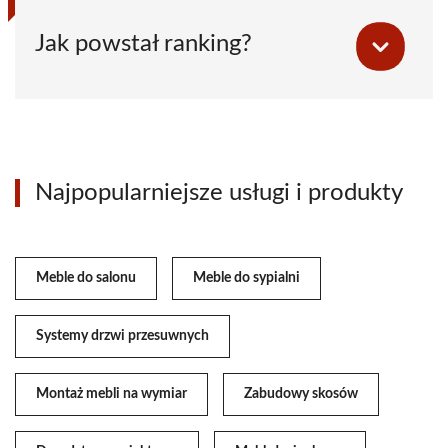
Jak powstał ranking?
Najpopularniejsze usługi i produkty
Meble do salonu
Meble do sypialni
Systemy drzwi przesuwnych
Montaż mebli na wymiar
Zabudowy skosów