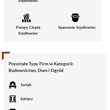
Szydłowiec
Pompy Ciepła
Spawanie Szydłowiec
Szydłowiec
Pozostałe Typy Firm w Kategorii:
Budownictwo, Dom i Ogród
Tartak
Szklarz