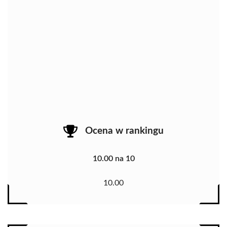
Ocena w rankingu
10.00 na 10
10.00