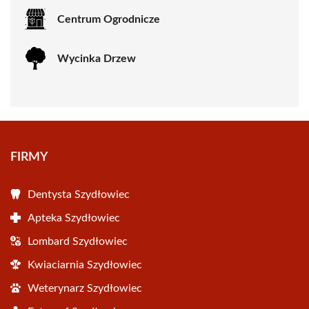
Centrum Ogrodnicze
Wycinka Drzew
FIRMY
Dentysta Szydłowiec
Apteka Szydłowiec
Lombard Szydłowiec
Kwiaciarnia Szydłowiec
Weterynarz Szydłowiec