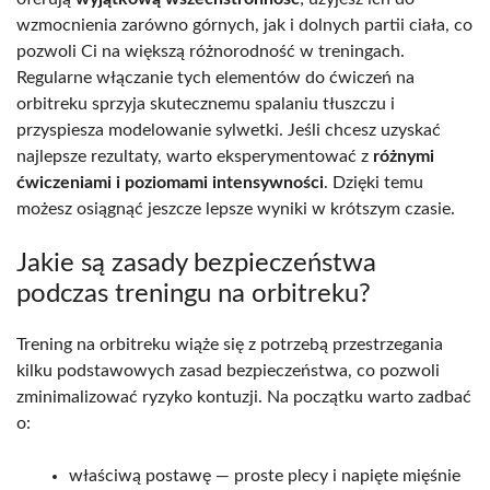
wzmocnienia zarówno górnych, jak i dolnych partii ciała, co
pozwoli Ci na większą różnorodność w treningach.
Regularne włączanie tych elementów do ćwiczeń na
orbitreku sprzyja skutecznemu spalaniu tłuszczu i
przyspiesza modelowanie sylwetki. Jeśli chcesz uzyskać
najlepsze rezultaty, warto eksperymentować z
różnymi
ćwiczeniami i poziomami intensywności
. Dzięki temu
możesz osiągnąć jeszcze lepsze wyniki w krótszym czasie.
Jakie są zasady bezpieczeństwa
podczas treningu na orbitreku?
Trening na orbitreku wiąże się z potrzebą przestrzegania
kilku podstawowych zasad bezpieczeństwa, co pozwoli
zminimalizować ryzyko kontuzji. Na początku warto zadbać
o:
właściwą postawę — proste plecy i napięte mięśnie