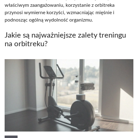
właściwym zaangażowaniu, korzystanie z orbitreka
przynosi wymierne korzyści, wzmacniając mięśnie i
podnosząc ogólną wydolność organizmu.
Jakie są najważniejsze zalety treningu
na orbitreku?