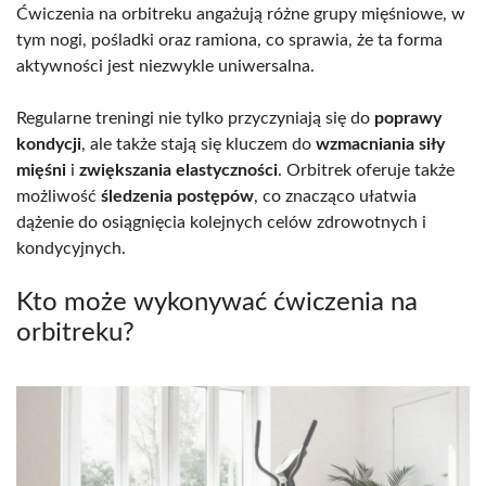
Ćwiczenia na orbitreku angażują różne grupy mięśniowe, w
tym nogi, pośladki oraz ramiona, co sprawia, że ta forma
aktywności jest niezwykle uniwersalna.
Regularne treningi nie tylko przyczyniają się do
poprawy
kondycji
, ale także stają się kluczem do
wzmacniania siły
mięśni
i
zwiększania elastyczności
. Orbitrek oferuje także
możliwość
śledzenia postępów
, co znacząco ułatwia
dążenie do osiągnięcia kolejnych celów zdrowotnych i
kondycyjnych.
Kto może wykonywać ćwiczenia na
orbitreku?