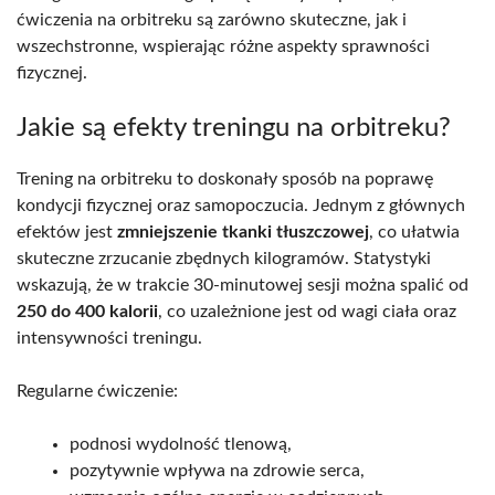
ćwiczenia na orbitreku są zarówno skuteczne, jak i
wszechstronne, wspierając różne aspekty sprawności
fizycznej.
Jakie są efekty treningu na orbitreku?
Trening na orbitreku to doskonały sposób na poprawę
kondycji fizycznej oraz samopoczucia. Jednym z głównych
efektów jest
zmniejszenie tkanki tłuszczowej
, co ułatwia
skuteczne zrzucanie zbędnych kilogramów. Statystyki
wskazują, że w trakcie 30-minutowej sesji można spalić od
250 do 400 kalorii
, co uzależnione jest od wagi ciała oraz
intensywności treningu.
Regularne ćwiczenie:
podnosi wydolność tlenową,
pozytywnie wpływa na zdrowie serca,