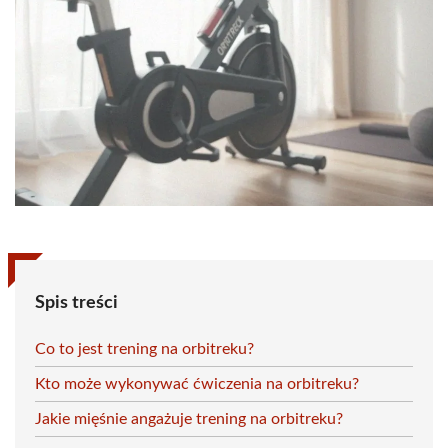
Spis treści
Co to jest trening na orbitreku?
Kto może wykonywać ćwiczenia na orbitreku?
Jakie mięśnie angażuje trening na orbitreku?