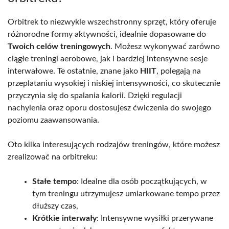
Orbitrek to niezwykle wszechstronny sprzęt, który oferuje
różnorodne formy aktywności, idealnie dopasowane do
Twoich celów treningowych
. Możesz wykonywać zarówno
ciągłe treningi aerobowe, jak i bardziej intensywne sesje
interwałowe. Te ostatnie, znane jako
HIIT
, polegają na
przeplataniu wysokiej i niskiej intensywności, co skutecznie
przyczynia się do spalania kalorii. Dzięki regulacji
nachylenia oraz oporu dostosujesz ćwiczenia do swojego
poziomu zaawansowania.
Oto kilka interesujących rodzajów treningów, które możesz
zrealizować na orbitreku:
Stałe tempo
: Idealne dla osób początkujących, w
tym treningu utrzymujesz umiarkowane tempo przez
dłuższy czas,
Krótkie interwały
: Intensywne wysiłki przerywane