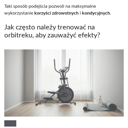
Taki sposób podejścia pozwoli na maksymalne
wykorzystanie
korzyści zdrowotnych
i
kondycyjnych
.
Jak często należy trenować na
orbitreku, aby zauważyć efekty?