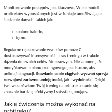
Monitorowanie postępów jest kluczowe. Wiele modeli
orbitreków wyposażonych jest w funkcje umożliwiające
śledzenie danych, takich jak:
spalone kalorie,
tętno.
Regularne rejestrowanie wyników pomoże Ci
dostosowywać intensywność i czas treningu w trakcie
dążenia do swoich celów fitnessowych. Nie zapomnij, że
modyfikowanie planu treningowego jest istotne, aby
uniknąć stagnacji.
Stawianie sobie ciągłych wyzwań sprzyja
rozwojowi zarówno umiejętności, jak i wydolności.
Dzięki
tym wskazówkom Twój trening na orbitreku stanie się
znacznie bardziej efektywny i satysfakcjonujący.
Jakie ćwiczenia można wykonać na
orbitreku?