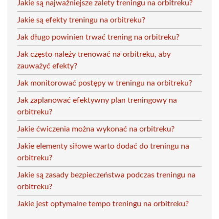
Jakie są najważniejsze zalety treningu na orbitreku?
Jakie są efekty treningu na orbitreku?
Jak długo powinien trwać trening na orbitreku?
Jak często należy trenować na orbitreku, aby
zauważyć efekty?
Jak monitorować postępy w treningu na orbitreku?
Jak zaplanować efektywny plan treningowy na
orbitreku?
Jakie ćwiczenia można wykonać na orbitreku?
Jakie elementy siłowe warto dodać do treningu na
orbitreku?
Jakie są zasady bezpieczeństwa podczas treningu na
orbitreku?
Jakie jest optymalne tempo treningu na orbitreku?