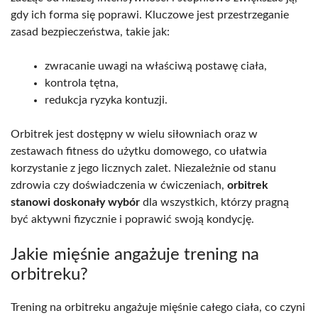
gdy ich forma się poprawi. Kluczowe jest przestrzeganie
zasad bezpieczeństwa, takie jak:
zwracanie uwagi na właściwą postawę ciała,
kontrola tętna,
redukcja ryzyka kontuzji.
Orbitrek jest dostępny w wielu siłowniach oraz w
zestawach fitness do użytku domowego, co ułatwia
korzystanie z jego licznych zalet. Niezależnie od stanu
zdrowia czy doświadczenia w ćwiczeniach,
orbitrek
stanowi doskonały wybór
dla wszystkich, którzy pragną
być aktywni fizycznie i poprawić swoją kondycję.
Jakie mięśnie angażuje trening na
orbitreku?
Trening na orbitreku angażuje mięśnie całego ciała, co czyni