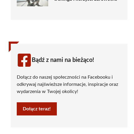
Bądź z nami na bieżąco!
Dołącz do naszej społeczności na Facebooku i
odkrywaj najświeższe informacje, inspiracje oraz
wydarzenia w Twojej okolicy!
Dołącz teraz!