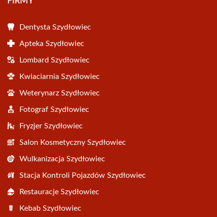
FIRMY
Dentysta Szydłowiec
Apteka Szydłowiec
Lombard Szydłowiec
Kwiaciarnia Szydłowiec
Weterynarz Szydłowiec
Fotograf Szydłowiec
Fryzjer Szydłowiec
Salon Kosmetyczny Szydłowiec
Wulkanizacja Szydłowiec
Stacja Kontroli Pojazdów Szydłowiec
Restauracje Szydłowiec
Kebab Szydłowiec