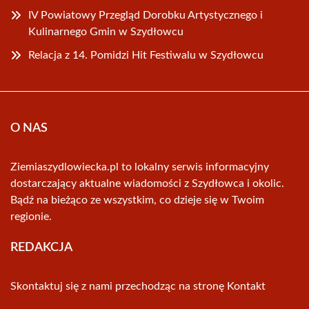
IV Powiatowy Przegląd Dorobku Artystycznego i
Kulinarnego Gmin w Szydłowcu
Relacja z 14. Pomidzi Hit Festiwalu w Szydłowcu
O NAS
Ziemiaszydlowiecka.pl to lokalny serwis informacyjny
dostarczający aktualne wiadomości z Szydłowca i okolic.
Bądź na bieżąco ze wszystkim, co dzieje się w Twoim
regionie.
REDAKCJA
Skontaktuj się z nami przechodząc na stronę
Kontakt