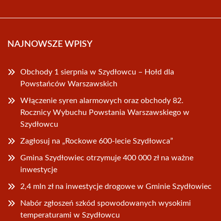
NAJNOWSZE WPISY
Obchody 1 sierpnia w Szydłowcu – Hołd dla
Powstańców Warszawskich
Włączenie syren alarmowych oraz obchody 82.
Rocznicy Wybuchu Powstania Warszawskiego w
Szydłowcu
Zagłosuj na „Rockowe 600-lecie Szydłowca”
Gmina Szydłowiec otrzymuje 400 000 zł na ważne
inwestycje
2,4 mln zł na inwestycje drogowe w Gminie Szydłowiec
Nabór zgłoszeń szkód spowodowanych wysokimi
temperaturami w Szydłowcu