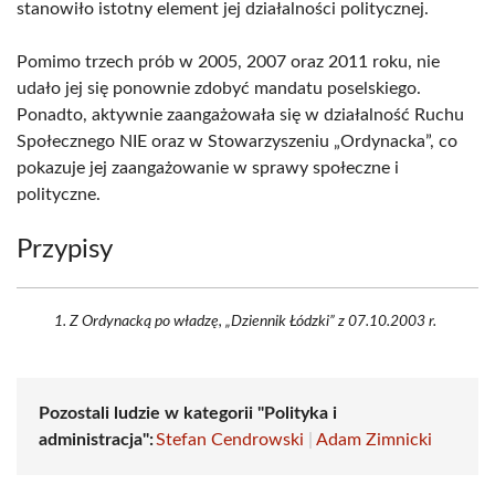
stanowiło istotny element jej działalności politycznej.
Pomimo trzech prób w 2005, 2007 oraz 2011 roku, nie
udało jej się ponownie zdobyć mandatu poselskiego.
Ponadto, aktywnie zaangażowała się w działalność Ruchu
Społecznego NIE oraz w Stowarzyszeniu „Ordynacka”, co
pokazuje jej zaangażowanie w sprawy społeczne i
polityczne.
Przypisy
Z Ordynacką po władzę, „Dziennik Łódzki” z 07.10.2003 r.
Pozostali ludzie w kategorii "Polityka i
administracja":
Stefan Cendrowski
|
Adam Zimnicki