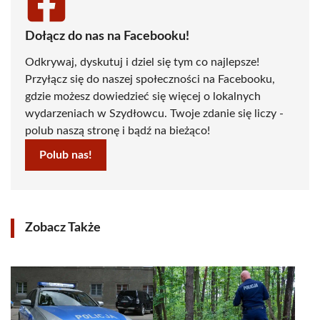
Dołącz do nas na Facebooku!
Odkrywaj, dyskutuj i dziel się tym co najlepsze!
Przyłącz się do naszej społeczności na Facebooku,
gdzie możesz dowiedzieć się więcej o lokalnych
wydarzeniach w Szydłowcu. Twoje zdanie się liczy -
polub naszą stronę i bądź na bieżąco!
Polub nas!
Zobacz Także