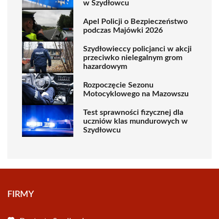
w Szydłowcu
Apel Policji o Bezpieczeństwo
podczas Majówki 2026
Szydłowieccy policjanci w akcji
przeciwko nielegalnym grom
hazardowym
Rozpoczęcie Sezonu
Motocyklowego na Mazowszu
Test sprawności fizycznej dla
uczniów klas mundurowych w
Szydłowcu
FIRMY