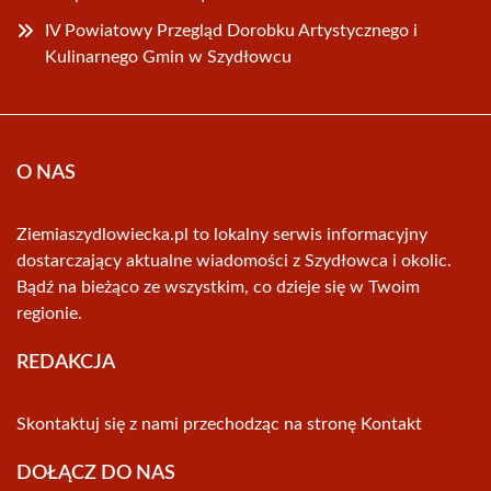
IV Powiatowy Przegląd Dorobku Artystycznego i
Kulinarnego Gmin w Szydłowcu
O NAS
Ziemiaszydlowiecka.pl to lokalny serwis informacyjny
dostarczający aktualne wiadomości z Szydłowca i okolic.
Bądź na bieżąco ze wszystkim, co dzieje się w Twoim
regionie.
REDAKCJA
Skontaktuj się z nami przechodząc na stronę
Kontakt
DOŁĄCZ DO NAS