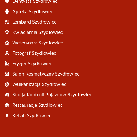
Dentysta Szydłowiec
Apteka Szydłowiec
Lombard Szydłowiec
Kwiaciarnia Szydłowiec
Weterynarz Szydłowiec
Fotograf Szydłowiec
Fryzjer Szydłowiec
Salon Kosmetyczny Szydłowiec
Wulkanizacja Szydłowiec
Stacja Kontroli Pojazdów Szydłowiec
Restauracje Szydłowiec
Kebab Szydłowiec