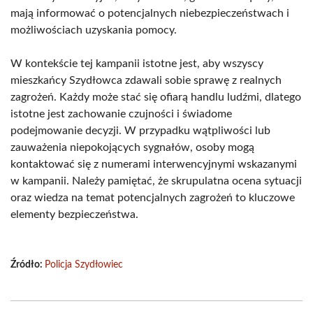
mają informować o potencjalnych niebezpieczeństwach i
możliwościach uzyskania pomocy.
W kontekście tej kampanii istotne jest, aby wszyscy
mieszkańcy Szydłowca zdawali sobie sprawę z realnych
zagrożeń. Każdy może stać się ofiarą handlu ludźmi, dlatego
istotne jest zachowanie czujności i świadome
podejmowanie decyzji. W przypadku wątpliwości lub
zauważenia niepokojących sygnałów, osoby mogą
kontaktować się z numerami interwencyjnymi wskazanymi
w kampanii. Należy pamiętać, że skrupulatna ocena sytuacji
oraz wiedza na temat potencjalnych zagrożeń to kluczowe
elementy bezpieczeństwa.
Źródło:
Policja Szydłowiec