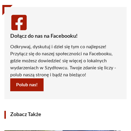
Dołącz do nas na Facebooku!
Odkrywaj, dyskutuj i dziel się tym co najlepsze!
Przyłącz się do naszej społeczności na Facebooku,
gdzie możesz dowiedzieć się więcej o lokalnych
wydarzeniach w Szydłowcu. Twoje zdanie się liczy -
polub naszą stronę i bądź na bieżąco!
Polub nas!
Zobacz Także