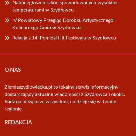
Nabór zgłoszeń szkód spowodowanych wysokimi
temperaturami w Szydłowcu
IV Powiatowy Przegląd Dorobku Artystycznego i
Kulinarnego Gmin w Szydłowcu
Relacja z 14. Pomidzi Hit Festiwalu w Szydłowcu
O NAS
Ziemiaszydlowiecka.pl to lokalny serwis informacyjny
dostarczający aktualne wiadomości z Szydłowca i okolic.
Bądź na bieżąco ze wszystkim, co dzieje się w Twoim
regionie.
REDAKCJA