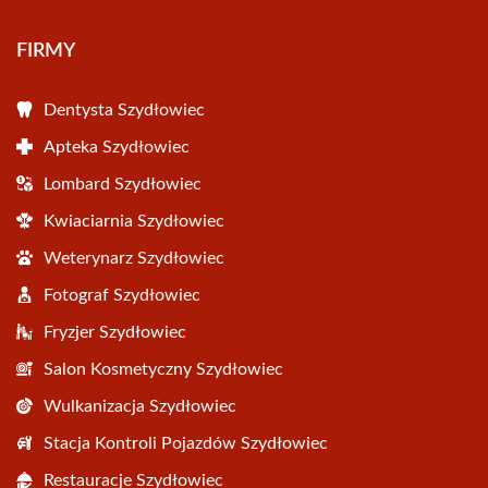
FIRMY
Dentysta Szydłowiec
Apteka Szydłowiec
Lombard Szydłowiec
Kwiaciarnia Szydłowiec
Weterynarz Szydłowiec
Fotograf Szydłowiec
Fryzjer Szydłowiec
Salon Kosmetyczny Szydłowiec
Wulkanizacja Szydłowiec
Stacja Kontroli Pojazdów Szydłowiec
Restauracje Szydłowiec