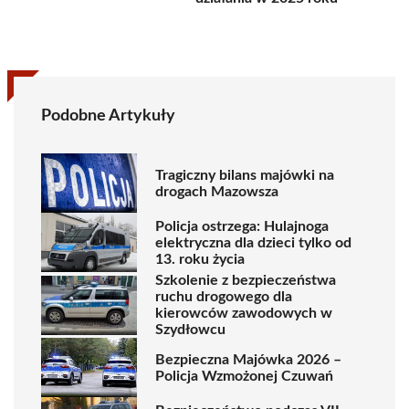
Podobne Artykuły
Tragiczny bilans majówki na
drogach Mazowsza
Policja ostrzega: Hulajnoga
elektryczna dla dzieci tylko od
13. roku życia
Szkolenie z bezpieczeństwa
ruchu drogowego dla
kierowców zawodowych w
Szydłowcu
Bezpieczna Majówka 2026 –
Policja Wzmożonej Czuwań