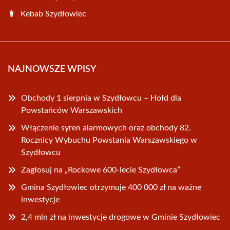
Kebab Szydłowiec
NAJNOWSZE WPISY
Obchody 1 sierpnia w Szydłowcu – Hołd dla
Powstańców Warszawskich
Włączenie syren alarmowych oraz obchody 82.
Rocznicy Wybuchu Powstania Warszawskiego w
Szydłowcu
Zagłosuj na „Rockowe 600-lecie Szydłowca”
Gmina Szydłowiec otrzymuje 400 000 zł na ważne
inwestycje
2,4 mln zł na inwestycje drogowe w Gminie Szydłowiec