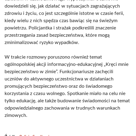
dowiedzieli się, jak działać w sytuacjach zagrażających
zdrowiu i życiu, co jest szczególnie istotne w czasie ferii,
kiedy wielu z nich spędza czas bawiąc się na świeżym
powietrzu. Policjantka i strażak podkreślili znaczenie
przestrzegania zasad bezpieczeństwa, które mogą
zminimalizować ryzyko wypadków.
W trakcie rozmowy poruszono również temat
ogólnopolskiej akcji informacyjno-edukacyjnej „Kręci mnie
bezpieczeństwo w zimie”. Funkcjonariusze zachęcili
uczniów do aktywnego uczestnictwa w działaniach
promujących bezpieczeństwo oraz do świadomego
korzystania z czasu wolnego. Spotkanie miało na celu nie
tylko edukację, ale także budowanie świadomości na temat
odpowiedzialnego zachowania w trudnych warunkach
zimowych.