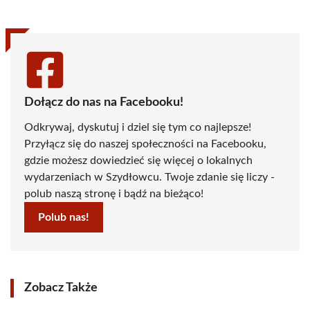
Dołącz do nas na Facebooku!
Odkrywaj, dyskutuj i dziel się tym co najlepsze!
Przyłącz się do naszej społeczności na Facebooku,
gdzie możesz dowiedzieć się więcej o lokalnych
wydarzeniach w Szydłowcu. Twoje zdanie się liczy -
polub naszą stronę i bądź na bieżąco!
Polub nas!
Zobacz Także