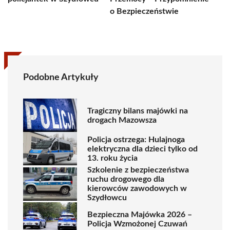
o Bezpieczeństwie
Podobne Artykuły
Tragiczny bilans majówki na
drogach Mazowsza
Policja ostrzega: Hulajnoga
elektryczna dla dzieci tylko od
13. roku życia
Szkolenie z bezpieczeństwa
ruchu drogowego dla
kierowców zawodowych w
Szydłowcu
Bezpieczna Majówka 2026 –
Policja Wzmożonej Czuwań