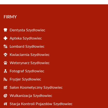
FIRMY
Dentysta Szydłowiec
Apteka Szydłowiec
Lombard Szydłowiec
Kwiaciarnia Szydłowiec
Weterynarz Szydłowiec
Fotograf Szydłowiec
Fryzjer Szydłowiec
Salon Kosmetyczny Szydłowiec
Wulkanizacja Szydłowiec
Stacja Kontroli Pojazdów Szydłowiec