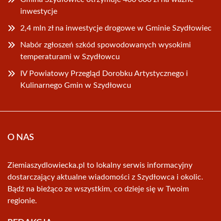
inwestycje
2,4 mln zł na inwestycje drogowe w Gminie Szydłowiec
Nabór zgłoszeń szkód spowodowanych wysokimi
temperaturami w Szydłowcu
IV Powiatowy Przegląd Dorobku Artystycznego i
Kulinarnego Gmin w Szydłowcu
O NAS
Ziemiaszydlowiecka.pl to lokalny serwis informacyjny
dostarczający aktualne wiadomości z Szydłowca i okolic.
Bądź na bieżąco ze wszystkim, co dzieje się w Twoim
regionie.