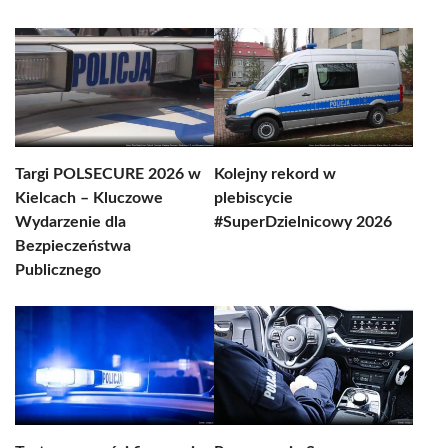
Targi POLSECURE 2026 w
Kolejny rekord w
Kielcach – Kluczowe
plebiscycie
Wydarzenie dla
#SuperDzielnicowy 2026
Bezpieczeństwa
Publicznego