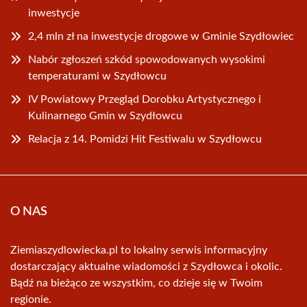
inwestycje
2,4 mln zł na inwestycje drogowe w Gminie Szydłowiec
Nabór zgłoszeń szkód spowodowanych wysokimi
temperaturami w Szydłowcu
IV Powiatowy Przegląd Dorobku Artystycznego i
Kulinarnego Gmin w Szydłowcu
Relacja z 14. Pomidzi Hit Festiwalu w Szydłowcu
O NAS
Ziemiaszydlowiecka.pl to lokalny serwis informacyjny
dostarczający aktualne wiadomości z Szydłowca i okolic.
Bądź na bieżąco ze wszystkim, co dzieje się w Twoim
regionie.