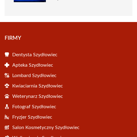
FIRMY
Dentysta Szydłowiec
Apteka Szydłowiec
Lombard Szydłowiec
Kwiaciarnia Szydłowiec
Weterynarz Szydłowiec
Fotograf Szydłowiec
Fryzjer Szydłowiec
Salon Kosmetyczny Szydłowiec