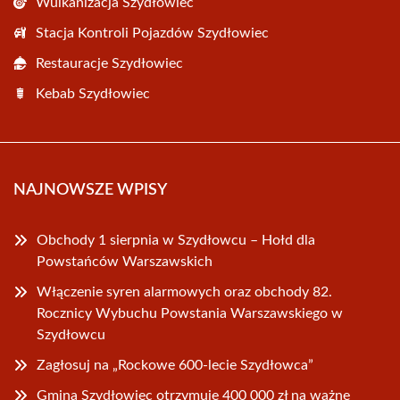
Wulkanizacja Szydłowiec
Stacja Kontroli Pojazdów Szydłowiec
Restauracje Szydłowiec
Kebab Szydłowiec
NAJNOWSZE WPISY
Obchody 1 sierpnia w Szydłowcu – Hołd dla
Powstańców Warszawskich
Włączenie syren alarmowych oraz obchody 82.
Rocznicy Wybuchu Powstania Warszawskiego w
Szydłowcu
Zagłosuj na „Rockowe 600-lecie Szydłowca”
Gmina Szydłowiec otrzymuje 400 000 zł na ważne