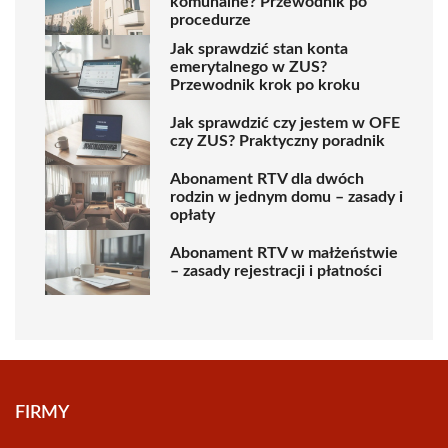
komunalne? Przewodnik po
procedurze
Jak sprawdzić stan konta
emerytalnego w ZUS?
Przewodnik krok po kroku
Jak sprawdzić czy jestem w OFE
czy ZUS? Praktyczny poradnik
Abonament RTV dla dwóch
rodzin w jednym domu – zasady i
opłaty
Abonament RTV w małżeństwie
– zasady rejestracji i płatności
FIRMY