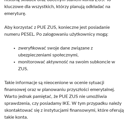
kluczowe dla wszystkich, którzy planują odkładać na
emeryturę.
Aby korzystać z PUE ZUS, konieczne jest posiadanie
numeru PESEL. Po zalogowaniu użytkownicy mogą:
zweryfikować swoje dane związane z
ubezpieczeniami społecznymi,
monitorować aktywność na swoim subkoncie w
ZUS.
Takie informacje są nieocenione w ocenie sytuacji
finansowej oraz w planowaniu przyszłości emerytalnej.
Warto jednak pamiętać, że PUE ZUS nie umożliwia
sprawdzenia, czy posiadamy IKE. W tym przypadku należy
skontaktować się z instytucjami finansowymi, które oferują
takie konta.