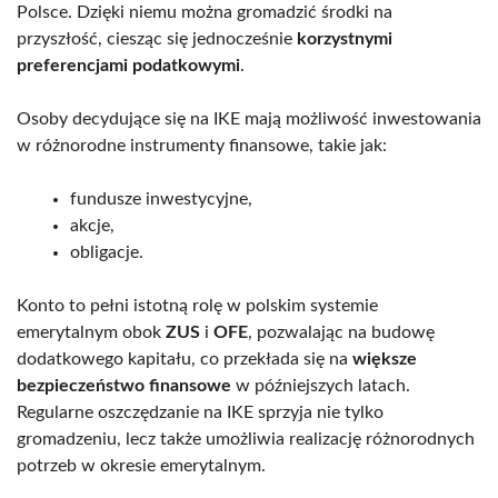
Polsce. Dzięki niemu można gromadzić środki na
przyszłość, ciesząc się jednocześnie
korzystnymi
preferencjami podatkowymi
.
Osoby decydujące się na IKE mają możliwość inwestowania
w różnorodne instrumenty finansowe, takie jak:
fundusze inwestycyjne,
akcje,
obligacje.
Konto to pełni istotną rolę w polskim systemie
emerytalnym obok
ZUS
i
OFE
, pozwalając na budowę
dodatkowego kapitału, co przekłada się na
większe
bezpieczeństwo finansowe
w późniejszych latach.
Regularne oszczędzanie na IKE sprzyja nie tylko
gromadzeniu, lecz także umożliwia realizację różnorodnych
potrzeb w okresie emerytalnym.