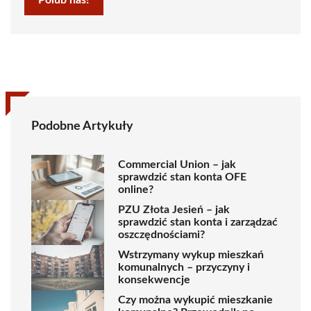
Podobne Artykuły
Commercial Union – jak
sprawdzić stan konta OFE
online?
PZU Złota Jesień – jak
sprawdzić stan konta i zarządzać
oszczędnościami?
Wstrzymany wykup mieszkań
komunalnych – przyczyny i
konsekwencje
Czy można wykupić mieszkanie