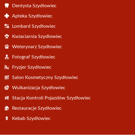
Dentysta Szydłowiec
Apteka Szydłowiec
Lombard Szydłowiec
Kwiaciarnia Szydłowiec
Weterynarz Szydłowiec
Fotograf Szydłowiec
Fryzjer Szydłowiec
Salon Kosmetyczny Szydłowiec
Wulkanizacja Szydłowiec
Stacja Kontroli Pojazdów Szydłowiec
Restauracje Szydłowiec
Kebab Szydłowiec