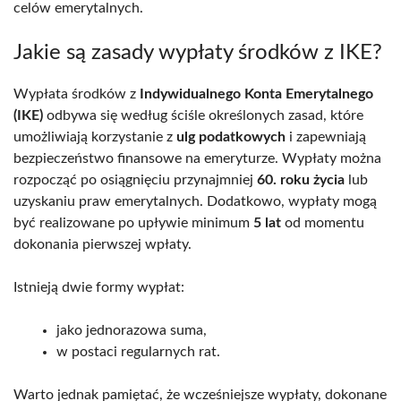
celów emerytalnych.
Jakie są zasady wypłaty środków z IKE?
Wypłata środków z
Indywidualnego Konta Emerytalnego
(IKE)
odbywa się według ściśle określonych zasad, które
umożliwiają korzystanie z
ulg podatkowych
i zapewniają
bezpieczeństwo finansowe na emeryturze. Wypłaty można
rozpocząć po osiągnięciu przynajmniej
60. roku życia
lub
uzyskaniu praw emerytalnych. Dodatkowo, wypłaty mogą
być realizowane po upływie minimum
5 lat
od momentu
dokonania pierwszej wpłaty.
Istnieją dwie formy wypłat:
jako jednorazowa suma,
w postaci regularnych rat.
Warto jednak pamiętać, że wcześniejsze wypłaty, dokonane