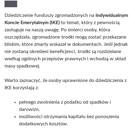
Dziedziczenie funduszy zgromadzonych na
Indywidualnym
Koncie Emerytalnym (IKE)
to temat, który z pewnością
zasługuje na naszą uwagę. Po śmierci osoby, która
oszczędzała, zgromadzone środki mogą zostać przekazane
bliskim, które zmarły wskazał w dokumentach. Jeśli jednak
nie zostaną określeni beneficjenci, środki są rozdzielane
według ogólnych przepisów prawnych i wchodzą w skład
masy spadkowej.
Warto zaznaczyć, że osoby uprawnione do dziedziczenia z
IKE korzystają z:
pełnego zwolnienia z podatku od spadków i
darowizn,
możliwości otrzymania kapitału bez ponoszenia
dodatkowych kosztów.