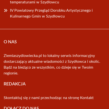
temperaturami w Szydłowcu
IV Powiatowy Przegląd Dorobku Artystycznego i
Kulinarnego Gmin w Szydłowcu
O NAS
Ziemiaszydlowiecka.pl to lokalny serwis informacyjny
dostarczający aktualne wiadomości z Szydłowca i okolic.
Bądź na bieżąco ze wszystkim, co dzieje się w Twoim
regionie.
REDAKCJA
Skontaktuj się z nami przechodząc na stronę
Kontakt
DOŁĄCZ DO NAS