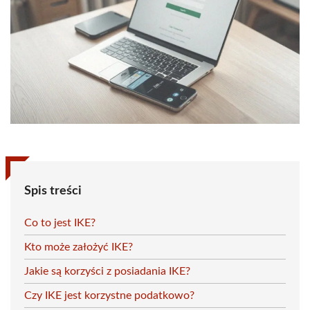
Spis treści
Co to jest IKE?
Kto może założyć IKE?
Jakie są korzyści z posiadania IKE?
Czy IKE jest korzystne podatkowo?