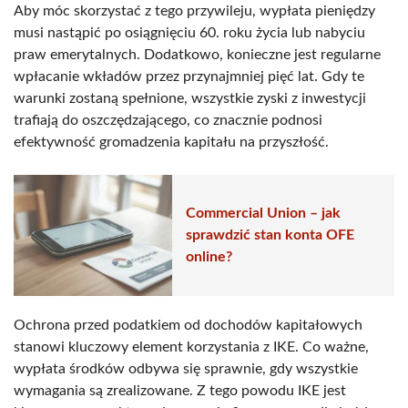
Aby móc skorzystać z tego przywileju, wypłata pieniędzy
musi nastąpić po osiągnięciu 60. roku życia lub nabyciu
praw emerytalnych. Dodatkowo, konieczne jest regularne
wpłacanie wkładów przez przynajmniej pięć lat. Gdy te
warunki zostaną spełnione, wszystkie zyski z inwestycji
trafiają do oszczędzającego, co znacznie podnosi
efektywność gromadzenia kapitału na przyszłość.
Commercial Union – jak
sprawdzić stan konta OFE
online?
Ochrona przed podatkiem od dochodów kapitałowych
stanowi kluczowy element korzystania z IKE. Co ważne,
wypłata środków odbywa się sprawnie, gdy wszystkie
wymagania są zrealizowane. Z tego powodu IKE jest