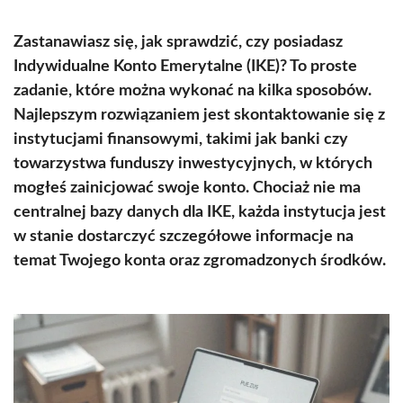
Zastanawiasz się, jak sprawdzić, czy posiadasz
Indywidualne Konto Emerytalne (IKE)? To proste
zadanie, które można wykonać na kilka sposobów.
Najlepszym rozwiązaniem jest skontaktowanie się z
instytucjami finansowymi, takimi jak banki czy
towarzystwa funduszy inwestycyjnych, w których
mogłeś zainicjować swoje konto. Chociaż nie ma
centralnej bazy danych dla IKE, każda instytucja jest
w stanie dostarczyć szczegółowe informacje na
temat Twojego konta oraz zgromadzonych środków.