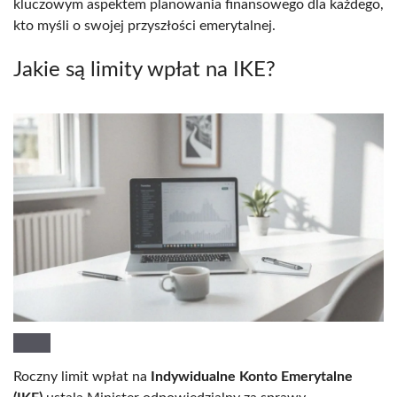
kluczowym aspektem planowania finansowego dla każdego,
kto myśli o swojej przyszłości emerytalnej.
Jakie są limity wpłat na IKE?
Roczny limit wpłat na
Indywidualne Konto Emerytalne