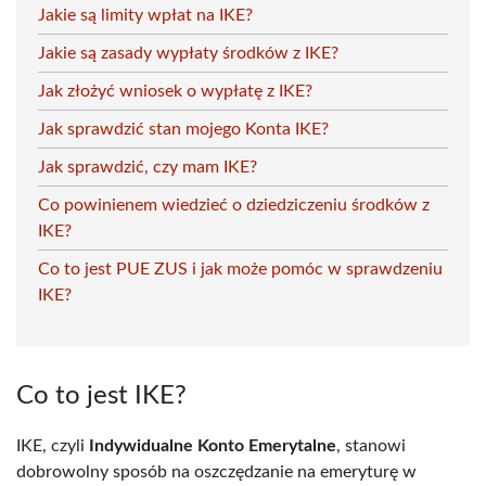
Jakie są limity wpłat na IKE?
Jakie są zasady wypłaty środków z IKE?
Jak złożyć wniosek o wypłatę z IKE?
Jak sprawdzić stan mojego Konta IKE?
Jak sprawdzić, czy mam IKE?
Co powinienem wiedzieć o dziedziczeniu środków z
IKE?
Co to jest PUE ZUS i jak może pomóc w sprawdzeniu
IKE?
Co to jest IKE?
IKE, czyli
Indywidualne Konto Emerytalne
, stanowi
dobrowolny sposób na oszczędzanie na emeryturę w