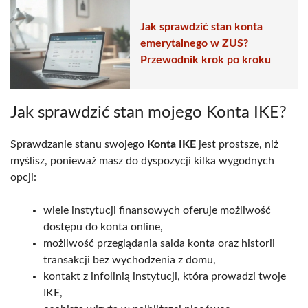
Jak sprawdzić stan konta
emerytalnego w ZUS?
Przewodnik krok po kroku
Jak sprawdzić stan mojego Konta IKE?
Sprawdzanie stanu swojego
Konta IKE
jest prostsze, niż
myślisz, ponieważ masz do dyspozycji kilka wygodnych
opcji:
wiele instytucji finansowych oferuje możliwość
dostępu do konta online,
możliwość przeglądania salda konta oraz historii
transakcji bez wychodzenia z domu,
kontakt z infolinią instytucji, która prowadzi twoje
IKE,