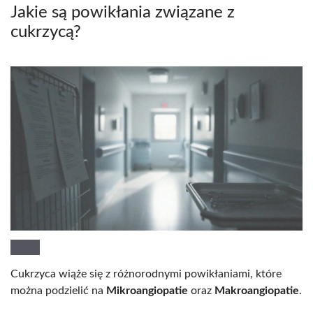
Jakie są powikłania związane z
cukrzycą?
Cukrzyca wiąże się z różnorodnymi powikłaniami, które
można podzielić na
Mikroangiopatie
oraz
Makroangiopatie
.