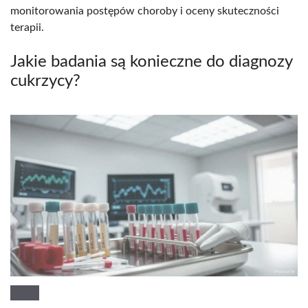
monitorowania postępów choroby i oceny skuteczności
terapii.
Jakie badania są konieczne do diagnozy
cukrzycy?