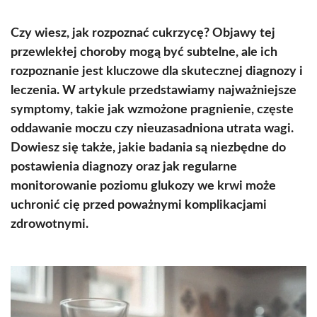
Czy wiesz, jak rozpoznać cukrzycę? Objawy tej
przewlekłej choroby mogą być subtelne, ale ich
rozpoznanie jest kluczowe dla skutecznej diagnozy i
leczenia. W artykule przedstawiamy najważniejsze
symptomy, takie jak wzmożone pragnienie, częste
oddawanie moczu czy nieuzasadniona utrata wagi.
Dowiesz się także, jakie badania są niezbędne do
postawienia diagnozy oraz jak regularne
monitorowanie poziomu glukozy we krwi może
uchronić cię przed poważnymi komplikacjami
zdrowotnymi.