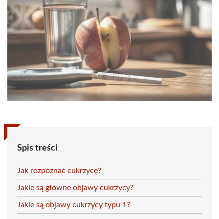
Spis treści
Jak rozpoznać cukrzycę?
Jakie są główne objawy cukrzycy?
Jakie są objawy cukrzycy typu 1?