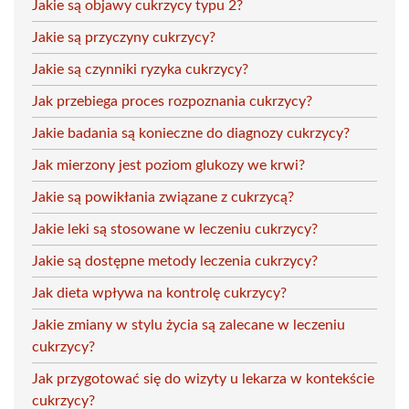
Jakie są objawy cukrzycy typu 2?
Jakie są przyczyny cukrzycy?
Jakie są czynniki ryzyka cukrzycy?
Jak przebiega proces rozpoznania cukrzycy?
Jakie badania są konieczne do diagnozy cukrzycy?
Jak mierzony jest poziom glukozy we krwi?
Jakie są powikłania związane z cukrzycą?
Jakie leki są stosowane w leczeniu cukrzycy?
Jakie są dostępne metody leczenia cukrzycy?
Jak dieta wpływa na kontrolę cukrzycy?
Jakie zmiany w stylu życia są zalecane w leczeniu
cukrzycy?
Jak przygotować się do wizyty u lekarza w kontekście
cukrzycy?