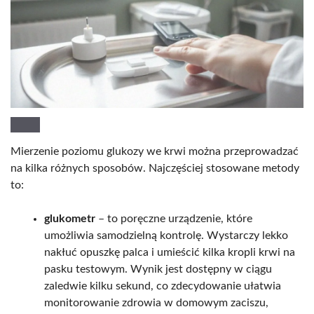
Mierzenie poziomu glukozy we krwi można przeprowadzać
na kilka różnych sposobów. Najczęściej stosowane metody
to:
glukometr
– to poręczne urządzenie, które
umożliwia samodzielną kontrolę. Wystarczy lekko
nakłuć opuszkę palca i umieścić kilka kropli krwi na
pasku testowym. Wynik jest dostępny w ciągu
zaledwie kilku sekund, co zdecydowanie ułatwia
monitorowanie zdrowia w domowym zaciszu,