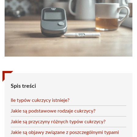
Spis treści
Ile typów cukrzycy istnieje?
Jakie są podstawowe rodzaje cukrzycy?
Jakie są przyczyny różnych typów cukrzycy?
Jakie są objawy związane z poszczególnymi typami