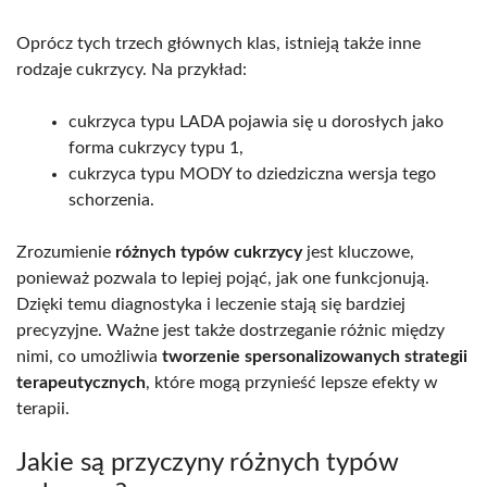
Oprócz tych trzech głównych klas, istnieją także inne
rodzaje cukrzycy. Na przykład:
cukrzyca typu LADA pojawia się u dorosłych jako
forma cukrzycy typu 1,
cukrzyca typu MODY to dziedziczna wersja tego
schorzenia.
Zrozumienie
różnych typów cukrzycy
jest kluczowe,
ponieważ pozwala to lepiej pojąć, jak one funkcjonują.
Dzięki temu diagnostyka i leczenie stają się bardziej
precyzyjne. Ważne jest także dostrzeganie różnic między
nimi, co umożliwia
tworzenie spersonalizowanych strategii
terapeutycznych
, które mogą przynieść lepsze efekty w
terapii.
Jakie są przyczyny różnych typów