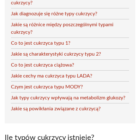
cukrzycy?
Jak diagnozuje się różne typy cukrzycy?
Jakie są różnice między poszczególnymi typami
cukrzycy?
Co to jest cukrzyca typu 1?
Jakie są charakterystyki cukrzycy typu 2?
Co to jest cukrzyca ciążowa?
Jakie cechy ma cukrzyca typu LADA?
Czym jest cukrzyca typu MODY?
Jak typy cukrzycy wpływają na metabolizm glukozy?
Jakie są powikłania związane z cukrzycą?
Ile typów cukrzycy istnieje?