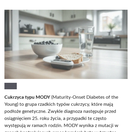
Cukrzyca typu MODY
(Maturity-Onset Diabetes of the
Young) to grupa rzadkich typów cukrzycy, które mają
podłoże genetyczne. Zwykle diagnoza następuje przed
osiągnięciem 25. roku życia, a przypadki te często
występują w ramach rodzin. MODY wynika z mutacji w