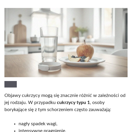
Objawy cukrzycy mogą się znacznie różnić w zależności od
jej rodzaju. W przypadku
cukrzycy typu 1
, osoby
borykające się z tym schorzeniem często zauważają:
nagły spadek wagi,
intensywne pragnienie,