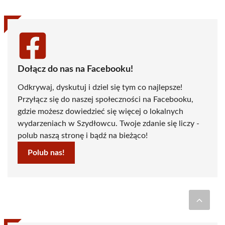
Dołącz do nas na Facebooku!
Odkrywaj, dyskutuj i dziel się tym co najlepsze!
Przyłącz się do naszej społeczności na Facebooku,
gdzie możesz dowiedzieć się więcej o lokalnych
wydarzeniach w Szydłowcu. Twoje zdanie się liczy -
polub naszą stronę i bądź na bieżąco!
Polub nas!