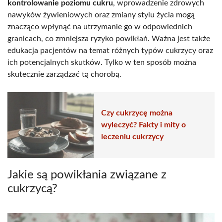
kontrolowanie poziomu cukru
, wprowadzenie zdrowych
nawyków żywieniowych oraz zmiany stylu życia mogą
znacząco wpłynąć na utrzymanie go w odpowiednich
granicach, co zmniejsza ryzyko powikłań. Ważna jest także
edukacja pacjentów na temat różnych typów cukrzycy oraz
ich potencjalnych skutków. Tylko w ten sposób można
skutecznie zarządzać tą chorobą.
Czy cukrzycę można
wyleczyć? Fakty i mity o
leczeniu cukrzycy
Jakie są powikłania związane z
cukrzycą?