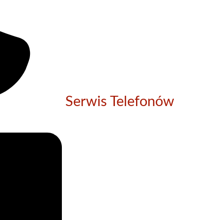
Serwis Telefonów