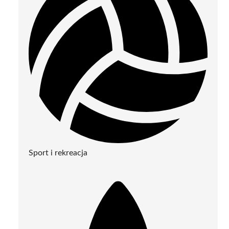
Sport i rekreacja