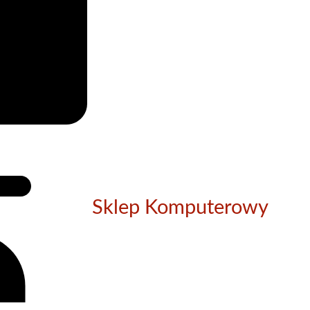
Sklep Komputerowy