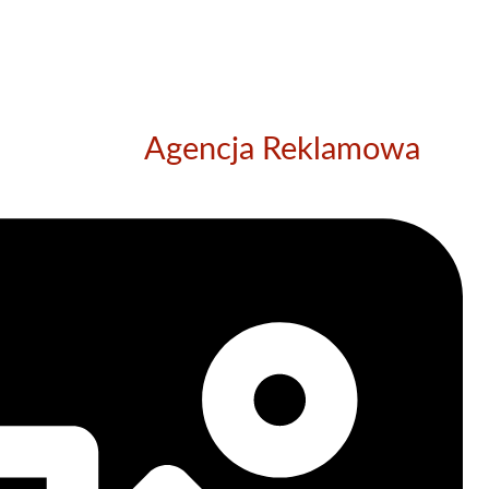
Agencja Reklamowa