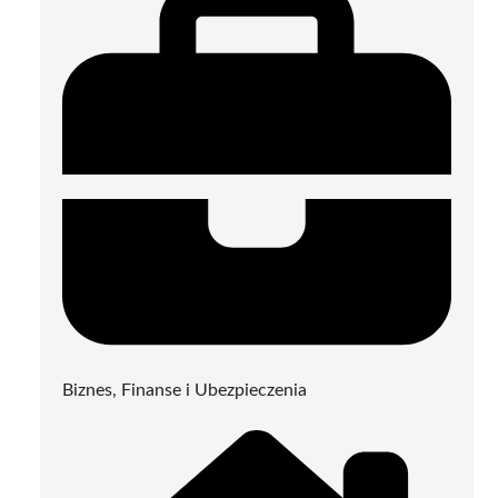
Biznes, Finanse i Ubezpieczenia