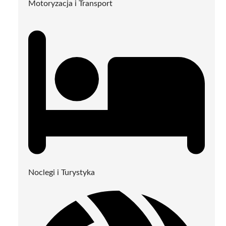
Motoryzacja i Transport
Noclegi i Turystyka