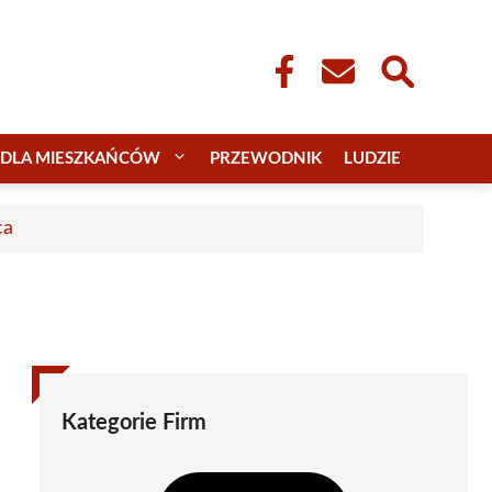
DLA MIESZKAŃCÓW
PRZEWODNIK
LUDZIE
ca
Kategorie Firm