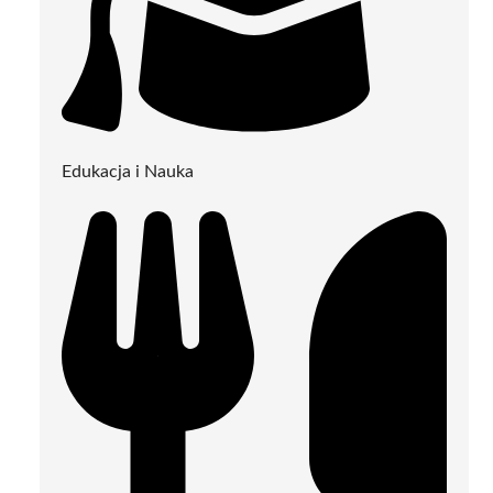
Edukacja i Nauka