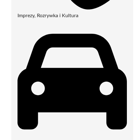
Imprezy, Rozrywka i Kultura