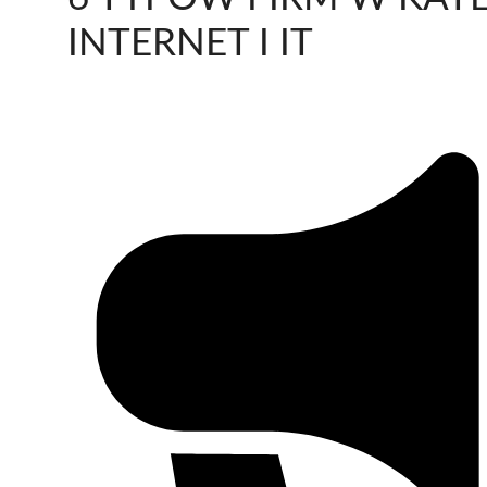
INTERNET I IT