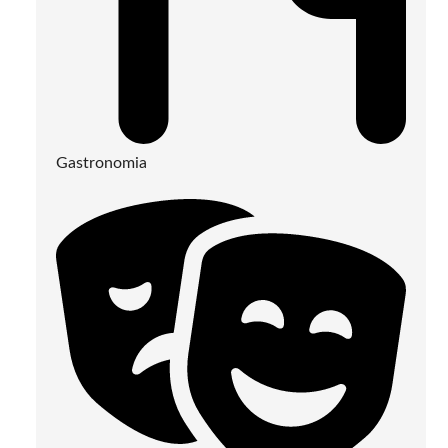
Gastronomia