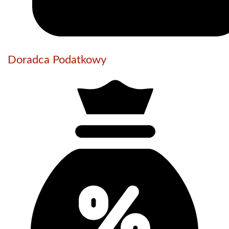
Doradca Podatkowy