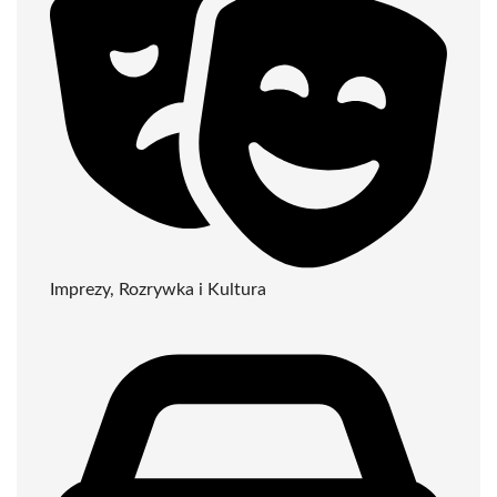
Imprezy, Rozrywka i Kultura