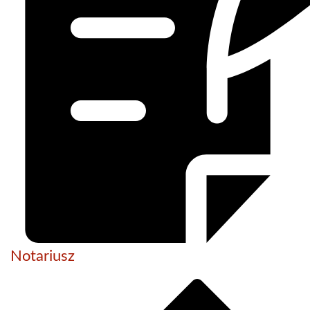
Notariusz