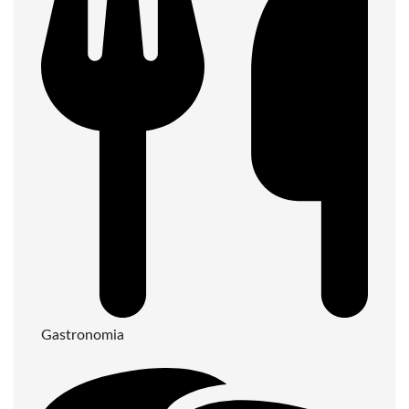
Gastronomia