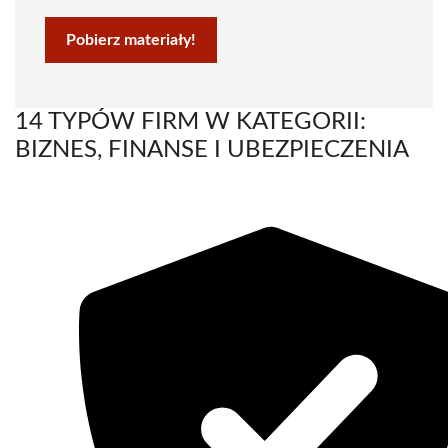
Pobierz materiały!
14 TYPÓW FIRM W KATEGORII:
BIZNES, FINANSE I UBEZPIECZENIA