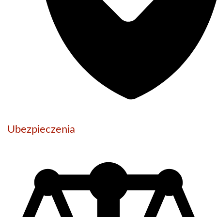
Ubezpieczenia