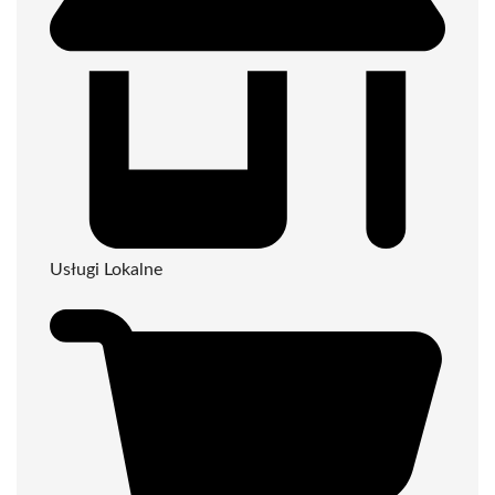
Usługi Lokalne