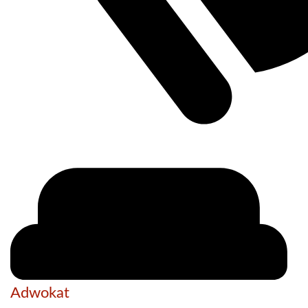
Adwokat