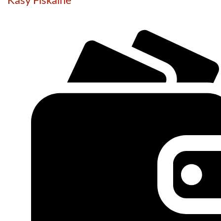
Kasy Fiskalne