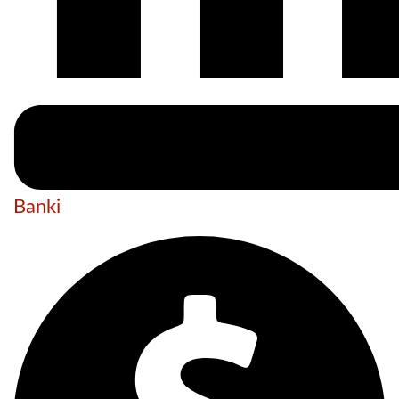
Banki