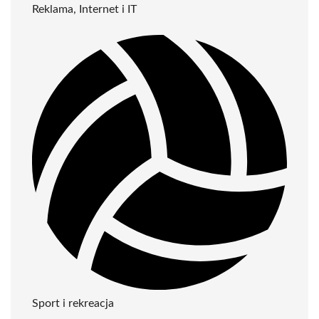
Reklama, Internet i IT
Sport i rekreacja