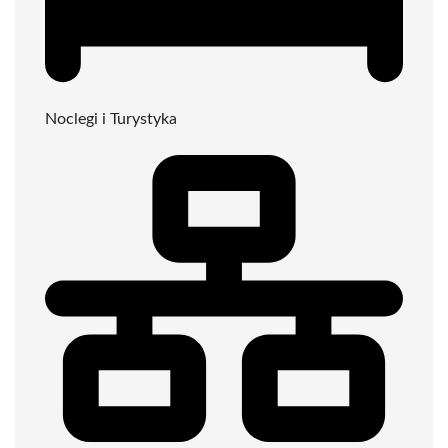
Noclegi i Turystyka