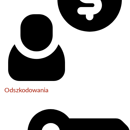
Odszkodowania