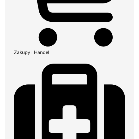
Zakupy i Handel