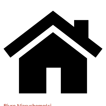
Biuro Nieruchomości