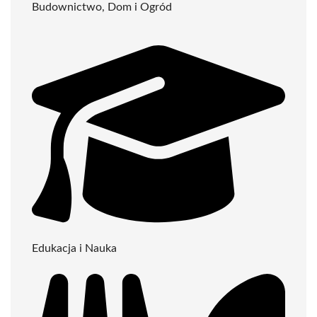
Budownictwo, Dom i Ogród
Edukacja i Nauka