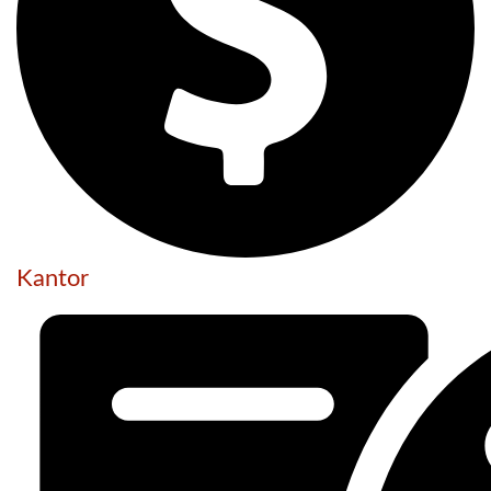
Kantor