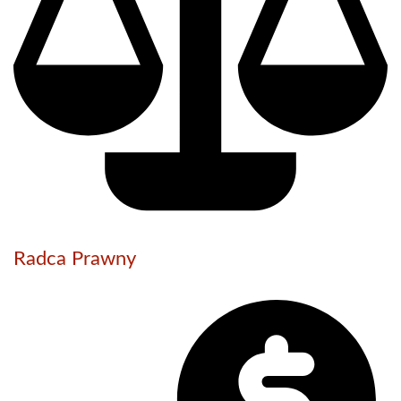
Radca Prawny