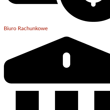
Biuro Rachunkowe