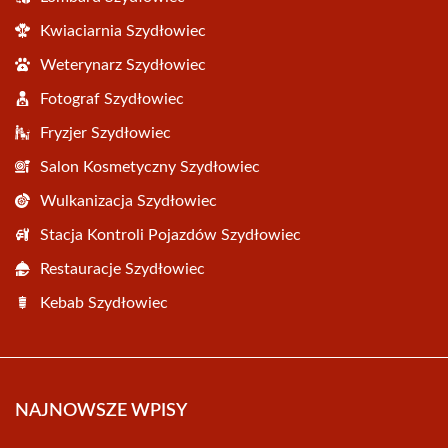
Kwiaciarnia Szydłowiec
Weterynarz Szydłowiec
Fotograf Szydłowiec
Fryzjer Szydłowiec
Salon Kosmetyczny Szydłowiec
Wulkanizacja Szydłowiec
Stacja Kontroli Pojazdów Szydłowiec
Restauracje Szydłowiec
Kebab Szydłowiec
NAJNOWSZE WPISY