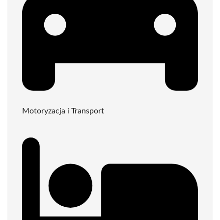
Motoryzacja i Transport