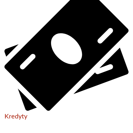
Kredyty