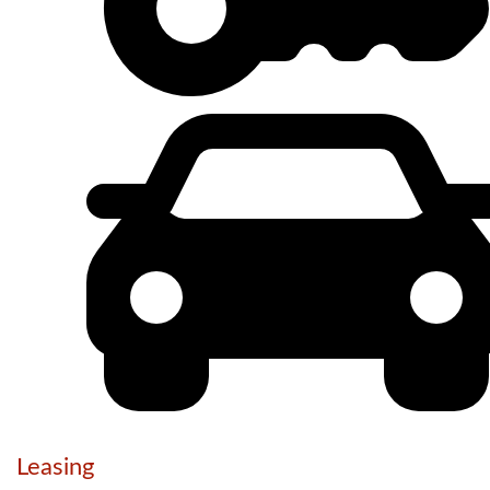
Leasing