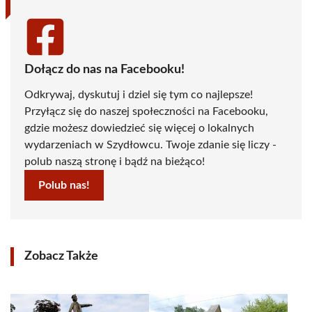
Dołącz do nas na Facebooku!
Odkrywaj, dyskutuj i dziel się tym co najlepsze!
Przyłącz się do naszej społeczności na Facebooku,
gdzie możesz dowiedzieć się więcej o lokalnych
wydarzeniach w Szydłowcu. Twoje zdanie się liczy -
polub naszą stronę i bądź na bieżąco!
Polub nas!
Zobacz Także