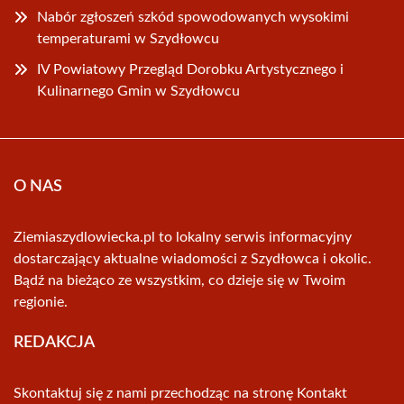
Nabór zgłoszeń szkód spowodowanych wysokimi
temperaturami w Szydłowcu
IV Powiatowy Przegląd Dorobku Artystycznego i
Kulinarnego Gmin w Szydłowcu
O NAS
Ziemiaszydlowiecka.pl to lokalny serwis informacyjny
dostarczający aktualne wiadomości z Szydłowca i okolic.
Bądź na bieżąco ze wszystkim, co dzieje się w Twoim
regionie.
REDAKCJA
Skontaktuj się z nami przechodząc na stronę
Kontakt