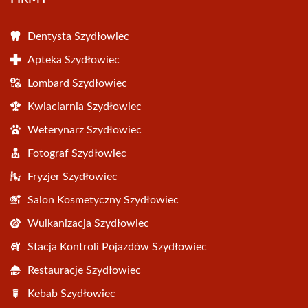
Dentysta Szydłowiec
Apteka Szydłowiec
Lombard Szydłowiec
Kwiaciarnia Szydłowiec
Weterynarz Szydłowiec
Fotograf Szydłowiec
Fryzjer Szydłowiec
Salon Kosmetyczny Szydłowiec
Wulkanizacja Szydłowiec
Stacja Kontroli Pojazdów Szydłowiec
Restauracje Szydłowiec
Kebab Szydłowiec