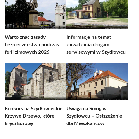
Warto znać zasady
Informacje na temat
bezpieczeństwa podczas
zarządzania drogami
ferii zimowych 2026
serwisowymi w Szydłowcu
Konkurs na Szydłowieckie
Uwaga na Smog w
Krzywe Drzewo, które
Szydłowcu – Ostrzeżenie
kręci Europę
dla Mieszkańców