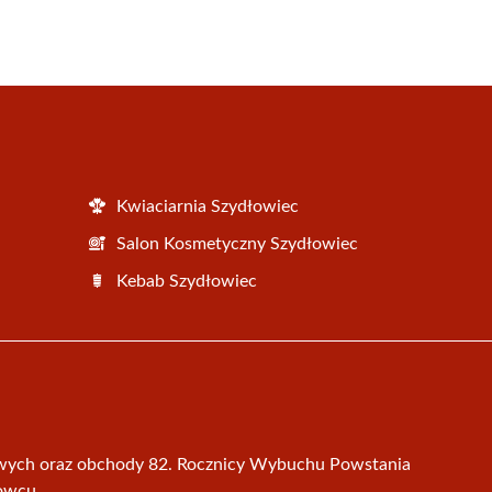
Kwiaciarnia Szydłowiec
Salon Kosmetyczny Szydłowiec
Kebab Szydłowiec
wych oraz obchody 82. Rocznicy Wybuchu Powstania
łowcu