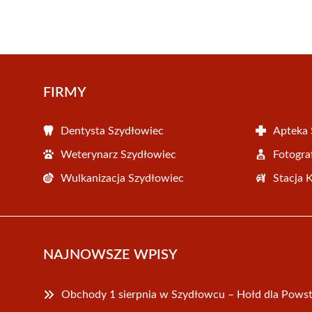
FIRMY
Dentysta Szydłowiec
Apteka 
Weterynarz Szydłowiec
Fotogra
Wulkanizacja Szydłowiec
Stacja 
NAJNOWSZE WPISY
Obchody 1 sierpnia w Szydłowcu – Hołd dla Pow