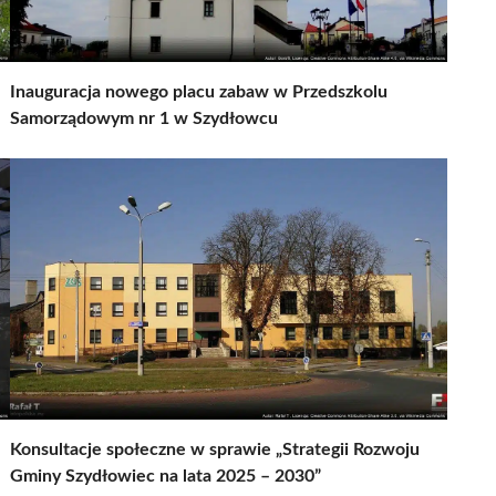
Inauguracja nowego placu zabaw w Przedszkolu
Samorządowym nr 1 w Szydłowcu
Konsultacje społeczne w sprawie „Strategii Rozwoju
Gminy Szydłowiec na lata 2025 – 2030”