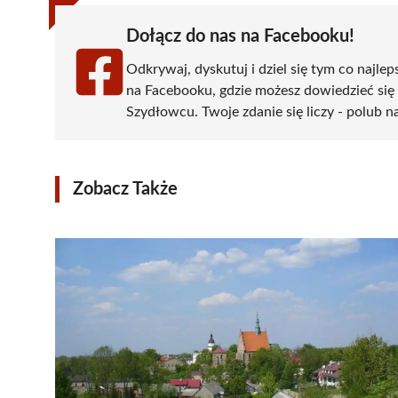
Dołącz do nas na Facebooku!
Odkrywaj, dyskutuj i dziel się tym co najlep
na Facebooku, gdzie możesz dowiedzieć się
Szydłowcu. Twoje zdanie się liczy - polub na
Zobacz Także