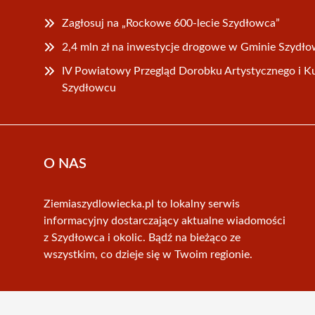
Zagłosuj na „Rockowe 600-lecie Szydłowca”
2,4 mln zł na inwestycje drogowe w Gminie Szydło
IV Powiatowy Przegląd Dorobku Artystycznego i K
Szydłowcu
O NAS
Ziemiaszydlowiecka.pl to lokalny serwis
informacyjny dostarczający aktualne wiadomości
z Szydłowca i okolic. Bądź na bieżąco ze
wszystkim, co dzieje się w Twoim regionie.