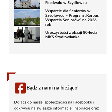
Festiwalu w Szydłowcu
Wsparcie dla Seniorów w
Szydłowcu – Program „Korpus
Wsparcia Seniorów” na 2026
rok
Uroczystości z okazji 80-lecia
MKS Szydłowianka
Bądź z nami na bieżąco!
Dołącz do naszej społeczności na Facebooku i
odkrywaj najświeższe informacje, inspiracje oraz