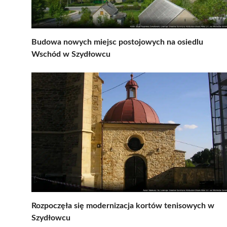
Budowa nowych miejsc postojowych na osiedlu
Wschód w Szydłowcu
Rozpoczęła się modernizacja kortów tenisowych w
Szydłowcu