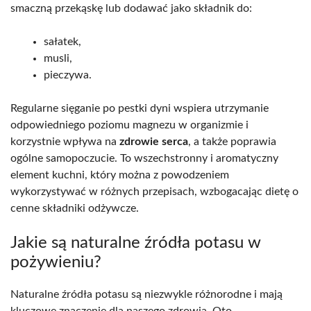
smaczną przekąskę lub dodawać jako składnik do:
sałatek,
musli,
pieczywa.
Regularne sięganie po pestki dyni wspiera utrzymanie
odpowiedniego poziomu magnezu w organizmie i
korzystnie wpływa na
zdrowie serca
, a także poprawia
ogólne samopoczucie. To wszechstronny i aromatyczny
element kuchni, który można z powodzeniem
wykorzystywać w różnych przepisach, wzbogacając dietę o
cenne składniki odżywcze.
Jakie są naturalne źródła potasu w
pożywieniu?
Naturalne źródła potasu są niezwykle różnorodne i mają