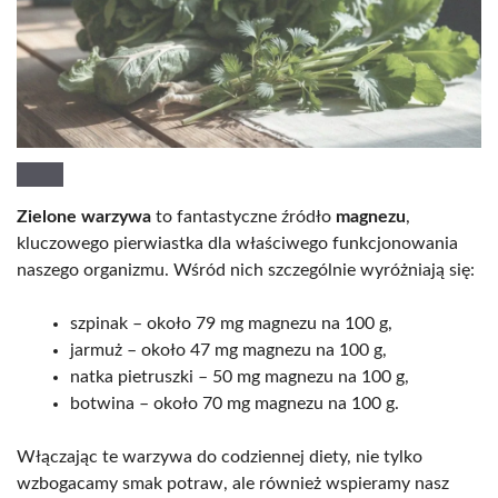
Zielone warzywa
to fantastyczne źródło
magnezu
,
kluczowego pierwiastka dla właściwego funkcjonowania
naszego organizmu. Wśród nich szczególnie wyróżniają się:
szpinak – około 79 mg magnezu na 100 g,
jarmuż – około 47 mg magnezu na 100 g,
natka pietruszki – 50 mg magnezu na 100 g,
botwina – około 70 mg magnezu na 100 g.
Włączając te warzywa do codziennej diety, nie tylko
wzbogacamy smak potraw, ale również wspieramy nasz