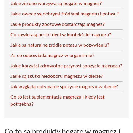
Jakie zielone warzywa są bogate w magnez?
Jakie owoce są dobrymi źródłami magnezu i potasu?
Jakie produkty zbożowe dostarczają magnez?
Co zawierają pestki dyni w kontekście magnezu?
Jakie są naturalne źródła potasu w pożywieniu?
Za co odpowiada magnez w organizmie?
Jakie korzyści zdrowotne przynosi spożycie magnezu?
Jakie są skutki niedoboru magnezu w diecie?
Jak wygląda optymalne spożycie magnezu w diecie?
Co to jest suplementacja magnezu i kiedy jest
potrzebna?
Co to są produkty bogate w magnez i