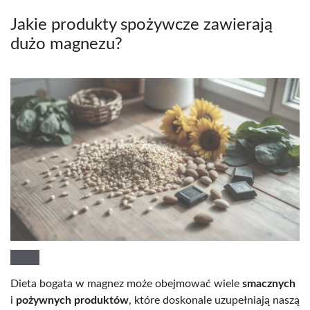
Jakie produkty spożywcze zawierają
dużo magnezu?
Dieta bogata w magnez może obejmować wiele
smacznych
i
pożywnych produktów
, które doskonale uzupełniają naszą