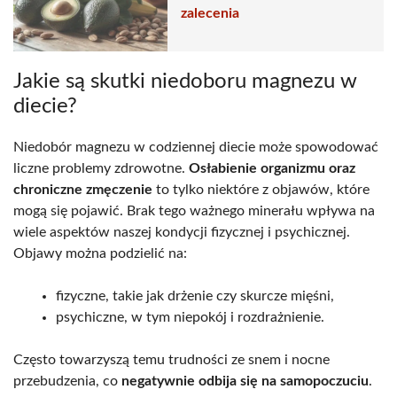
zalecenia
Jakie są skutki niedoboru magnezu w
diecie?
Niedobór magnezu w codziennej diecie może spowodować
liczne problemy zdrowotne.
Osłabienie organizmu oraz
chroniczne zmęczenie
to tylko niektóre z objawów, które
mogą się pojawić. Brak tego ważnego minerału wpływa na
wiele aspektów naszej kondycji fizycznej i psychicznej.
Objawy można podzielić na:
fizyczne, takie jak drżenie czy skurcze mięśni,
psychiczne, w tym niepokój i rozdrażnienie.
Często towarzyszą temu trudności ze snem i nocne
przebudzenia, co
negatywnie odbija się na samopoczuciu
.