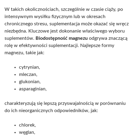
W takich okolicznościach, szczególnie w czasie ciąży, po
intensywnym wysiłku fizycznym lub w okresach
chronicznego stresu, suplementacja może okazać się wręcz
niezbędna. Kluczowe jest dokonanie właściwego wyboru
suplementów.
Biodostępność magnezu
odgrywa znaczącą
rolę w efektywności suplementacji. Najlepsze formy
magnezu, takie jak:
cytrynian,
mleczan,
glukonian,
asparaginian,
charakteryzują się lepszą przyswajalnością w porównaniu
do ich nieorganicznych odpowiedników, jak:
chlorek,
węglan,