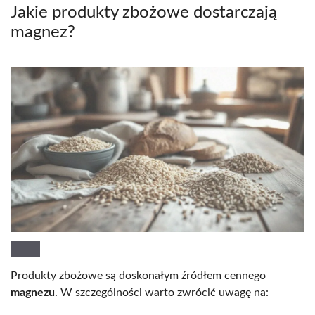
Jakie produkty zbożowe dostarczają
magnez?
Produkty zbożowe są doskonałym źródłem cennego
magnezu
. W szczególności warto zwrócić uwagę na: