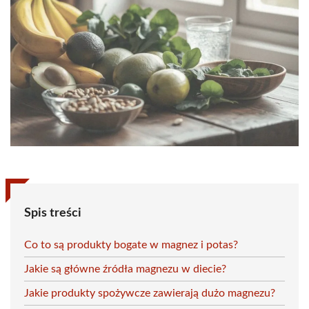
Spis treści
Co to są produkty bogate w magnez i potas?
Jakie są główne źródła magnezu w diecie?
Jakie produkty spożywcze zawierają dużo magnezu?