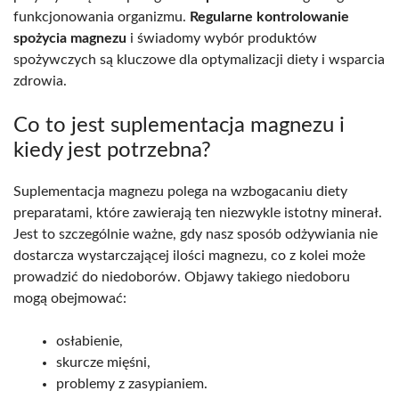
funkcjonowania organizmu.
Regularne kontrolowanie
spożycia magnezu
i świadomy wybór produktów
spożywczych są kluczowe dla optymalizacji diety i wsparcia
zdrowia.
Co to jest suplementacja magnezu i
kiedy jest potrzebna?
Suplementacja magnezu polega na wzbogacaniu diety
preparatami, które zawierają ten niezwykle istotny minerał.
Jest to szczególnie ważne, gdy nasz sposób odżywiania nie
dostarcza wystarczającej ilości magnezu, co z kolei może
prowadzić do niedoborów. Objawy takiego niedoboru
mogą obejmować:
osłabienie,
skurcze mięśni,
problemy z zasypianiem.