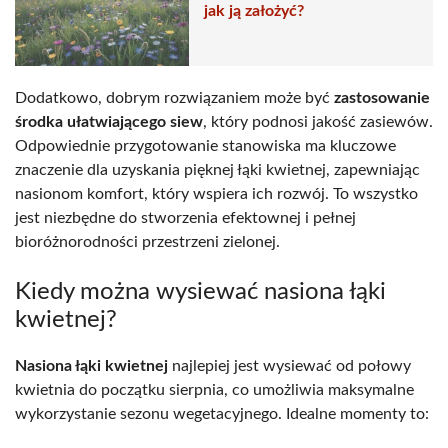
jak ją założyć?
Dodatkowo, dobrym rozwiązaniem może być
zastosowanie
środka ułatwiającego siew
, który podnosi jakość zasiewów.
Odpowiednie przygotowanie stanowiska ma kluczowe
znaczenie dla uzyskania pięknej łąki kwietnej, zapewniając
nasionom komfort, który wspiera ich rozwój. To wszystko
jest niezbędne do stworzenia efektownej i pełnej
bioróżnorodności przestrzeni zielonej.
Kiedy można wysiewać nasiona łąki
kwietnej?
Nasiona łąki kwietnej
najlepiej jest wysiewać od połowy
kwietnia do początku sierpnia, co umożliwia maksymalne
wykorzystanie sezonu wegetacyjnego. Idealne momenty to: