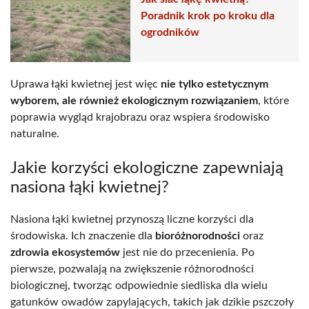
Poradnik krok po kroku dla
ogrodników
Uprawa łąki kwietnej jest więc
nie tylko estetycznym
wyborem, ale również ekologicznym rozwiązaniem
, które
poprawia wygląd krajobrazu oraz wspiera środowisko
naturalne.
Jakie korzyści ekologiczne zapewniają
nasiona łąki kwietnej?
Nasiona łąki kwietnej przynoszą liczne korzyści dla
środowiska. Ich znaczenie dla
bioróżnorodności
oraz
zdrowia ekosystemów
jest nie do przecenienia. Po
pierwsze, pozwalają na zwiększenie różnorodności
biologicznej, tworząc odpowiednie siedliska dla wielu
gatunków owadów zapylających, takich jak dzikie pszczoły