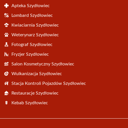
Apteka Szydłowiec
Lombard Szydłowiec
Kwiaciarnia Szydłowiec
Weterynarz Szydłowiec
Fotograf Szydłowiec
Fryzjer Szydłowiec
Salon Kosmetyczny Szydłowiec
Wulkanizacja Szydłowiec
Stacja Kontroli Pojazdów Szydłowiec
Restauracje Szydłowiec
Kebab Szydłowiec