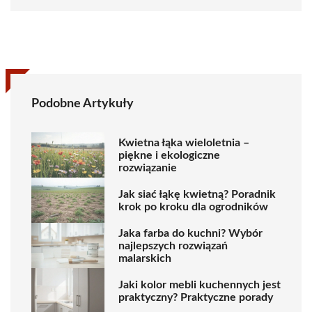
Podobne Artykuły
Kwietna łąka wieloletnia –
piękne i ekologiczne
rozwiązanie
Jak siać łąkę kwietną? Poradnik
krok po kroku dla ogrodników
Jaka farba do kuchni? Wybór
najlepszych rozwiązań
malarskich
Jaki kolor mebli kuchennych jest
praktyczny? Praktyczne porady