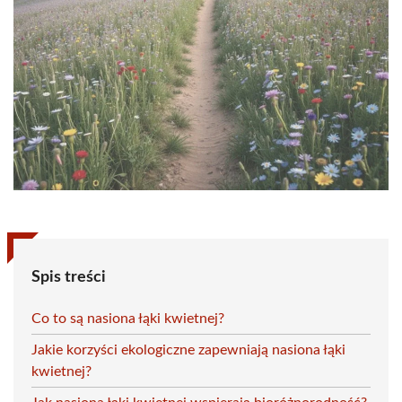
Spis treści
Co to są nasiona łąki kwietnej?
Jakie korzyści ekologiczne zapewniają nasiona łąki
kwietnej?