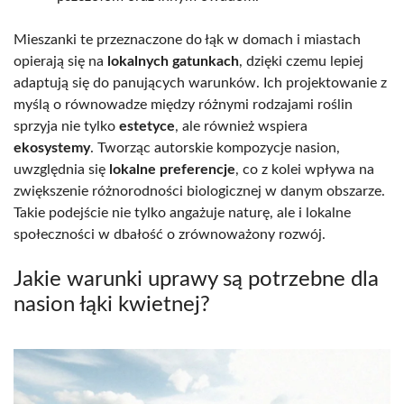
Mieszanki te przeznaczone do łąk w domach i miastach
opierają się na
lokalnych gatunkach
, dzięki czemu lepiej
adaptują się do panujących warunków. Ich projektowanie z
myślą o równowadze między różnymi rodzajami roślin
sprzyja nie tylko
estetyce
, ale również wspiera
ekosystemy
. Tworząc autorskie kompozycje nasion,
uwzględnia się
lokalne preferencje
, co z kolei wpływa na
zwiększenie różnorodności biologicznej w danym obszarze.
Takie podejście nie tylko angażuje naturę, ale i lokalne
społeczności w dbałość o zrównoważony rozwój.
Jakie warunki uprawy są potrzebne dla
nasion łąki kwietnej?