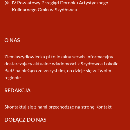
IV Powiatowy Przegląd Dorobku Artystycznego i
Kulinarnego Gmin w Szydłowcu
O NAS
Ziemiaszydlowiecka.pl to lokalny serwis informacyjny
dostarczający aktualne wiadomości z Szydłowca i okolic.
Bądź na bieżąco ze wszystkim, co dzieje się w Twoim
regionie.
REDAKCJA
Skontaktuj się z nami przechodząc na stronę
Kontakt
DOŁĄCZ DO NAS