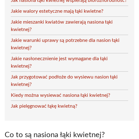
Jak nasiona łąki kwietnej wspierają bioróżnorodność?
Jakie walory estetyczne mają łąki kwietne?
Jakie mieszanki kwiatów zawierają nasiona łąki
kwietnej?
Jakie warunki uprawy są potrzebne dla nasion łąki
kwietnej?
Jakie nasłonecznienie jest wymagane dla łąki
kwietnej?
Jak przygotować podłoże do wysiewu nasion łąki
kwietnej?
Kiedy można wysiewać nasiona łąki kwietnej?
Jak pielęgnować łąkę kwietną?
Co to są nasiona łąki kwietnej?