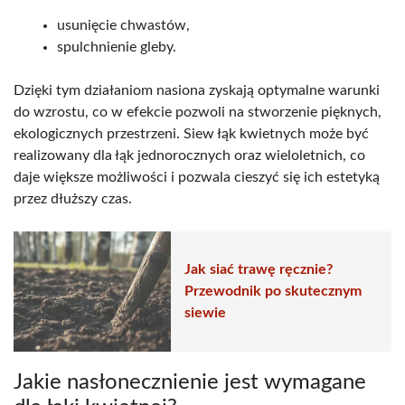
usunięcie chwastów,
spulchnienie gleby.
Dzięki tym działaniom nasiona zyskają optymalne warunki
do wzrostu, co w efekcie pozwoli na stworzenie pięknych,
ekologicznych przestrzeni. Siew łąk kwietnych może być
realizowany dla łąk jednorocznych oraz wieloletnich, co
daje większe możliwości i pozwala cieszyć się ich estetyką
przez dłuższy czas.
Jak siać trawę ręcznie?
Przewodnik po skutecznym
siewie
Jakie nasłonecznienie jest wymagane