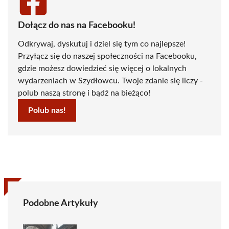
Dołącz do nas na Facebooku!
Odkrywaj, dyskutuj i dziel się tym co najlepsze!
Przyłącz się do naszej społeczności na Facebooku,
gdzie możesz dowiedzieć się więcej o lokalnych
wydarzeniach w Szydłowcu. Twoje zdanie się liczy -
polub naszą stronę i bądź na bieżąco!
Polub nas!
Podobne Artykuły