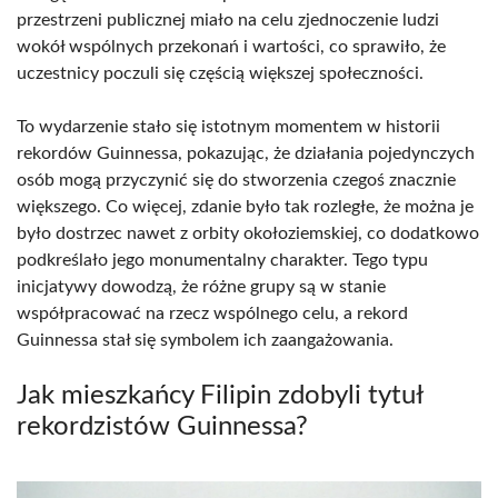
przestrzeni publicznej miało na celu zjednoczenie ludzi
wokół wspólnych przekonań i wartości, co sprawiło, że
uczestnicy poczuli się częścią większej społeczności.
To wydarzenie stało się istotnym momentem w historii
rekordów Guinnessa, pokazując, że działania pojedynczych
osób mogą przyczynić się do stworzenia czegoś znacznie
większego. Co więcej, zdanie było tak rozległe, że można je
było dostrzec nawet z orbity okołoziemskiej, co dodatkowo
podkreślało jego monumentalny charakter. Tego typu
inicjatywy dowodzą, że różne grupy są w stanie
współpracować na rzecz wspólnego celu, a rekord
Guinnessa stał się symbolem ich zaangażowania.
Jak mieszkańcy Filipin zdobyli tytuł
rekordzistów Guinnessa?