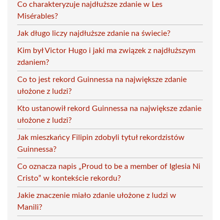
Co charakteryzuje najdłuższe zdanie w Les
Misérables?
Jak długo liczy najdłuższe zdanie na świecie?
Kim był Victor Hugo i jaki ma związek z najdłuższym
zdaniem?
Co to jest rekord Guinnessa na największe zdanie
ułożone z ludzi?
Kto ustanowił rekord Guinnessa na największe zdanie
ułożone z ludzi?
Jak mieszkańcy Filipin zdobyli tytuł rekordzistów
Guinnessa?
Co oznacza napis „Proud to be a member of Iglesia Ni
Cristo” w kontekście rekordu?
Jakie znaczenie miało zdanie ułożone z ludzi w
Manili?