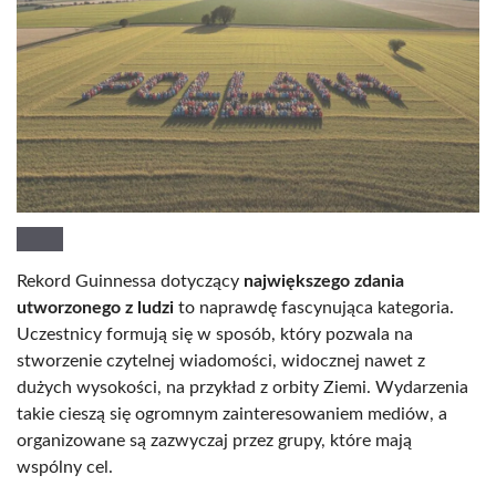
Rekord Guinnessa dotyczący
największego zdania
utworzonego z ludzi
to naprawdę fascynująca kategoria.
Uczestnicy formują się w sposób, który pozwala na
stworzenie czytelnej wiadomości, widocznej nawet z
dużych wysokości, na przykład z orbity Ziemi. Wydarzenia
takie cieszą się ogromnym zainteresowaniem mediów, a
organizowane są zazwyczaj przez grupy, które mają
wspólny cel.