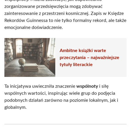
zorganizowane przedsięwzięcia mogą zdobywać
zainteresowanie z przestrzeni kosmicznej. Zapis w Księdze
Rekordów Guinnessa to nie tylko formalny rekord, ale także
emocjonalne doświadczenie.
Ambitne książki warte
przeczytania – najważniejsze
tytuły literackie
Ta inicjatywa uwieczniła znaczenie
wspólnoty
i siłę
wspólnych wartości, inspirując wiele grup do podjęcia
podobnych działań zarówno na poziomie lokalnym, jak i
globalnym.