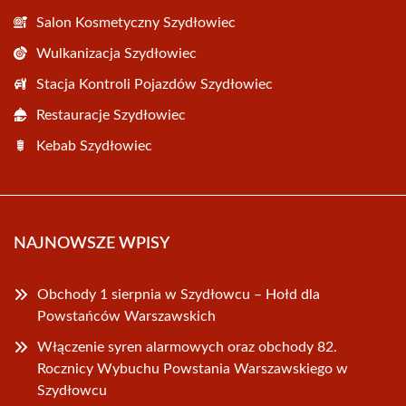
Salon Kosmetyczny Szydłowiec
Wulkanizacja Szydłowiec
Stacja Kontroli Pojazdów Szydłowiec
Restauracje Szydłowiec
Kebab Szydłowiec
NAJNOWSZE WPISY
Obchody 1 sierpnia w Szydłowcu – Hołd dla
Powstańców Warszawskich
Włączenie syren alarmowych oraz obchody 82.
Rocznicy Wybuchu Powstania Warszawskiego w
Szydłowcu