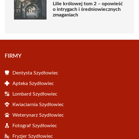
Lilie królowej tom 2 – opowieść
o intrygach i średniowiecznych
zmaganiach
FIRMY
Dentysta Szydłowiec
Apteka Szydłowiec
Lombard Szydłowiec
Kwiaciarnia Szydłowiec
Weterynarz Szydłowiec
Fotograf Szydłowiec
Fryzjer Szydłowiec