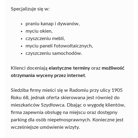
Specjalizuje się w:
praniu kanap i dywanów,
myciu okien,
czyszczeniu mebli,
myciu paneli fotowoltaicznych,
czyszczeniu samochodów.
Klienci doceniają
elastyczne terminy
oraz
możliwość
otrzymania wyceny przez internet
.
Siedziba firmy mieści się w Radomiu przy ulicy 1905
Roku 68, jednak oferta skierowana jest również do
mieszkańców Szydłowca. Dbając o wygodę klientów,
firma zapewnia obsługę na miejscu oraz dostępny
parking dla osób niepełnosprawnych. Konieczne jest
wcześniejsze umówienie wizyty.