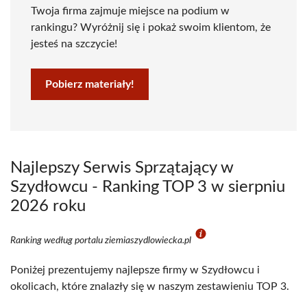
Twoja firma zajmuje miejsce na podium w
rankingu? Wyróżnij się i pokaż swoim klientom, że
jesteś na szczycie!
Pobierz materiały!
Najlepszy Serwis Sprzątający w
Szydłowcu - Ranking TOP 3 w sierpniu
2026 roku
Ranking według portalu ziemiaszydlowiecka.pl
Poniżej prezentujemy najlepsze firmy w Szydłowcu i
okolicach, które znalazły się w naszym zestawieniu TOP 3.