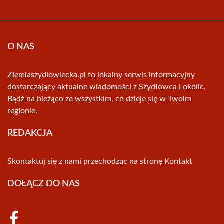
O NAS
Ziemiaszydlowiecka.pl to lokalny serwis informacyjny
dostarczający aktualne wiadomości z Szydłowca i okolic.
Bądź na bieżąco ze wszystkim, co dzieje się w Twoim
regionie.
REDAKCJA
Skontaktuj się z nami przechodząc na stronę
Kontakt
DOŁĄCZ DO NAS