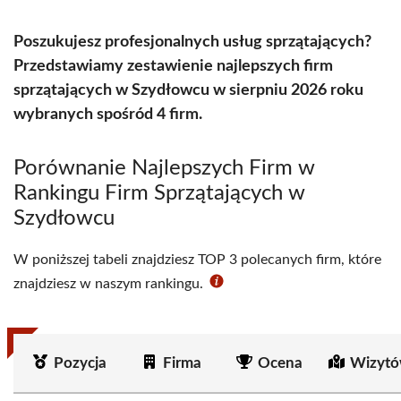
Poszukujesz profesjonalnych usług sprzątających?
Przedstawiamy zestawienie najlepszych firm
sprzątających w Szydłowcu w sierpniu 2026 roku
wybranych spośród 4 firm.
Porównanie Najlepszych Firm w
Rankingu Firm Sprzątających w
Szydłowcu
W poniższej tabeli znajdziesz TOP 3 polecanych firm, które
znajdziesz w naszym rankingu.
Pozycja
Firma
Ocena
Wizytó