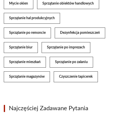
Mycie okien
Sprzątanie obiektów handlowych
Sprzątanie hal produkcyjnych
Sprzątanie po remoncie
Dezynfekcja pomieszczeń
Sprzątanie biur
Sprzątanie po imprezach
Sprzątanie mieszkań
Sprzątanie po zalaniu
Sprzątanie magazynów
Czyszczenie tapicerek
Najczęściej Zadawane Pytania