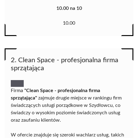
10.00 na 10
10.00
2. Clean Space - profesjonalna firma
sprzątająca
Firma
"Clean Space - profesjonalna firma
sprzątająca"
zajmuje drugie miejsce w rankingu firm
świadczących usługi porządkowe w Szydłowcu, co
świadczy o wysokim poziomie świadczonych usług
oraz zaufaniu klientów.
W ofercie znajduje się szeroki wachlarz usług, takich