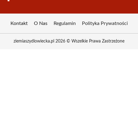
Kontakt
O Nas
Regulamin
Polityka Prywatności
ziemiaszydlowiecka.pl 2026 © Wszelkie Prawa Zastrzeżone