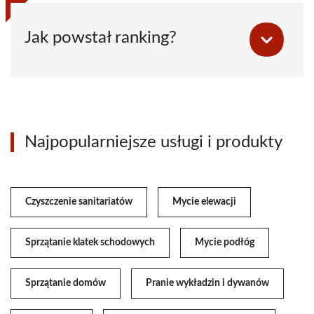
Jak powstał ranking?
Najpopularniejsze usługi i produkty
Czyszczenie sanitariatów
Mycie elewacji
Sprzątanie klatek schodowych
Mycie podłóg
Sprzątanie domów
Pranie wykładzin i dywanów