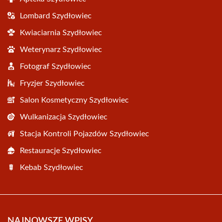
Lombard Szydłowiec
Kwiaciarnia Szydłowiec
Weterynarz Szydłowiec
Fotograf Szydłowiec
Fryzjer Szydłowiec
Salon Kosmetyczny Szydłowiec
Wulkanizacja Szydłowiec
Stacja Kontroli Pojazdów Szydłowiec
Restauracje Szydłowiec
Kebab Szydłowiec
NAJNOWSZE WPISY