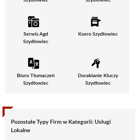
Szydłowiec
Szydłowiec
Serwis Agd
Ksero Szydłowiec
Szydłowiec
Biuro Tłumaczeń
Dorabianie Kluczy
Szydłowiec
Szydłowiec
Pozostałe Typy Firm w Kategorii:
Usługi
Lokalne