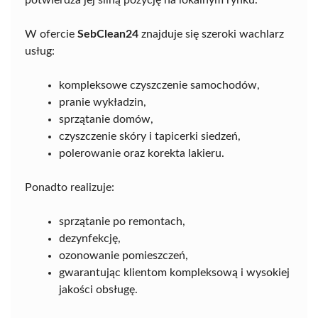
W ofercie
SebClean24
znajduje się szeroki wachlarz
usług:
kompleksowe czyszczenie samochodów,
pranie wykładzin,
sprzątanie domów,
czyszczenie skóry i tapicerki siedzeń,
polerowanie oraz korekta lakieru.
Ponadto realizuje:
sprzątanie po remontach,
dezynfekcję,
ozonowanie pomieszczeń,
gwarantując klientom kompleksową i wysokiej
jakości obsługę.