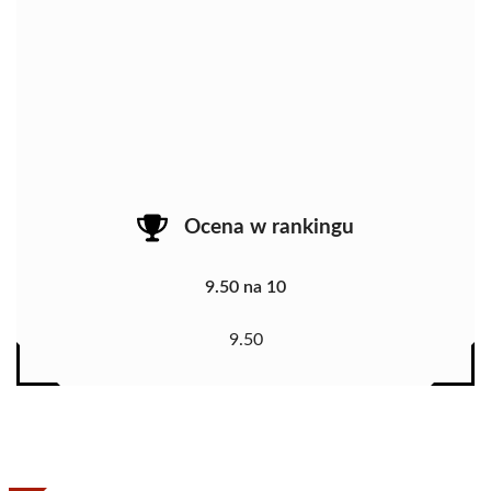
Ocena w rankingu
9.50 na 10
9.50