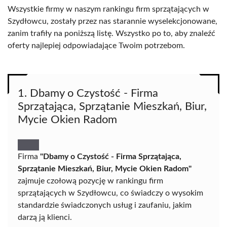
Wszystkie firmy w naszym rankingu firm sprzątających w
Szydłowcu, zostały przez nas starannie wyselekcjonowane,
zanim trafiły na poniższą listę. Wszystko po to, aby znaleźć
oferty najlepiej odpowiadające Twoim potrzebom.
1. Dbamy o Czystość - Firma
Sprzątająca, Sprzątanie Mieszkań, Biur,
Mycie Okien Radom
Firma
"Dbamy o Czystość - Firma Sprzątająca,
Sprzątanie Mieszkań, Biur, Mycie Okien Radom"
zajmuje czołową pozycję w rankingu firm
sprzątających w Szydłowcu, co świadczy o wysokim
standardzie świadczonych usług i zaufaniu, jakim
darzą ją klienci.