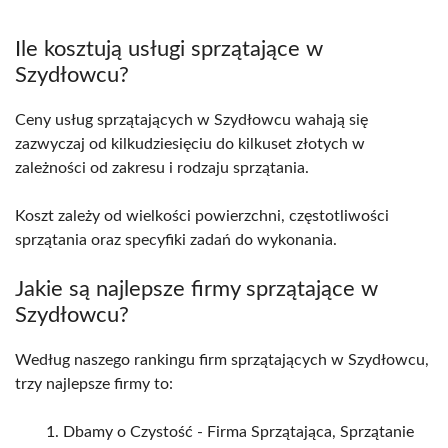
Ile kosztują usługi sprzątające w
Szydłowcu?
Ceny usług sprzątających w Szydłowcu wahają się
zazwyczaj od kilkudziesięciu do kilkuset złotych w
zależności od zakresu i rodzaju sprzątania.
Koszt zależy od wielkości powierzchni, częstotliwości
sprzątania oraz specyfiki zadań do wykonania.
Jakie są najlepsze firmy sprzątające w
Szydłowcu?
Według naszego rankingu firm sprzątających w Szydłowcu,
trzy najlepsze firmy to:
Dbamy o Czystość - Firma Sprzątająca, Sprzątanie