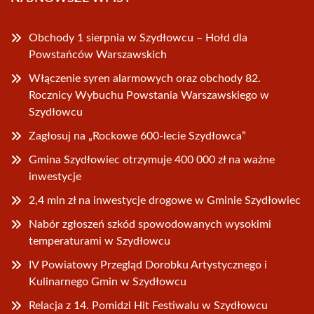
Obchody 1 sierpnia w Szydłowcu – Hołd dla
Powstańców Warszawskich
Włączenie syren alarmowych oraz obchody 82.
Rocznicy Wybuchu Powstania Warszawskiego w
Szydłowcu
Zagłosuj na „Rockowe 600-lecie Szydłowca”
Gmina Szydłowiec otrzymuje 400 000 zł na ważne
inwestycje
2,4 mln zł na inwestycje drogowe w Gminie Szydłowiec
Nabór zgłoszeń szkód spowodowanych wysokimi
temperaturami w Szydłowcu
IV Powiatowy Przegląd Dorobku Artystycznego i
Kulinarnego Gmin w Szydłowcu
Relacja z 14. Pomidzi Hit Festiwalu w Szydłowcu