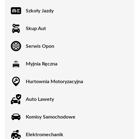
Szkoły Jazdy
Skup Aut
Serwis Opon
Myjnia Ręczna
Hurtownia Motoryzacyjna
Auto Lawety
Komisy Samochodowe
Elektromechanik