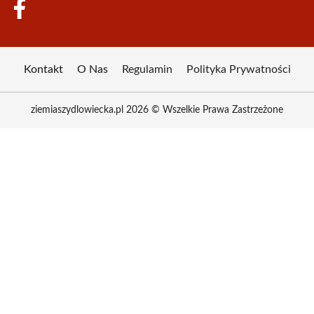
Kontakt
O Nas
Regulamin
Polityka Prywatności
ziemiaszydlowiecka.pl 2026 © Wszelkie Prawa Zastrzeżone