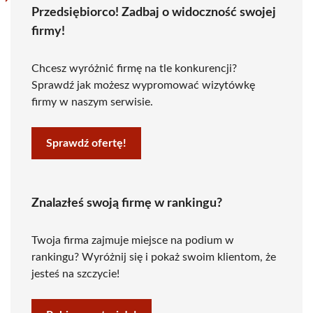
Przedsiębiorco! Zadbaj o widoczność swojej
firmy!
Chcesz wyróżnić firmę na tle konkurencji?
Sprawdź jak możesz wypromować wizytówkę
firmy w naszym serwisie.
Sprawdź ofertę!
Znalazłeś swoją firmę w rankingu?
Twoja firma zajmuje miejsce na podium w
rankingu? Wyróżnij się i pokaż swoim klientom, że
jesteś na szczycie!