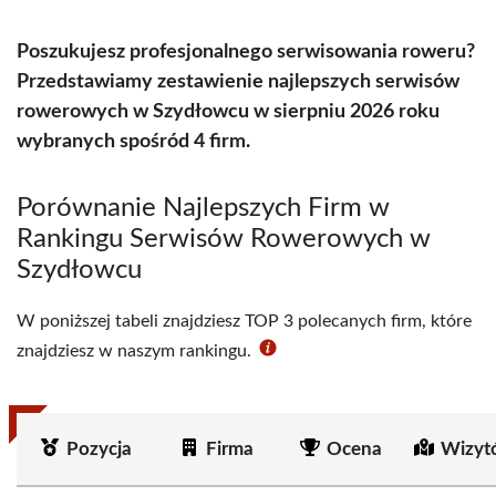
Poszukujesz profesjonalnego serwisowania roweru?
Przedstawiamy zestawienie najlepszych serwisów
rowerowych w Szydłowcu w sierpniu 2026 roku
wybranych spośród 4 firm.
Porównanie Najlepszych Firm w
Rankingu Serwisów Rowerowych w
Szydłowcu
W poniższej tabeli znajdziesz TOP 3 polecanych firm, które
znajdziesz w naszym rankingu.
Pozycja
Firma
Ocena
Wizyt