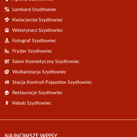
Lombard Szydłowiec
Kwiaciarnia Szydłowiec
Weterynarz Szydłowiec
Fotograf Szydłowiec
Fryzjer Szydłowiec
Salon Kosmetyczny Szydłowiec
Wulkanizacja Szydłowiec
Stacja Kontroli Pojazdów Szydłowiec
Restauracje Szydłowiec
Kebab Szydłowiec
NAJNOWSZE WPISY