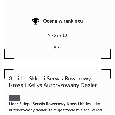
Ocena w rankingu
9.75 na 10
9.75
3. Lider Sklep i Serwis Rowerowy
Kross i Kellys Autoryzowany Dealer
Lider Sklep i Serwis Rowerowy Kross i Kellys
, jako
autoryzowany dealer, zajmuje trzecie miejsce wśród