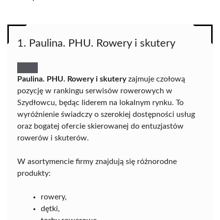
1. Paulina. PHU. Rowery i skutery
Paulina. PHU. Rowery i skutery
zajmuje czołową
pozycję w rankingu serwisów rowerowych w
Szydłowcu, będąc liderem na lokalnym rynku. To
wyróżnienie świadczy o szerokiej dostępności usług
oraz bogatej ofercie skierowanej do entuzjastów
rowerów i skuterów.
W asortymencie firmy znajdują się różnorodne
produkty:
rowery,
dętki,