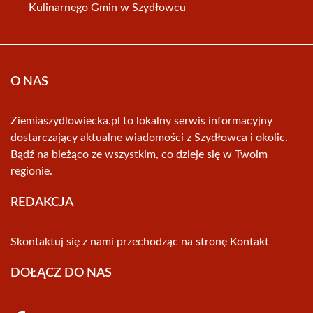
Kulinarnego Gmin w Szydłowcu
O NAS
Ziemiaszydlowiecka.pl to lokalny serwis informacyjny
dostarczający aktualne wiadomości z Szydłowca i okolic.
Bądź na bieżąco ze wszystkim, co dzieje się w Twoim
regionie.
REDAKCJA
Skontaktuj się z nami przechodząc na stronę
Kontakt
DOŁĄCZ DO NAS