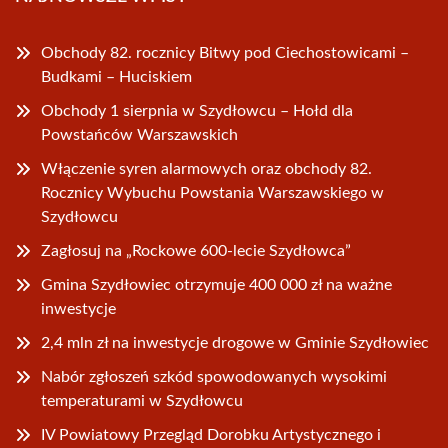
Obchody 82. rocznicy Bitwy pod Ciechostowicami –
Budkami – Huciskiem
Obchody 1 sierpnia w Szydłowcu – Hołd dla
Powstańców Warszawskich
Włączenie syren alarmowych oraz obchody 82.
Rocznicy Wybuchu Powstania Warszawskiego w
Szydłowcu
Zagłosuj na „Rockowe 600-lecie Szydłowca”
Gmina Szydłowiec otrzymuje 400 000 zł na ważne
inwestycje
2,4 mln zł na inwestycje drogowe w Gminie Szydłowiec
Nabór zgłoszeń szkód spowodowanych wysokimi
temperaturami w Szydłowcu
IV Powiatowy Przegląd Dorobku Artystycznego i