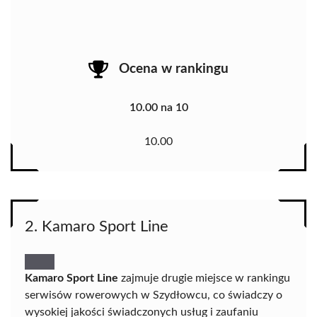
Ocena w rankingu
10.00 na 10
10.00
2. Kamaro Sport Line
Kamaro Sport Line
zajmuje drugie miejsce w rankingu
serwisów rowerowych w Szydłowcu, co świadczy o
wysokiej jakości świadczonych usług i zaufaniu