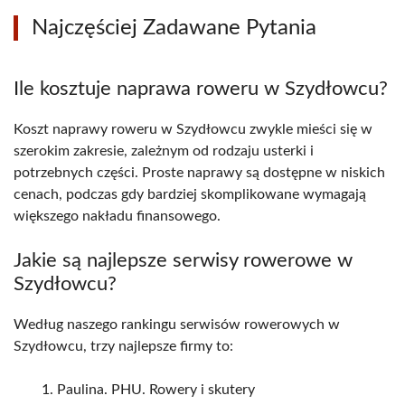
Najczęściej Zadawane Pytania
Ile kosztuje naprawa roweru w Szydłowcu?
Koszt naprawy roweru w Szydłowcu zwykle mieści się w
szerokim zakresie, zależnym od rodzaju usterki i
potrzebnych części. Proste naprawy są dostępne w niskich
cenach, podczas gdy bardziej skomplikowane wymagają
większego nakładu finansowego.
Jakie są najlepsze serwisy rowerowe w
Szydłowcu?
Według naszego rankingu serwisów rowerowych w
Szydłowcu, trzy najlepsze firmy to:
Paulina. PHU. Rowery i skutery