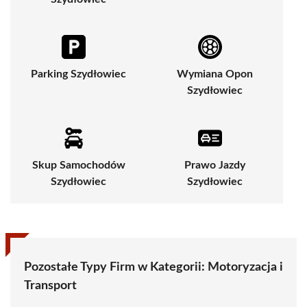
Parking Szydłowiec
Wymiana Opon
Szydłowiec
Skup Samochodów
Prawo Jazdy
Szydłowiec
Szydłowiec
Pozostałe Typy Firm w Kategorii:
Motoryzacja i
Transport