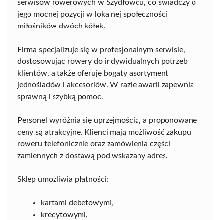
serwisów rowerowych w Szydłowcu, co świadczy o
jego mocnej pozycji w lokalnej społeczności
miłośników dwóch kółek.
Firma specjalizuje się w profesjonalnym serwisie,
dostosowując rowery do indywidualnych potrzeb
klientów, a także oferuje bogaty asortyment
jednośladów i akcesoriów. W razie awarii zapewnia
sprawną i szybką pomoc.
Personel wyróżnia się uprzejmością, a proponowane
ceny są atrakcyjne. Klienci mają możliwość zakupu
roweru telefonicznie oraz zamówienia części
zamiennych z dostawą pod wskazany adres.
Sklep umożliwia płatności:
kartami debetowymi,
kredytowymi,