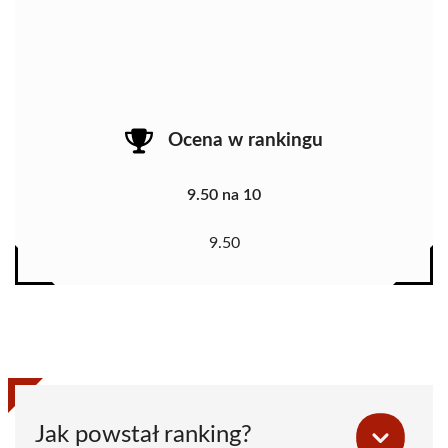
Ocena w rankingu
9.50 na 10
9.50
Jak powstał ranking?