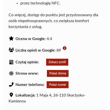
przez technologię NFC.
Co więcej, dostęp do punktu jest przystosowany dla
osób niepełnosprawnych, co zwiększa komfort
korzystania z usług.
Ocena w Google:
4.4
Liczba opinii w Google:
89
Czytaj opinie:
Zobacz profil
Strona www:
Pokaż stronę
Numer telefonu:
Pokaż numer
Lokalizacja:
1 Maja 4, 26-110 Skarżysko-
Kamienna