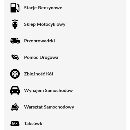
Stacje Benzynowe
Sklep Motocyklowy
Przeprowadzki
Pomoc Drogowa
Zbieżność Kół
Wynajem Samochodów
Warsztat Samochodowy
Taksówki