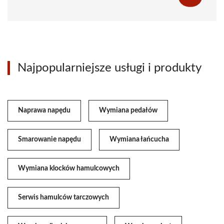
Najpopularniejsze usługi i produkty
Naprawa napędu
Wymiana pedałów
Smarowanie napędu
Wymiana łańcucha
Wymiana klocków hamulcowych
Serwis hamulców tarczowych