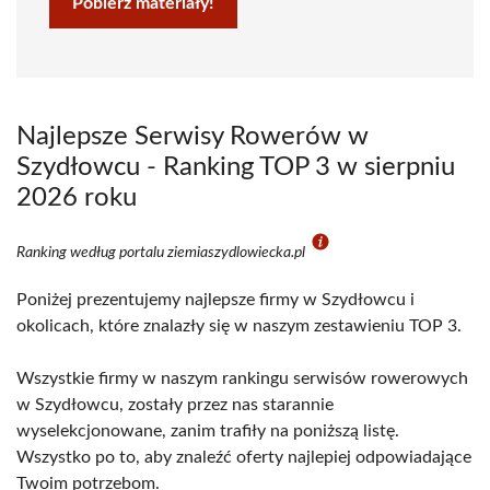
Pobierz materiały!
Najlepsze Serwisy Rowerów w
Szydłowcu - Ranking TOP 3 w sierpniu
2026 roku
Ranking według portalu ziemiaszydlowiecka.pl
Poniżej prezentujemy najlepsze firmy w Szydłowcu i
okolicach, które znalazły się w naszym zestawieniu TOP 3.
Wszystkie firmy w naszym rankingu serwisów rowerowych
w Szydłowcu, zostały przez nas starannie
wyselekcjonowane, zanim trafiły na poniższą listę.
Wszystko po to, aby znaleźć oferty najlepiej odpowiadające
Twoim potrzebom.