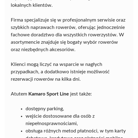
lokalnych klientów.
Firma specjalizuje się w profesjonalnym serwisie oraz
szybkich naprawach rowerów, oferując jednocześnie
fachowe doradztwo dla wszystkich rowerzystów. W
asortymencie znajduje się bogaty wybór rowerów
oraz niezbędnych akcesoriów.
Klienci mogą liczyć na wsparcie w nagłych
przypadkach, a dodatkowo istnieje możliwość
rezerwacji rowerów na kilka dni.
Atutem
Kamaro Sport Line
jest także:
dostępny parking,
wejście dostosowane dla osób z
niepełnosprawnościami,
obsługa różnych metod płatności, w tym karty