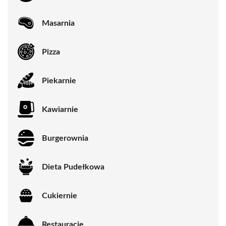
Masarnia
Pizza
Piekarnie
Kawiarnie
Burgerownia
Dieta Pudełkowa
Cukiernie
Restauracje