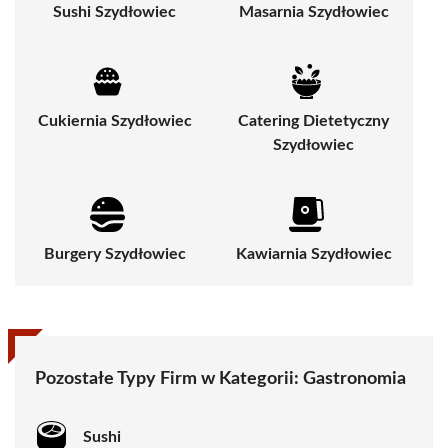
Sushi Szydłowiec
Masarnia Szydłowiec
Cukiernia Szydłowiec
Catering Dietetyczny
Szydłowiec
Burgery Szydłowiec
Kawiarnia Szydłowiec
Pozostałe Typy Firm w Kategorii:
Gastronomia
Sushi