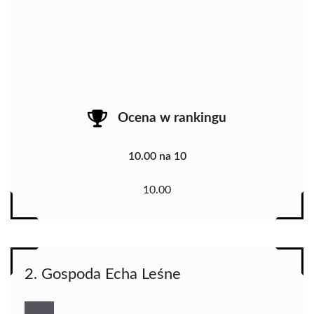
Ocena w rankingu
10.00 na 10
10.00
2. Gospoda Echa Leśne