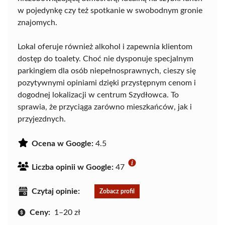
w pojedynkę czy też spotkanie w swobodnym gronie
znajomych.
Lokal oferuje również alkohol i zapewnia klientom
dostęp do toalety. Choć nie dysponuje specjalnym
parkingiem dla osób niepełnosprawnych, cieszy się
pozytywnymi opiniami dzięki przystępnym cenom i
dogodnej lokalizacji w centrum Szydłowca. To
sprawia, że przyciąga zarówno mieszkańców, jak i
przyjezdnych.
Ocena w Google:
4.5
Liczba opinii w Google:
47
Czytaj opinie:
Zobacz profil
Ceny:
1–20 zł