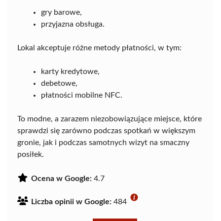
gry barowe,
przyjazna obsługa.
Lokal akceptuje różne metody płatności, w tym:
karty kredytowe,
debetowe,
płatności mobilne NFC.
To modne, a zarazem niezobowiązujące miejsce, które
sprawdzi się zarówno podczas spotkań w większym
gronie, jak i podczas samotnych wizyt na smaczny
posiłek.
Ocena w Google:
4.7
Liczba opinii w Google:
484