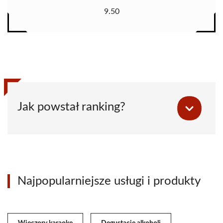
9.50
Jak powstał ranking?
Najpopularniejsze usługi i produkty