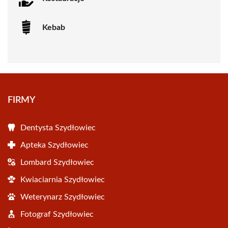
Kebab
FIRMY
Dentysta Szydłowiec
Apteka Szydłowiec
Lombard Szydłowiec
Kwiaciarnia Szydłowiec
Weterynarz Szydłowiec
Fotograf Szydłowiec