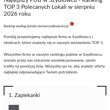
Najlepszy PUB w Szydłowcu - Ranking
TOP 3 Polecanych Lokali w sierpniu
2026 roku
Ranking według portalu ziemiaszydlowiecka.pl
Poniżej prezentujemy najlepsze firmy w Szydłowcu i
okolicach, które znalazły się w naszym zestawieniu TOP 3.
Wszystkie firmy w naszym rankingu pubów w Szydłowcu,
zostały przez nas starannie wyselekcjonowane, zanim
trafiły na poniższą listę. Wszystko po to, aby znaleźć oferty
najlepiej odpowiadające Twoim potrzebom.
1. Zapiekanki