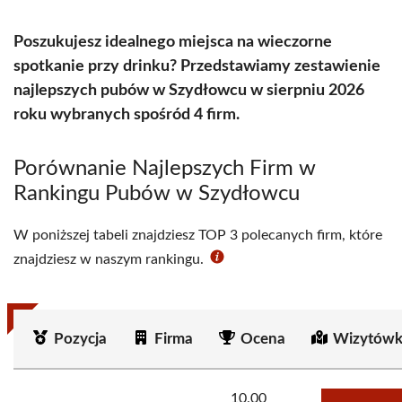
Poszukujesz idealnego miejsca na wieczorne
spotkanie przy drinku? Przedstawiamy zestawienie
najlepszych pubów w Szydłowcu w sierpniu 2026
roku wybranych spośród 4 firm.
Porównanie Najlepszych Firm w
Rankingu Pubów w Szydłowcu
W poniższej tabeli znajdziesz TOP 3 polecanych firm, które
znajdziesz w naszym rankingu.
Pozycja
Firma
Ocena
Wizytówk
10.00