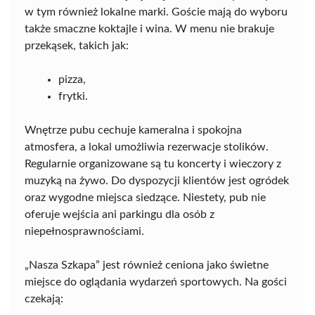
w tym również lokalne marki. Goście mają do wyboru
także smaczne koktajle i wina. W menu nie brakuje
przekąsek, takich jak:
pizza,
frytki.
Wnętrze pubu cechuje kameralna i spokojna
atmosfera, a lokal umożliwia rezerwacje stolików.
Regularnie organizowane są tu koncerty i wieczory z
muzyką na żywo. Do dyspozycji klientów jest ogródek
oraz wygodne miejsca siedzące. Niestety, pub nie
oferuje wejścia ani parkingu dla osób z
niepełnosprawnościami.
„Nasza Szkapa” jest również ceniona jako świetne
miejsce do oglądania wydarzeń sportowych. Na gości
czekają: