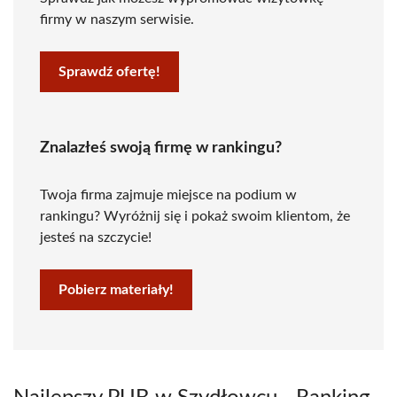
firmy w naszym serwisie.
Sprawdź ofertę!
Znalazłeś swoją firmę w rankingu?
Twoja firma zajmuje miejsce na podium w
rankingu? Wyróżnij się i pokaż swoim klientom, że
jesteś na szczycie!
Pobierz materiały!