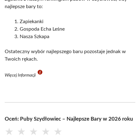
najlepsze bary to:
Zapiekanki
Gospoda Echa Leśne
Nasza Szkapa
Ostateczny wybór najlepszego baru pozostaje jednak w
Twoich rękach.
Więcej Informacji
Oceń: Puby Szydłowiec – Najlepsze Bary w 2026 roku
★
★
★
★
★