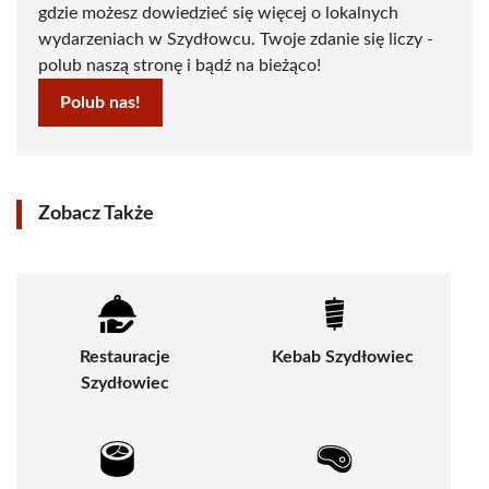
gdzie możesz dowiedzieć się więcej o lokalnych
wydarzeniach w Szydłowcu. Twoje zdanie się liczy -
polub naszą stronę i bądź na bieżąco!
Polub nas!
Zobacz Także
Restauracje
Kebab Szydłowiec
Szydłowiec