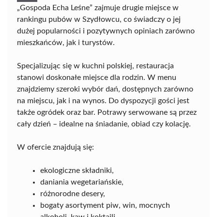
„Gospoda Echa Leśne” zajmuje drugie miejsce w
rankingu pubów w Szydłowcu, co świadczy o jej
dużej popularności i pozytywnych opiniach zarówno
mieszkańców, jak i turystów.
Specjalizując się w kuchni polskiej, restauracja
stanowi doskonałe miejsce dla rodzin. W menu
znajdziemy szeroki wybór dań, dostępnych zarówno
na miejscu, jak i na wynos. Do dyspozycji gości jest
także ogródek oraz bar. Potrawy serwowane są przez
cały dzień – idealne na śniadanie, obiad czy kolację.
W ofercie znajdują się:
ekologiczne składniki,
daniania wegetariańskie,
różnorodne desery,
bogaty asortyment piw, win, mocnych