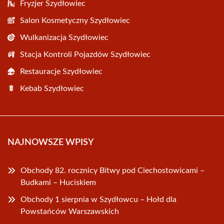
Fryzjer Szydłowiec
Salon Kosmetyczny Szydłowiec
Wulkanizacja Szydłowiec
Stacja Kontroli Pojazdów Szydłowiec
Restauracje Szydłowiec
Kebab Szydłowiec
NAJNOWSZE WPISY
Obchody 82. rocznicy Bitwy pod Ciechostowicami –
Budkami – Huciskiem
Obchody 1 sierpnia w Szydłowcu – Hołd dla
Powstańców Warszawskich