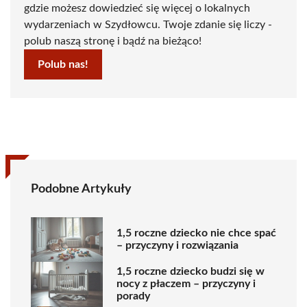
gdzie możesz dowiedzieć się więcej o lokalnych
wydarzeniach w Szydłowcu. Twoje zdanie się liczy -
polub naszą stronę i bądź na bieżąco!
Polub nas!
Podobne Artykuły
1,5 roczne dziecko nie chce spać
– przyczyny i rozwiązania
1,5 roczne dziecko budzi się w
nocy z płaczem – przyczyny i
porady