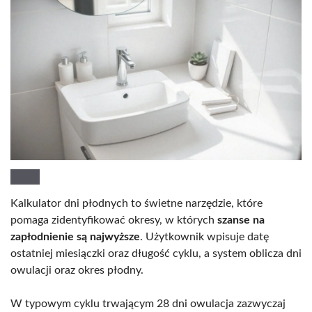
Kalkulator dni płodnych to świetne narzędzie, które
pomaga zidentyfikować okresy, w których
szanse na
zapłodnienie są najwyższe
. Użytkownik wpisuje datę
ostatniej miesiączki oraz długość cyklu, a system oblicza dni
owulacji oraz okres płodny.
W typowym cyklu trwającym 28 dni owulacja zazwyczaj