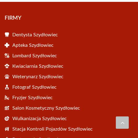
FIRMY
Dentysta Szydłowiec
Apteka Szydłowiec
Lombard Szydłowiec
Kwiaciarnia Szydłowiec
Weterynarz Szydłowiec
Fotograf Szydłowiec
Fryzjer Szydłowiec
Salon Kosmetyczny Szydłowiec
Wulkanizacja Szydłowiec
Stacja Kontroli Pojazdów Szydłowiec