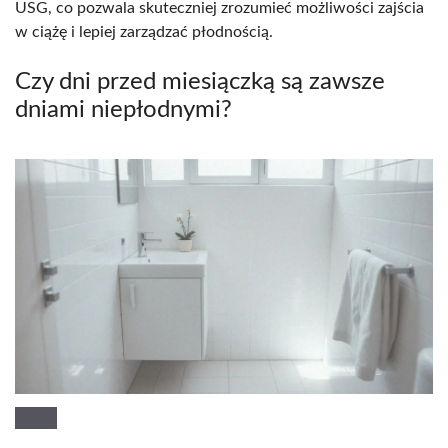
USG, co pozwala skuteczniej zrozumieć możliwości zajścia
w ciążę i lepiej zarządzać płodnością.
Czy dni przed miesiączką są zawsze
dniami niepłodnymi?